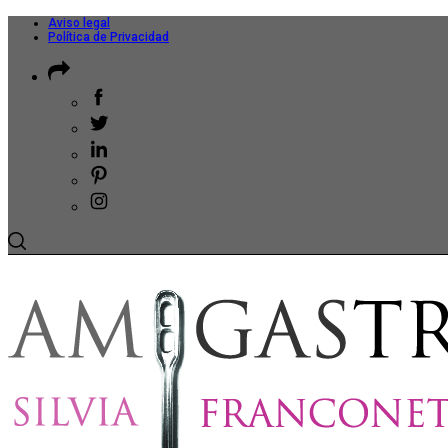
Aviso legal
Política de Privacidad