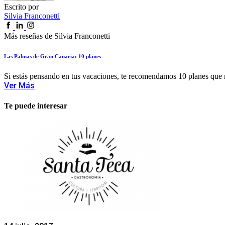
Escrito por
Silvia Franconetti
Más reseñas de Silvia Franconetti
Las Palmas de Gran Canaria: 10 planes
Si estás pensando en tus vacaciones, te recomendamos 10 planes que 
Ver Más
Te puede interesar