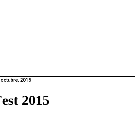
 octubre, 2015
est 2015