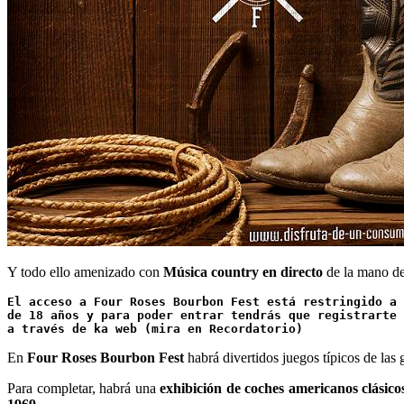
Y todo ello amenizado con
Música country en directo
de la mano de
El acceso a Four Roses Bourbon Fest está restringido a 
de 18 años y para poder entrar tendrás que registrarte 
a través de ka web (mira en Recordatorio)
En
Four Roses Bourbon Fest
habrá divertidos juegos típicos de las
Para completar, habrá una
exhibición de coches americanos clásico