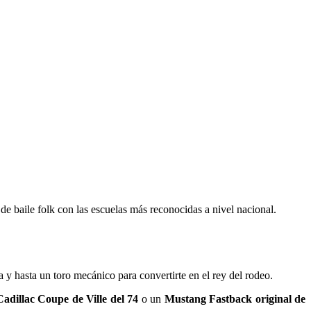
de baile folk con las escuelas más reconocidas a nivel nacional.
 y hasta un toro mecánico para convertirte en el rey del rodeo.
Cadillac Coupe de Ville del 74
o un
Mustang Fastback original de