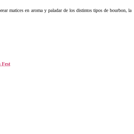
ear matices en aroma y paladar de los distintos tipos de bourbon, la
 Fest