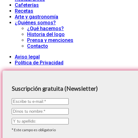
Cafeterías
Recetas
Arte y gastronomía
¿Quiénes somos?
¿Qué hacemos?
Historia del logo
Prensa y menciones
Contacto
Aviso legal
Política de Privacidad
Suscripción gratuita (Newsletter)
*
Este campo es obligatorio