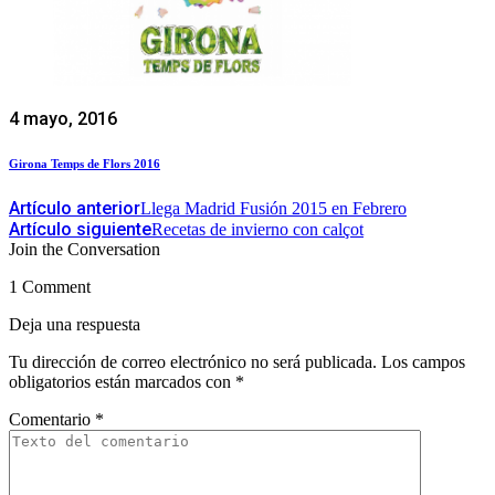
4 mayo, 2016
Girona Temps de Flors 2016
Artículo anterior
Llega Madrid Fusión 2015 en Febrero
Artículo siguiente
Recetas de invierno con calçot
Join the Conversation
1 Comment
Deja una respuesta
Tu dirección de correo electrónico no será publicada.
Los campos
obligatorios están marcados con
*
Comentario
*