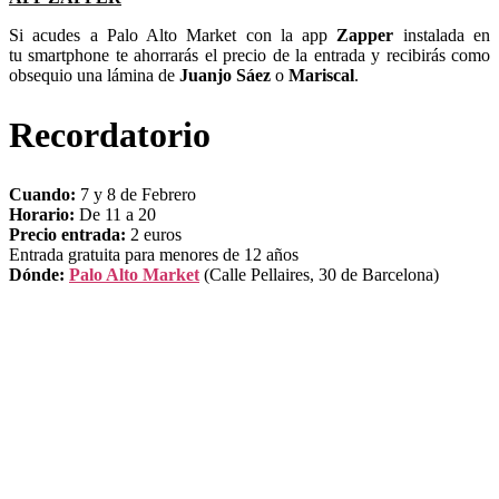
Si acudes a Palo Alto Market con la app
Zapper
instalada en
tu smartphone te ahorrarás el precio de la entrada y recibirás como
obsequio una lámina de
Juanjo Sáez
o
Mariscal
.
Recordatorio
Cuando:
7 y 8 de Febrero
Horario:
De 11 a 20
Precio entrada:
2 euros
Entrada gratuita para menores de 12 años
Dónde:
Palo Alto Market
(Calle Pellaires, 30 de Barcelona)