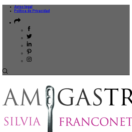
Aviso legal
Política de Privacidad