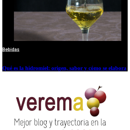
Bebidas
Qué es la hidromiel: origen, sabor y cómo se elabora