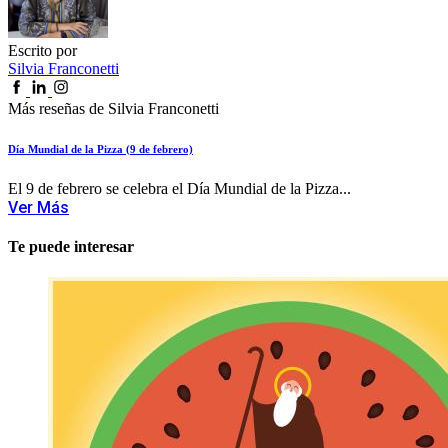
Escrito por
Silvia Franconetti
Más reseñas de Silvia Franconetti
Día Mundial de la Pizza (9 de febrero)
El 9 de febrero se celebra el Día Mundial de la Pizza...
Ver Más
Te puede interesar