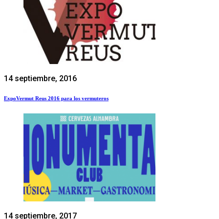
14 septiembre, 2016
ExpoVermut Reus 2016 para los vermuteros
14 septiembre, 2017