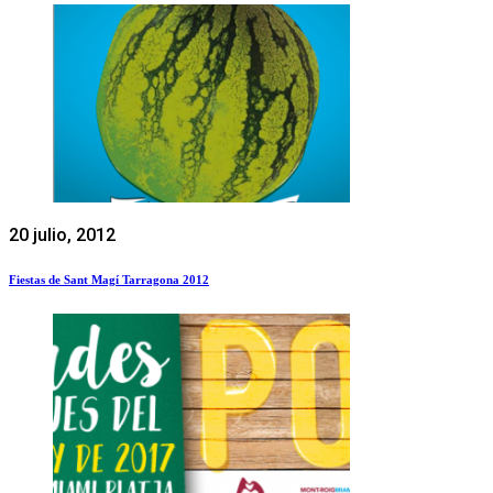
20 julio, 2012
Fiestas de Sant Magí Tarragona 2012