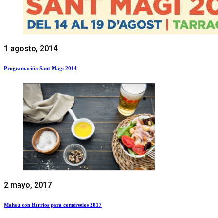
1 agosto, 2014
Programación Sant Magi 2014
2 mayo, 2017
Mahou con Barrios para comérselos 2017