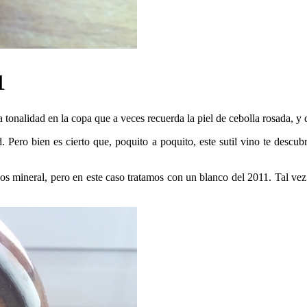
1
 tonalidad en la copa que a veces recuerda la piel de cebolla rosada, 
. Pero bien es cierto que, poquito a poquito, este sutil vino te descub
os mineral, pero en este caso tratamos con un blanco del 2011. Tal vez