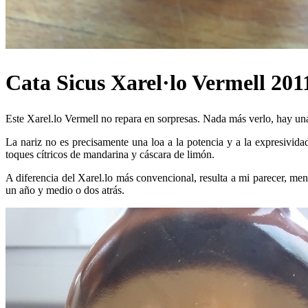
Cata Sicus Xarel·lo Vermell 201
Este Xarel.lo Vermell no repara en sorpresas. Nada más verlo, hay una
La nariz no es precisamente una loa a la potencia y a la expresividad
toques cítricos de mandarina y cáscara de limón.
A diferencia del Xarel.lo más convencional, resulta a mi parecer, men
un año y medio o dos atrás.