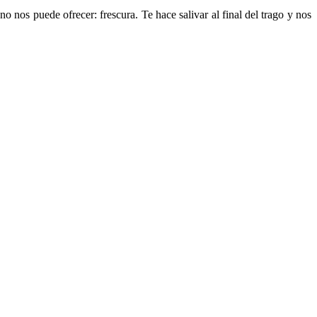
o nos puede ofrecer: frescura. Te hace salivar al final del trago y nos