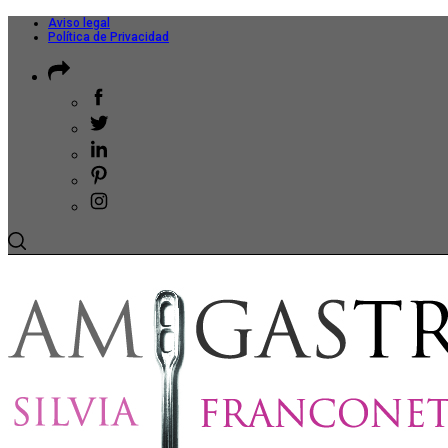
Aviso legal
Política de Privacidad