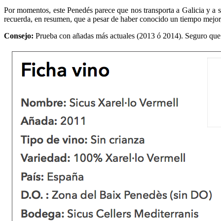
Por momentos, este Penedés parece que nos transporta a Galicia y a sus
recuerda, en resumen, que a pesar de haber conocido un tiempo mejor,
Consejo:
Prueba con añadas más actuales (2013 ó 2014). Seguro que 