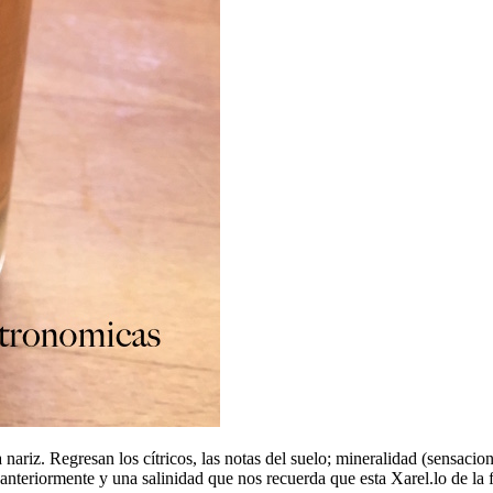
a nariz. Regresan los cítricos, las notas del suelo; mineralidad (sensaci
anteriormente y una salinidad que nos recuerda que esta Xarel.lo de la 