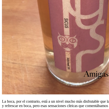
La boca, por el contrario, está a un nivel mucho más disfrutable que l
y refrescar en boca, pero esas sensaciones cítricas que comentábamos 