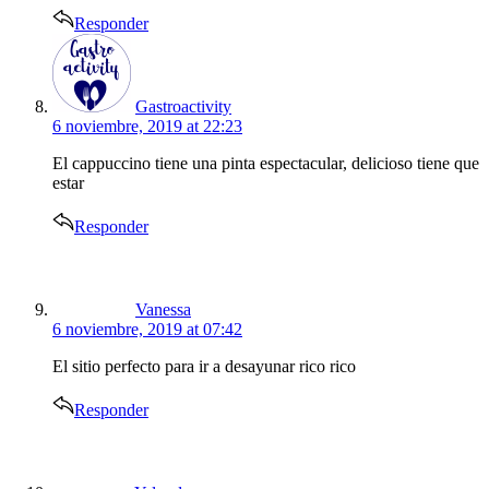
Responder
says:
Gastroactivity
6 noviembre, 2019 at 22:23
El cappuccino tiene una pinta espectacular, delicioso tiene que
estar
Responder
says:
Vanessa
6 noviembre, 2019 at 07:42
El sitio perfecto para ir a desayunar rico rico
Responder
says: