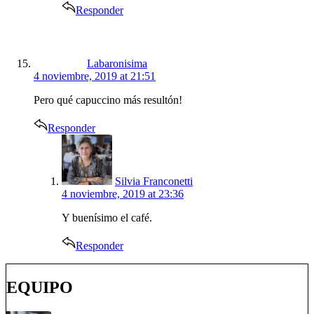
Responder
says:
Labaronisima
4 noviembre, 2019 at 21:51
Pero qué capuccino más resultón!
Responder
says:
Silvia Franconetti
4 noviembre, 2019 at 23:36
Y buenísimo el café.
Responder
EQUIPO