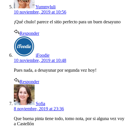
Yummyluli
10 noviembre, 2019 at 10:56
¡Qué chulo! parece el sitio perfecto para un buen desayuno
Responder
says:
iFoodie
10 noviembre, 2019 at 10:48
Pues nada, a desayunar por segunda vez hoy!
Responder
says:
Sofia
8 noviembre, 2019 at 23:36
Que buena pinta tiene todo, tomo nota, por si alguna vez voy
a Castellón