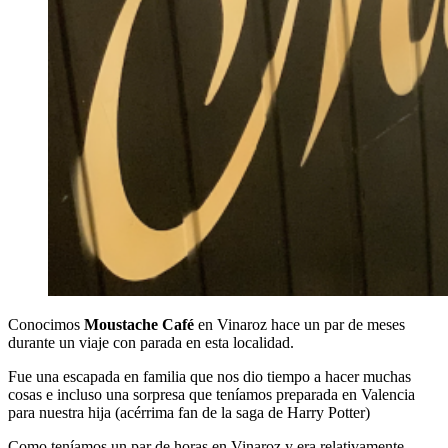
Conocimos
Moustache Café
en Vinaroz hace un par de meses
durante un viaje con parada en esta localidad.
Fue una escapada en familia que nos dio tiempo a hacer muchas
cosas e incluso una sorpresa que teníamos preparada en Valencia
para nuestra hija (acérrima fan de la saga de Harry Potter)
Como teníamos un par de horas en Vinaroz y era relativamente