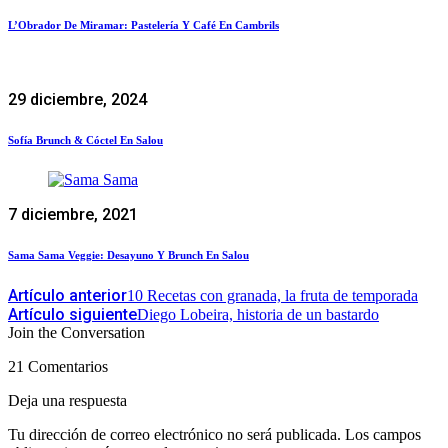
L’Obrador De Miramar: Pastelería Y Café En Cambrils
29 diciembre, 2024
Sofía Brunch & Cóctel En Salou
7 diciembre, 2021
Sama Sama Veggie: Desayuno Y Brunch En Salou
Artículo anterior
10 Recetas con granada, la fruta de temporada
Artículo siguiente
Diego Lobeira, historia de un bastardo
Join the Conversation
21 Comentarios
Deja una respuesta
Tu dirección de correo electrónico no será publicada.
Los campos