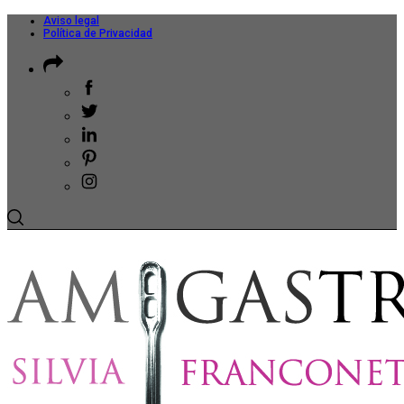
Aviso legal
Política de Privacidad