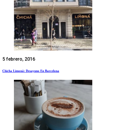
5 febrero, 2016
Chicha Limoná: Desayuno En Barcelona