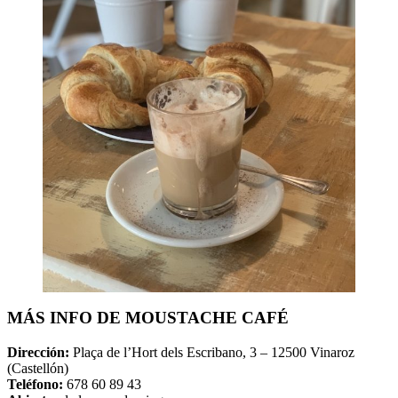
MÁS INFO DE MOUSTACHE CAFÉ
Dirección:
Plaça de l’Hort dels Escribano, 3 – 12500 Vinaroz
(Castellón)
Teléfono:
678 60 89 43