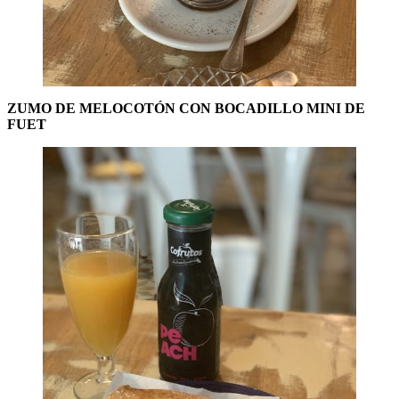
ZUMO DE MELOCOTÓN CON BOCADILLO MINI DE
FUET