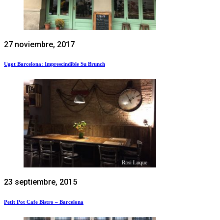
27 noviembre, 2017
Ugot Barcelona: Imprescindible Su Brunch
23 septiembre, 2015
Petit Pot Cafe Bistro – Barcelona