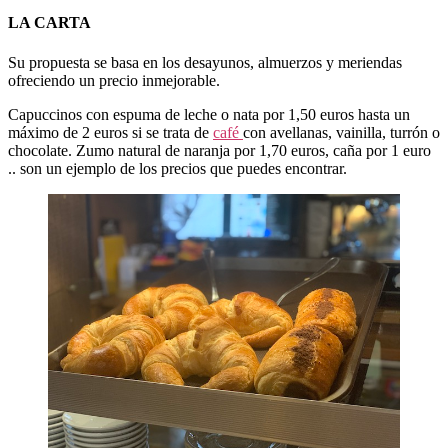
LA CARTA
Su propuesta se basa en los desayunos, almuerzos y meriendas
ofreciendo un precio inmejorable.
Capuccinos con espuma de leche o nata por 1,50 euros hasta un
máximo de 2 euros si se trata de
café
con avellanas, vainilla, turrón o
chocolate. Zumo natural de naranja por 1,70 euros, caña por 1 euro
.. son un ejemplo de los precios que puedes encontrar.