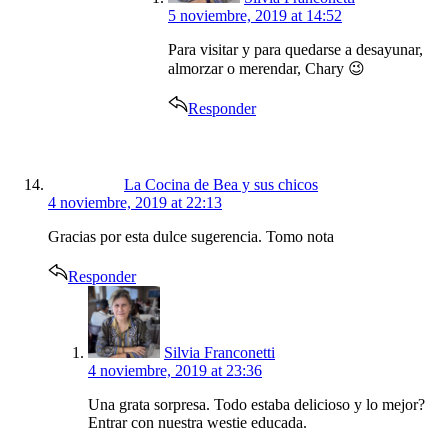
5 noviembre, 2019 at 14:52
Para visitar y para quedarse a desayunar,
almorzar o merendar, Chary 😉
Responder
says:
La Cocina de Bea y sus chicos
4 noviembre, 2019 at 22:13
Gracias por esta dulce sugerencia. Tomo nota
Responder
says:
Silvia Franconetti
4 noviembre, 2019 at 23:36
Una grata sorpresa. Todo estaba delicioso y lo mejor?
Entrar con nuestra westie educada.