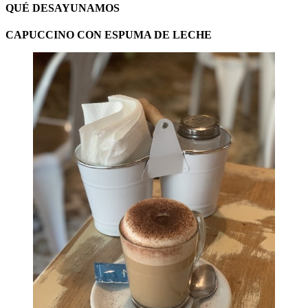
QUÉ DESAYUNAMOS
CAPUCCINO CON ESPUMA DE LECHE