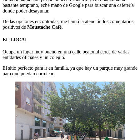
bastante temprano, eché mano de Google para buscar una cafetería
donde poder desayunar.
De las opciones encontradas, me llamó la atención los comentarios
positivos de
Moustache Café
.
EL LOCAL
Ocupa un lugar muy bueno en una calle peatonal cerca de varias
entidades oficiales y un colegio.
El sitio perfecto para ir en familia, ya que hay un parque muy grande
para que puedan corretear.