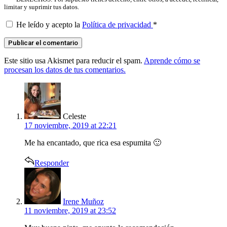
limitar y suprimir tus datos.
He leído y acepto la
Política de privacidad
*
Este sitio usa Akismet para reducir el spam.
Aprende cómo se
procesan los datos de tus comentarios.
says:
Celeste
17 noviembre, 2019 at 22:21
Me ha encantado, que rica esa espumita 🙂
Responder
says:
Irene Muñoz
11 noviembre, 2019 at 23:52