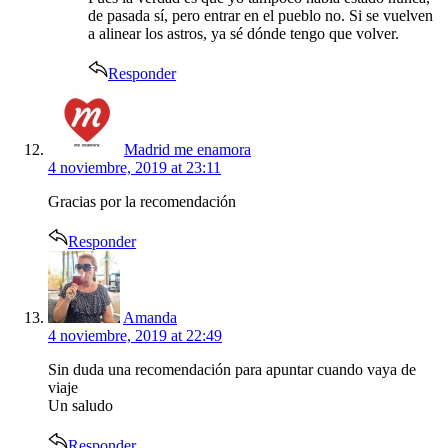
de pasada sí, pero entrar en el pueblo no. Si se vuelven
a alinear los astros, ya sé dónde tengo que volver.
Responder
says:
Madrid me enamora
4 noviembre, 2019 at 23:11
Gracias por la recomendación
Responder
says:
Amanda
4 noviembre, 2019 at 22:49
Sin duda una recomendación para apuntar cuando vaya de
viaje
Un saludo
Responder