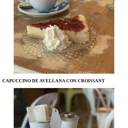
CAPUCCINO DE AVELLANA CON CROISSANT