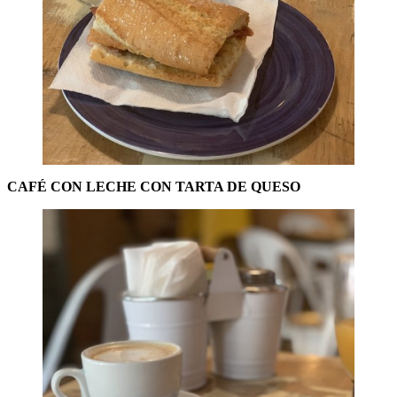
CAFÉ CON LECHE CON TARTA DE QUESO