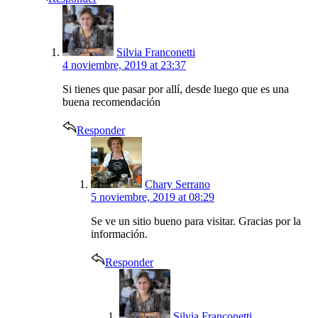
says:
Silvia Franconetti
4 noviembre, 2019 at 23:37
Si tienes que pasar por allí, desde luego que es una
buena recomendación
Responder
says:
Chary Serrano
5 noviembre, 2019 at 08:29
Se ve un sitio bueno para visitar. Gracias por la
información.
Responder
says:
Silvia Franconetti