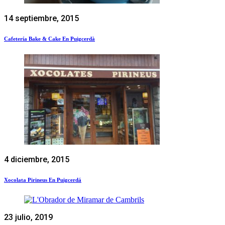
14 septiembre, 2015
Cafetería Bake & Cake En Puigcerdà
4 diciembre, 2015
Xocolata Pirineus En Puigcerdá
23 julio, 2019