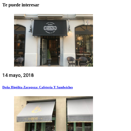
Te puede interesar
14 mayo, 2018
Doña Hipólita Zaragoza: Cafetería Y Sandwiches