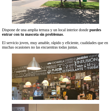
Dispone de una amplia terraza y un local interior donde
puedes
entrar con tu mascota sin problemas
.
El servicio joven, muy amable, rápido y eficiente, cualidades que en
muchas ocasiones no las encuentras todas juntas.