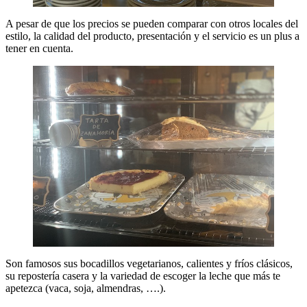
A pesar de que los precios se pueden comparar con otros locales del
estilo, la calidad del producto, presentación y el servicio es un plus a
tener en cuenta.
Son famosos sus bocadillos vegetarianos, calientes y fríos clásicos,
su repostería casera y la variedad de escoger la leche que más te
apetezca (vaca, soja, almendras, ….).