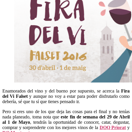
Enamorados del vino y del bueno por supuesto, se acerca la
Fira
del Vi Falset
y aunque no voy a estar para poder disfrutarlo como
debería, sé que tu sí que tienes pensado ir.
Pero si eres uno de los que deja las cosas para el final y no tenías
nada planeado, toma nota que
este fin de semana del 29 de Abril
al 1 de Mayo
, tendrás la oportunidad de conocer, catar, degustar,
comprar y sorprenderte con los mejores vinos de la
DOQ Priorat
y