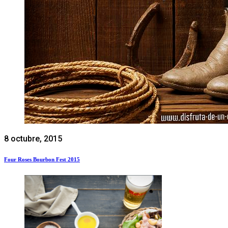
8 octubre, 2015
Four Roses Bourbon Fest 2015