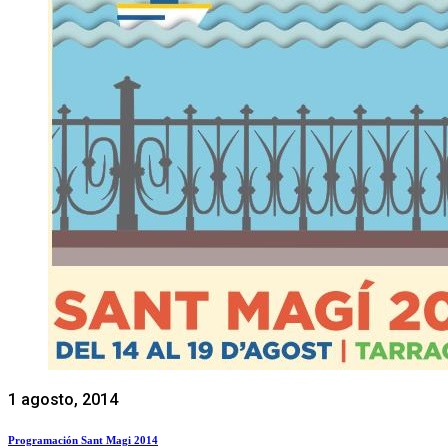
1 agosto, 2014
Programación Sant Magi 2014