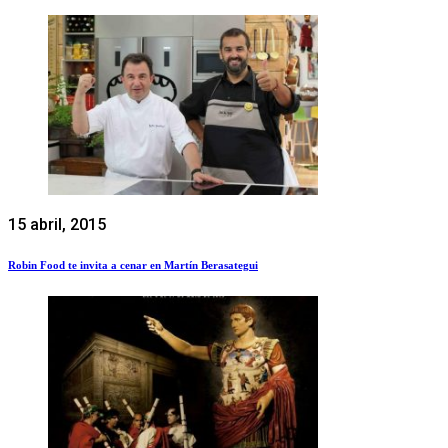
15 abril, 2015
Robin Food te invita a cenar en Martín Berasategui