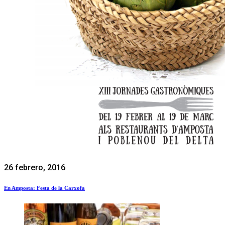
26 febrero, 2016
En Amposta: Festa de la Carxofa