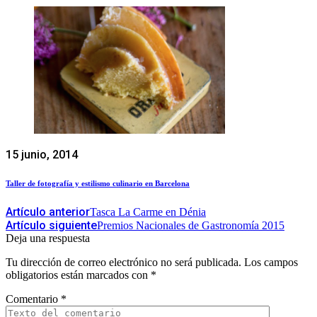
15 junio, 2014
Taller de fotografía y estilismo culinario en Barcelona
Artículo anterior
Tasca La Carme en Dénia
Artículo siguiente
Premios Nacionales de Gastronomía 2015
Deja una respuesta
Tu dirección de correo electrónico no será publicada.
Los campos
obligatorios están marcados con
*
Comentario
*