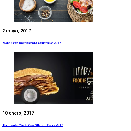
2 mayo, 2017
Mahou con Barrios para comérselos 2017
10 enero, 2017
The Foodie Week Viña Albalí – Enero 2017