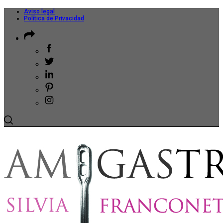
Aviso legal
Política de Privacidad