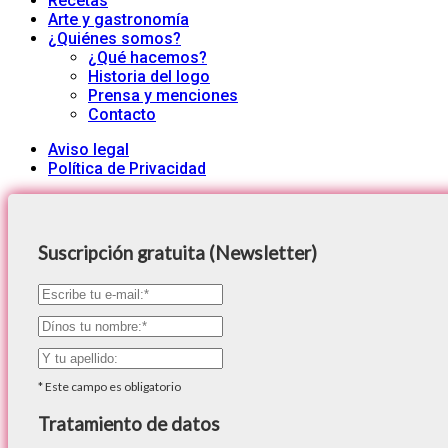
Recetas
Arte y gastronomía
¿Quiénes somos?
¿Qué hacemos?
Historia del logo
Prensa y menciones
Contacto
Aviso legal
Política de Privacidad
Suscripción gratuita (Newsletter)
*
Este campo es obligatorio
Tratamiento de datos