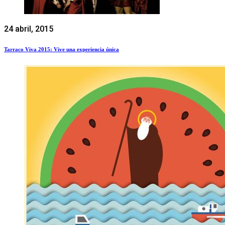
24 abril, 2015
Tarraco Viva 2015: Vive una experiencia única