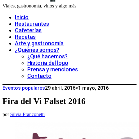
Viajes, gastronomía, vinos y algo más
Inicio
Restaurantes
Cafeterías
Recetas
Arte y gastronomía
¿Quiénes somos?
¿Qué hacemos?
Historia del logo
Prensa y menciones
Contacto
Eventos populares
29 abril, 2016
<1 mayo, 2016
Fira del Vi Falset 2016
por
Silvia Franconetti