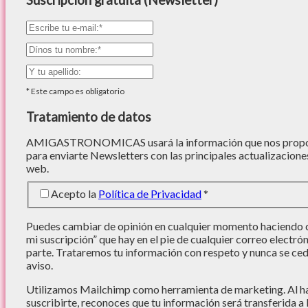
*
Este campo es obligatorio
Tratamiento de datos
AMIGASTRONOMICAS usará la información que nos proporc
para enviarte Newsletters con las principales actualizacione
web.
Acepto la
Política de Privacidad
*
Puedes cambiar de opinión en cualquier momento haciendo cl
mi suscripción” que hay en el pie de cualquier correo electró
parte. Trataremos tu información con respeto y nunca se cede
aviso.
Utilizamos Mailchimp como herramienta de marketing. Al hac
suscribirte, reconoces que tu información será transferida a