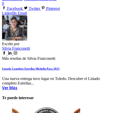
0
Facebook
Twitter
Pinterest
LinkedIn
Email
Escrito por
Silvia Franconetti
Más reseñas de Silvia Franconetti
Listado Completo Estrellas Michelín Para 2023
Una nueva entrega tuvo lugar en Toledo. Descubre el Listado
completo Estrellas...
Ver Más
Te puede interesar