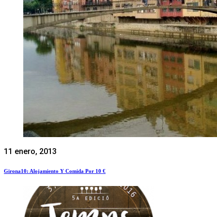
11 enero, 2013
Girona10: Alojamiento Y Comida Por 10 €