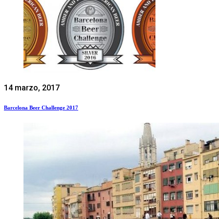
14 marzo, 2017
Barcelona Beer Challenge 2017