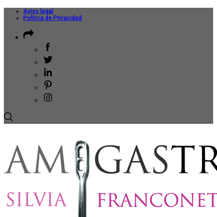
Aviso legal
Política de Privacidad