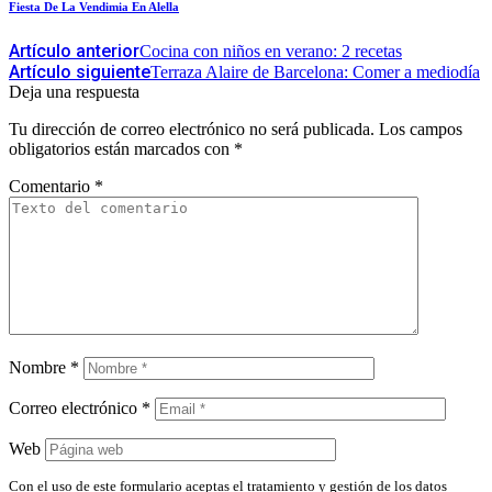
Fiesta De La Vendimia En Alella
Artículo anterior
Cocina con niños en verano: 2 recetas
Artículo siguiente
Terraza Alaire de Barcelona: Comer a mediodía
Deja una respuesta
Tu dirección de correo electrónico no será publicada.
Los campos
obligatorios están marcados con
*
Comentario
*
Nombre
*
Correo electrónico
*
Web
Con el uso de este formulario aceptas el tratamiento y gestión de los datos