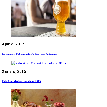
4 junio, 2017
La Fira Del Poblenou 2017: Cervezas Artesanas
2 enero, 2015
Palo Alto Market Barcelona 2015