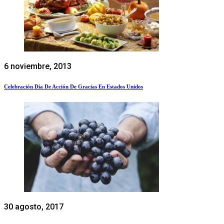
6 noviembre, 2013
Celebración Día De Acción De Gracias En Estados Unidos
30 agosto, 2017