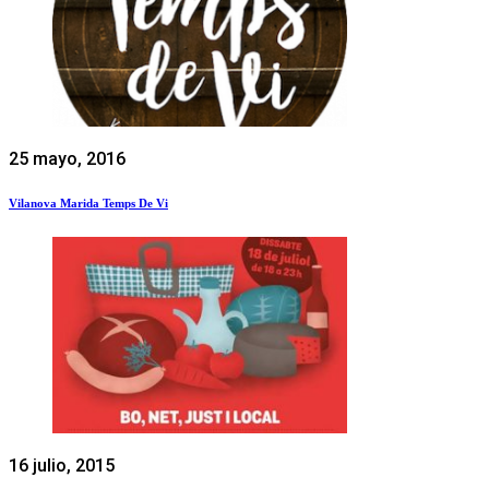
25 mayo, 2016
Vilanova Marida Temps De Vi
16 julio, 2015