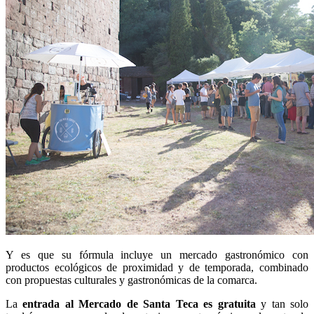
Y es que su fórmula incluye un mercado gastronómico con
productos ecológicos de proximidad y de temporada, combinado
con propuestas culturales y gastronómicas de la comarca.
La
entrada al Mercado de Santa Teca es gratuita
y tan solo