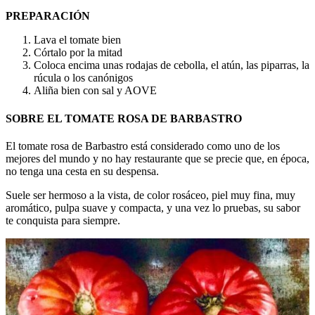
PREPARACIÓN
Lava el tomate bien
Córtalo por la mitad
Coloca encima unas rodajas de cebolla, el atún, las piparras, la
rúcula o los canónigos
Aliña bien con sal y AOVE
SOBRE EL TOMATE ROSA DE BARBASTRO
El tomate rosa de Barbastro está considerado como uno de los
mejores del mundo y no hay restaurante que se precie que, en época,
no tenga una cesta en su despensa.
Suele ser hermoso a la vista, de color rosáceo, piel muy fina, muy
aromático, pulpa suave y compacta, y una vez lo pruebas, su sabor
te conquista para siempre.