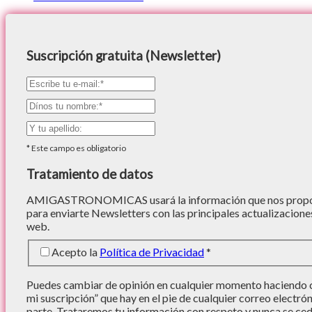
Suscripción gratuita (Newsletter)
*
Este campo es obligatorio
Tratamiento de datos
AMIGASTRONOMICAS usará la información que nos proporc
para enviarte Newsletters con las principales actualizacione
web.
Acepto la
Política de Privacidad
*
Puedes cambiar de opinión en cualquier momento haciendo cl
mi suscripción” que hay en el pie de cualquier correo electró
parte. Trataremos tu información con respeto y nunca se cede