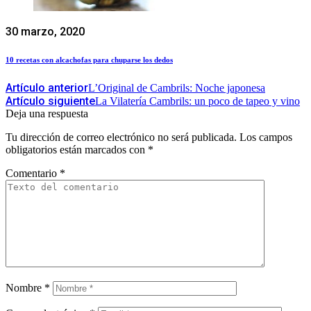
30 marzo, 2020
10 recetas con alcachofas para chuparse los dedos
Artículo anterior
L’Original de Cambrils: Noche japonesa
Artículo siguiente
La Vilatería Cambrils: un poco de tapeo y vino
Deja una respuesta
Tu dirección de correo electrónico no será publicada.
Los campos
obligatorios están marcados con
*
Comentario
*
Nombre
*