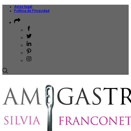
Aviso legal
Política de Privacidad