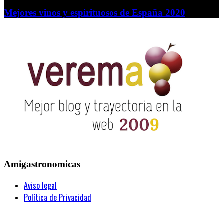
Mejores vinos y espirituosos de España 2020
Amigastronomicas
Aviso legal
Política de Privacidad