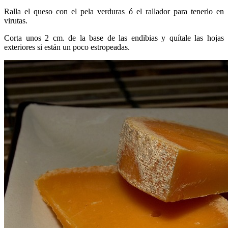
Ralla el queso con el pela verduras ó el rallador para tenerlo en
virutas.
Corta unos 2 cm. de la base de las endibias y quítale las hojas
exteriores si están un poco estropeadas.