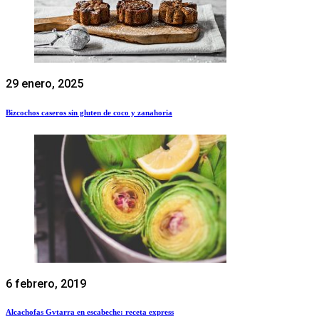
29 enero, 2025
Bizcochos caseros sin gluten de coco y zanahoria
6 febrero, 2019
Alcachofas Gvtarra en escabeche: receta express