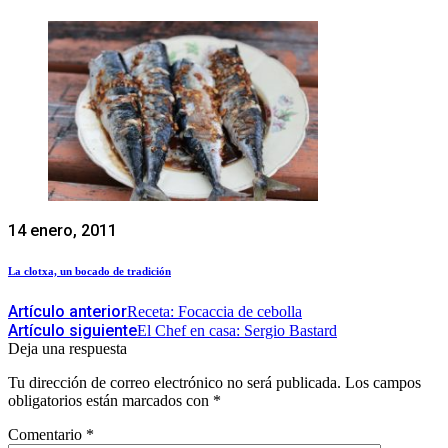
14 enero, 2011
La clotxa, un bocado de tradición
Artículo anterior
Receta: Focaccia de cebolla
Artículo siguiente
El Chef en casa: Sergio Bastard
Deja una respuesta
Tu dirección de correo electrónico no será publicada.
Los campos
obligatorios están marcados con
*
Comentario
*