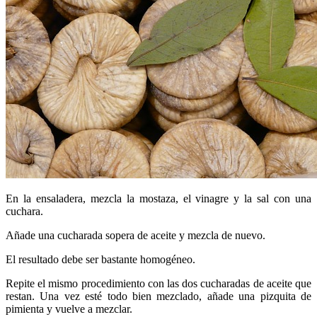
En la ensaladera, mezcla la mostaza, el vinagre y la sal con una
cuchara.
Añade una cucharada sopera de aceite y mezcla de nuevo.
El resultado debe ser bastante homogéneo.
Repite el mismo procedimiento con las dos cucharadas de aceite que
restan. Una vez esté todo bien mezclado, añade una pizquita de
pimienta y vuelve a mezclar.