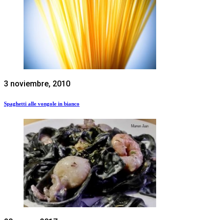
3 noviembre, 2010
Spaghetti alle vongole in bianco