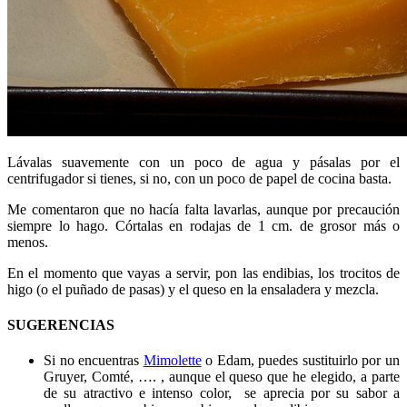
Lávalas suavemente con un poco de agua y pásalas por el
centrifugador si tienes, si no, con un poco de papel de cocina basta.
Me comentaron que no hacía falta lavarlas, aunque por precaución
siempre lo hago. Córtalas en rodajas de 1 cm. de grosor más o
menos.
En el momento que vayas a servir, pon las endibias, los trocitos de
higo (o el puñado de pasas) y el queso en la ensaladera y mezcla.
SUGERENCIAS
Si no encuentras
Mimolette
o Edam, puedes sustituirlo por un
Gruyer, Comté, …. , aunque el queso que he elegido, a parte
de su atractivo e intenso color, se aprecia por su sabor a