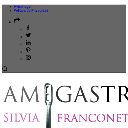
Aviso legal
Política de Privacidad