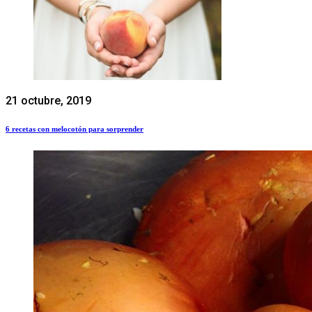
21 octubre, 2019
6 recetas con melocotón para sorprender