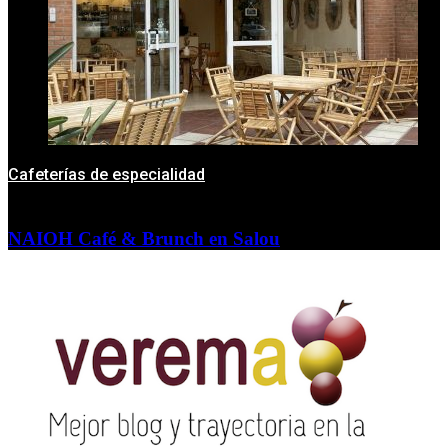
Cafeterías de especialidad
NAIOH Café & Brunch en Salou