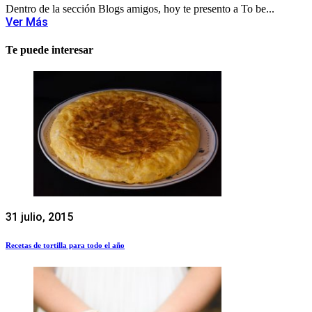
Dentro de la sección Blogs amigos, hoy te presento a To be...
Ver Más
Te puede interesar
31 julio, 2015
Recetas de tortilla para todo el año