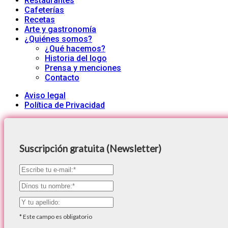
Restaurantes
Cafeterías
Recetas
Arte y gastronomía
¿Quiénes somos?
¿Qué hacemos?
Historia del logo
Prensa y menciones
Contacto
Aviso legal
Política de Privacidad
Suscripción gratuita (Newsletter)
*
Este campo es obligatorio