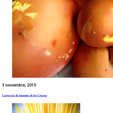
3 noviembre, 2015
Carpaccio de Amanita de los Césares