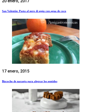
20 enero, 2017
San Valentín: Pasta al nero di sepia con agua de coco
17 enero, 2015
Bizcocho de naranja para alegrar los sentidos