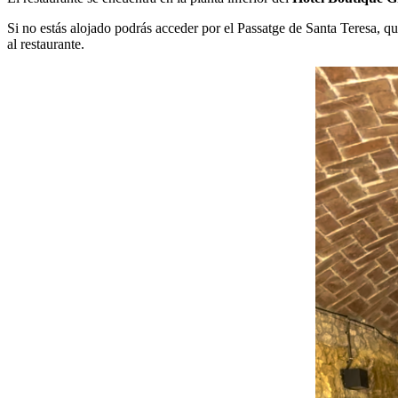
Si no estás alojado podrás acceder por el Passatge de Santa Teresa, que 
al restaurante.