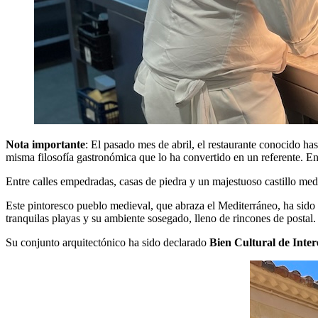
Nota importante
: El pasado mes de abril, el restaurante conocido h
misma filosofía gastronómica que lo ha convertido en un referente. E
Entre calles empedradas, casas de piedra y un majestuoso castillo me
Este pintoresco pueblo medieval, que abraza el Mediterráneo, ha sido
tranquilas playas y su ambiente sosegado, lleno de rincones de postal
Su conjunto arquitectónico ha sido declarado
Bien Cultural de Inter