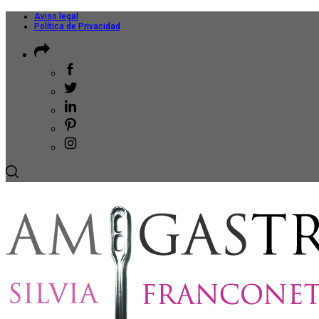
Aviso legal
Política de Privacidad