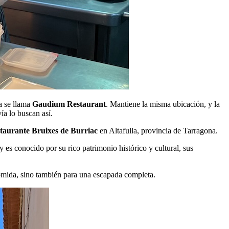
a se llama
Gaudium Restaurant
. Mantiene la misma ubicación, y la
ía lo buscan así.
taurante Bruixes de Burriac
en Altafulla, provincia de Tarragona.
s conocido por su rico patrimonio histórico y cultural, sus
 comida, sino también para una escapada completa.