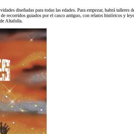
ividades diseñadas para todas las edades. Para empezar, habrá talleres
 de recorridos guiados por el casco antiguo, con relatos históricos y le
de Altafulla.