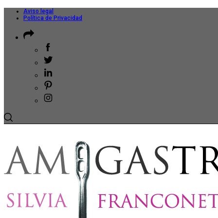
Aviso legal
Política de Privacidad