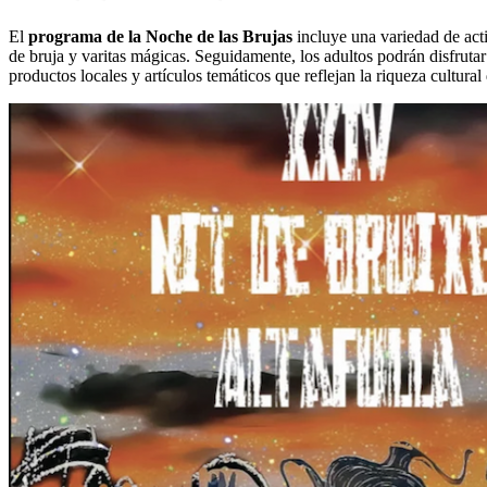
El
programa de la Noche de las Brujas
incluye una variedad de act
de bruja y varitas mágicas. Seguidamente, los adultos podrán disfrutar
productos locales y artículos temáticos que reflejan la riqueza cultural 