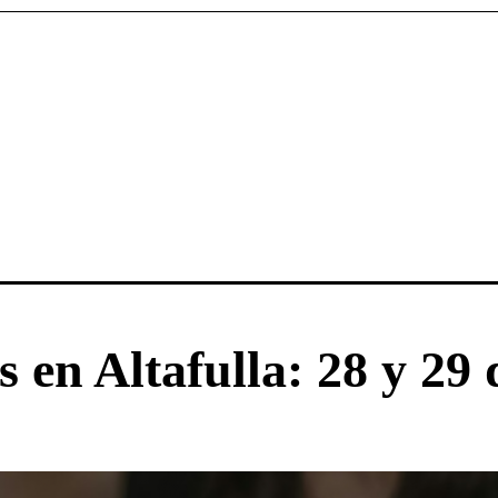
 en Altafulla: 28 y 29 