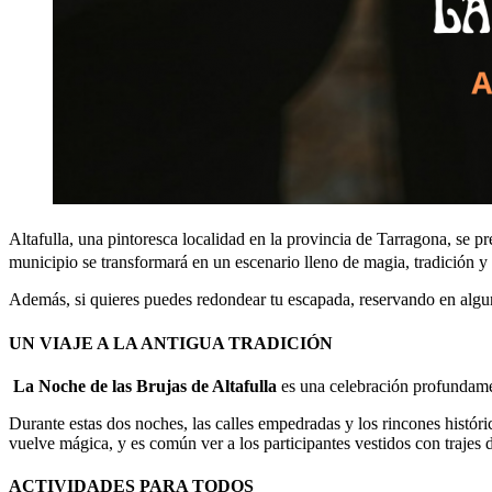
Altafulla, una pintoresca localidad en la provincia de Tarragona, se 
municipio se transformará en un escenario lleno de magia, tradición y 
Además, si quieres puedes redondear tu escapada, reservando en algun
UN VIAJE A LA ANTIGUA TRADICIÓN
La Noche de las Brujas de Altafulla
es una celebración profundament
Durante estas dos noches, las calles empedradas y los rincones históri
vuelve mágica, y es común ver a los participantes vestidos con trajes 
ACTIVIDADES PARA TODOS