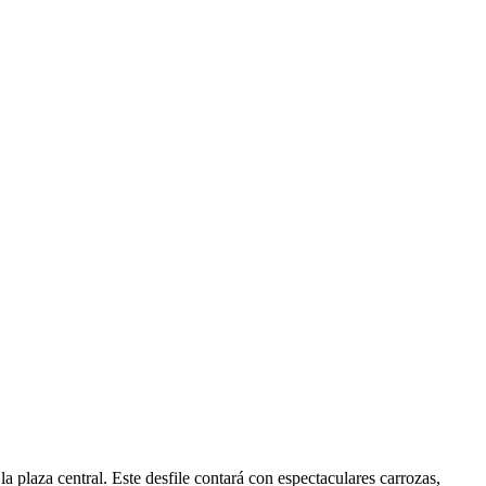
la plaza central. Este desfile contará con espectaculares carrozas,