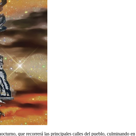
nocturno, que recorrerá las principales calles del pueblo, culminando en 