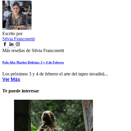
Escrito por
Silvia Franconetti
Más reseñas de Silvia Franconetti
Palo Alto Market Delicius: 3 y 4 de Febrero
Los próximos 3 y 4 de febrero el arte del tapeo invadirá...
Ver Más
Te puede interesar