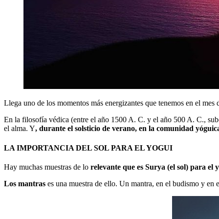
Llega uno de los momentos más energizantes que tenemos en el mes 
En la filosofía védica (entre el año 1500 A. C. y el año 500 A. C., su
el alma. Y
, durante el solsticio de verano, en la comunidad yóguic
LA IMPORTANCIA DEL SOL PARA EL YOGUI
Hay muchas muestras de lo
relevante que es Surya (el sol) para el
Los mantras
es una muestra de ello. Un mantra, en el budismo y en el