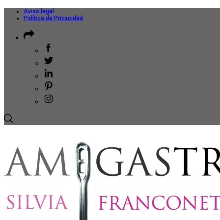
Aviso legal
Política de Privacidad