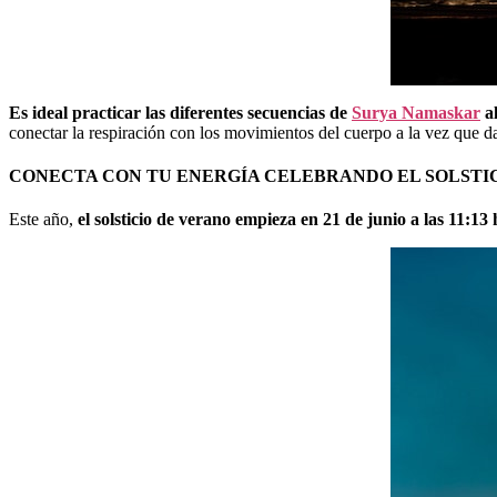
Es ideal practicar las diferentes secuencias de
Surya Namaskar
al
conectar la respiración con los movimientos del cuerpo a la vez que d
CONECTA CON TU ENERGÍA CELEBRANDO EL SOLSTI
Este año,
el solsticio de verano empieza en 21 de junio a las 11:13