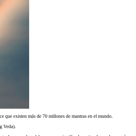
dice que existen más de 70 millones de mantras en el mundo.
g Veda).