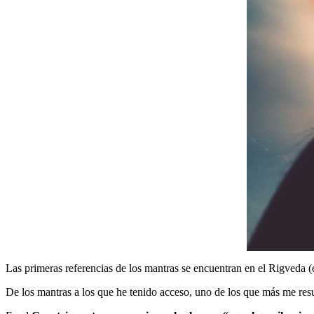
Las primeras referencias de los mantras se encuentran en el Rigveda (
De los mantras a los que he tenido acceso, uno de los que más me re