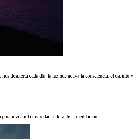
 nos despierta cada día, la luz que activa la consciencia, el espíritu y
 para invocar la divinidad o durante la meditación.