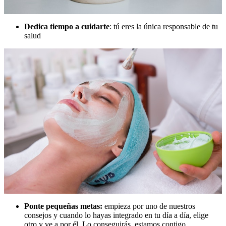
Dedica tiempo a cuidarte
: tú eres la única responsable de tu
salud
Ponte pequeñas metas:
empieza por uno de nuestros
consejos y cuando lo hayas integrado en tu día a día, elige
otro y ve a por él. Lo conseguirás, estamos contigo