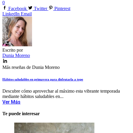
0
Facebook
Twitter
Pinterest
LinkedIn
Email
Escrito por
Dunia Moreno
Más reseñas de Dunia Moreno
Hábitos saludables en primavera para disfrutarla a tope
Descubre cómo aprovechar al máximo esta vibrante temporada
mediante hábitos saludables en...
Ver Más
Te puede interesar