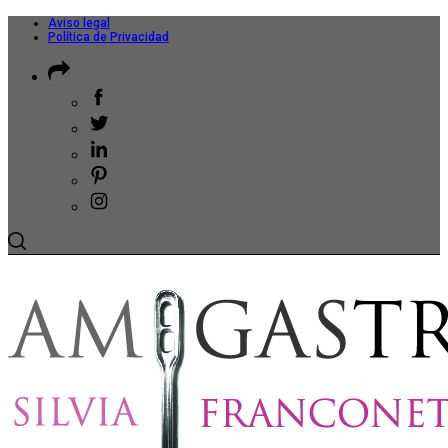
Aviso legal
Política de Privacidad