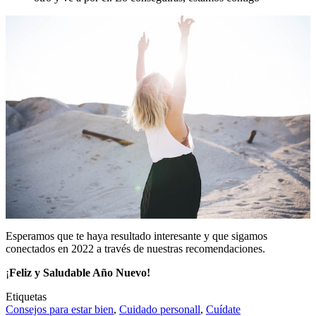
Esperamos que te haya resultado interesante y que sigamos
conectados en 2022 a través de nuestras recomendaciones.
¡
Feliz y Saludable Año Nuevo!
Etiquetas
Consejos para estar bien
,
Cuidado personall
,
Cuídate