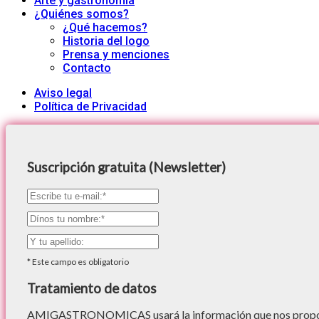
Arte y gastronomía
¿Quiénes somos?
¿Qué hacemos?
Historia del logo
Prensa y menciones
Contacto
Aviso legal
Política de Privacidad
Suscripción gratuita (Newsletter)
*
Este campo es obligatorio
Tratamiento de datos
AMIGASTRONOMICAS usará la información que nos proporc