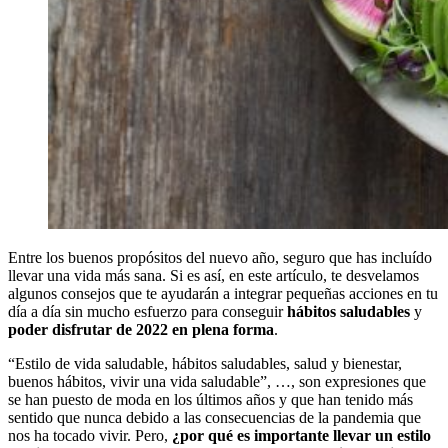
Entre los buenos propósitos del nuevo año, seguro que has incluído
llevar una vida más sana. Si es así, en este artículo, te desvelamos
algunos consejos que te ayudarán a integrar pequeñas acciones en tu
día a día sin mucho esfuerzo para conseguir
hábitos saludables
y
poder disfrutar de 2022 en plena forma
.
“Estilo de vida saludable, hábitos saludables, salud y bienestar,
buenos hábitos, vivir una vida saludable”, …, son expresiones que
se han puesto de moda en los últimos años y que han tenido más
sentido que nunca debido a las consecuencias de la pandemia que
nos ha tocado vivir. Pero,
¿por qué es importante llevar un estilo