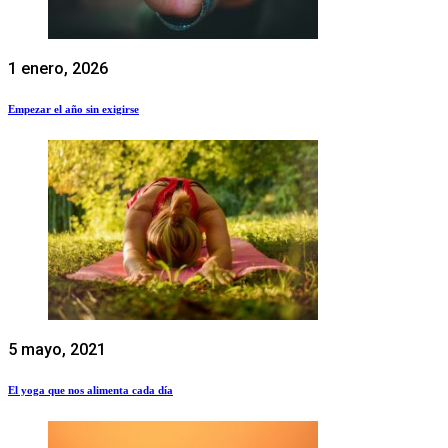
1 enero, 2026
Empezar el año sin exigirse
5 mayo, 2021
El yoga que nos alimenta cada día