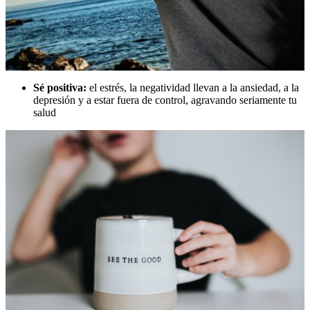
Sé positiva:
el estrés, la negatividad llevan a la ansiedad, a la
depresión y a estar fuera de control, agravando seriamente tu
salud