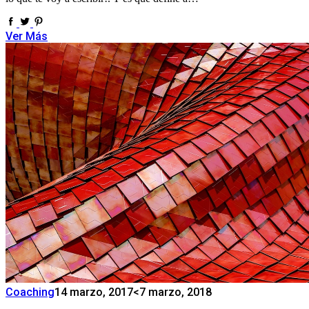
Ver Más
Coaching
14 marzo, 2017
<7 marzo, 2018