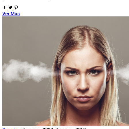
Ver Más