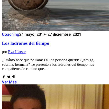
Coaching
24 mayo, 2017
<27 diciembre, 2021
Los ladrones del tiempo
por
Eva Llatser
¿Cuánto hace que no llamas a una persona querida? ¿amiga,
sobrina, hermana? Te presento a los ladrones del tiempo, los
compañeros de camino que…
Ver Más