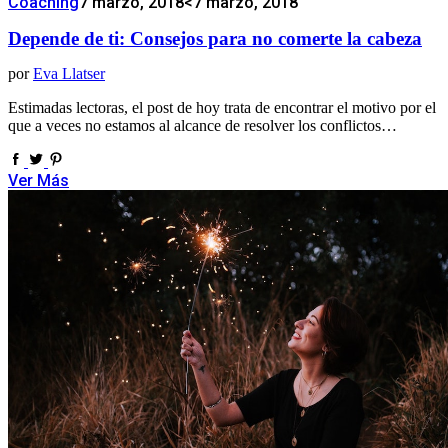
Coaching
7 marzo, 2018
<7 marzo, 2018
Depende de ti: Consejos para no comerte la cabeza
por
Eva Llatser
Estimadas lectoras, el post de hoy trata de encontrar el motivo por el
que a veces no estamos al alcance de resolver los conflictos…
Ver Más