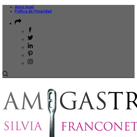
Aviso legal
Política de Privacidad