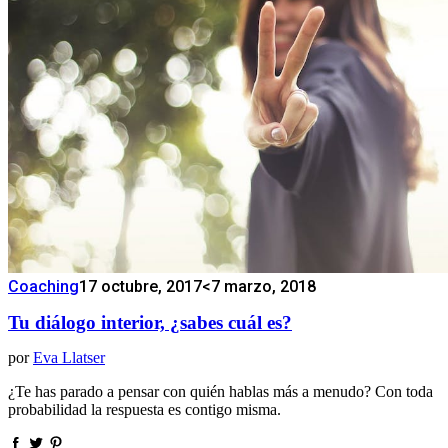
Coaching
17 octubre, 2017
<7 marzo, 2018
Tu diálogo interior, ¿sabes cuál es?
por
Eva Llatser
¿Te has parado a pensar con quién hablas más a menudo? Con toda
probabilidad la respuesta es contigo misma.