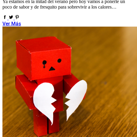
Ya estamos en la mitad del verano pero hoy vamos a ponerle un
poco de sabor y de fresquito para sobrevivir a los calores…
Ver Más