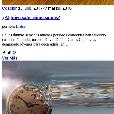
Coaching
5 julio, 2017
<7 marzo, 2018
¿Alguien sabe cómo somos?
por
Eva Llatser
En las últimas semanas muchas personas conocidas han fallecido
cuando aún no les tocaba. David Delfín, Carles Capdevila,
demasiado jóvenes para decir adiós, en…
Ver Más