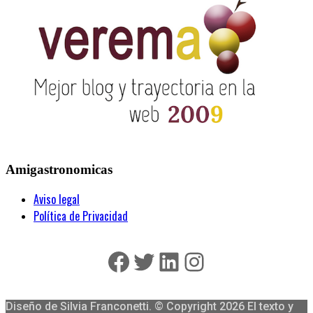
Amigastronomicas
Aviso legal
Política de Privacidad
Facebook
Twitter
LinkedIn
Instagram
Diseño de Silvia Franconetti. © Copyright 2026 El texto y