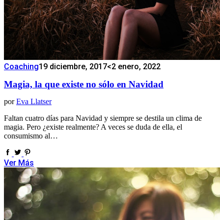
Coaching
19 diciembre, 2017
<2 enero, 2022
Magia, la que existe no sólo en Navidad
por
Eva Llatser
Faltan cuatro días para Navidad y siempre se destila un clima de
magia. Pero ¿existe realmente? A veces se duda de ella, el
consumismo al…
Ver Más