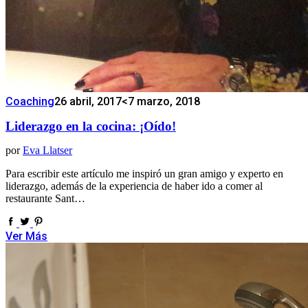
Coaching
26 abril, 2017
<7 marzo, 2018
Liderazgo en la cocina: ¡Oído!
por
Eva Llatser
Para escribir este artículo me inspiró un gran amigo y experto en
liderazgo, además de la experiencia de haber ido a comer al
restaurante Sant…
Ver Más