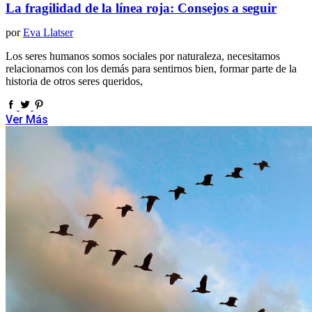
La fragilidad de la línea roja: Consejos a seguir
por
Eva Llatser
Los seres humanos somos sociales por naturaleza, necesitamos
relacionarnos con los demás para sentirnos bien, formar parte de la
historia de otros seres queridos,
Ver Más