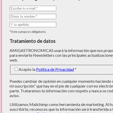
*
Este campo es obligatorio
Tratamiento de datos
AMIGASTRONOMICAS usará la información que nos proporc
para enviarte Newsletters con las principales actualizacione
web.
Acepto la
Política de Privacidad
*
Puedes cambiar de opinión en cualquier momento haciendo cl
mi suscripción” que hay en el pie de cualquier correo electró
parte. Trataremos tu información con respeto y nunca se cede
aviso.
Utilizamos Mailchimp como herramienta de marketing. Al hac
suscribirte, reconoces que tu información será transferida a