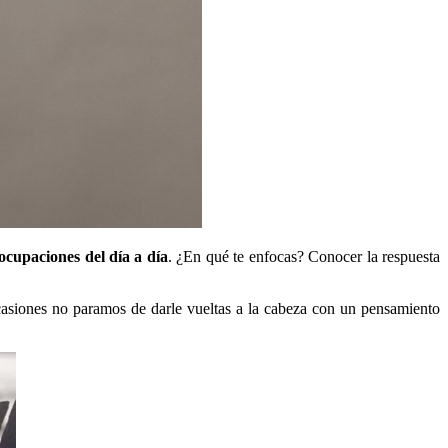
eocupaciones del día a día
.
¿En qué te enfocas? Conocer la respuesta
asiones no paramos de darle vueltas a la cabeza con un pensamiento