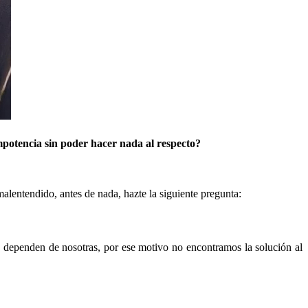
mpotencia sin poder hacer nada al respecto?
alentendido, antes de nada, hazte la siguiente pregunta:
 dependen de nosotras, por ese motivo no encontramos la solución al