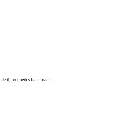
 de ti, no puedes hacer nada