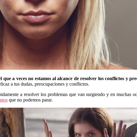
l que a veces no estamos al alcance de resolver los conflictos y pr
eficaz a tus dudas, preocupaciones y conflictos.
pidamente a resolver los problemas que van surgiendo y en muchas oc
ntos
que no podemos parar.