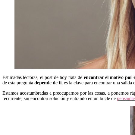
Estimadas lectoras, el post de hoy trata de
encontrar el motivo por e
de esta pregunta
depende de ti
, es la clave para encontrar una salida 
Estamos acostumbradas a preocuparnos por las cosas, a ponernos rá
recurrente, sin encontrar solución y entrando en un bucle de
pensamie