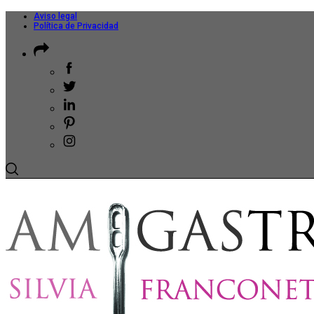
Aviso legal
Política de Privacidad