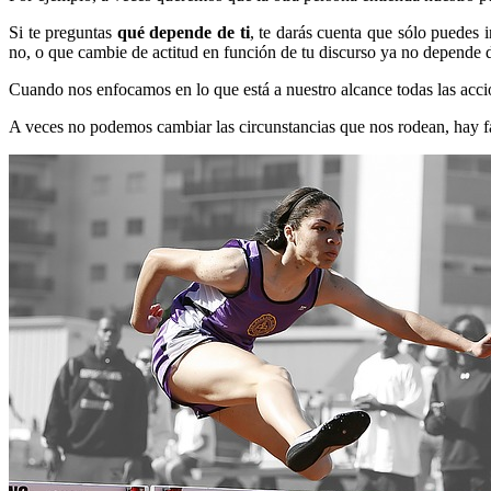
Si te preguntas
qué depende de ti
, te darás cuenta que sólo puedes 
no, o que cambie de actitud en función de tu discurso ya no depende d
Cuando nos enfocamos en lo que está a nuestro alcance todas las acci
A veces no podemos cambiar las circunstancias que nos rodean, hay fa