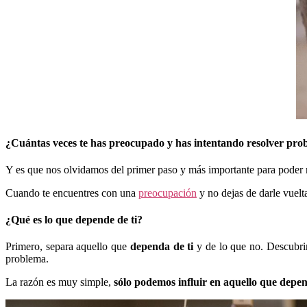
¿Cuántas veces te has preocupado y has intentando resolver prob
Y es que nos olvidamos del primer paso y más importante para poder r
Cuando te encuentres con una
preocupación
y no dejas de darle vuelt
¿Qué es lo que depende de ti?
Primero, separa aquello que
dependa de ti
y de lo que no. Descubri
problema.
La razón es muy simple,
sólo podemos influir en aquello que depe