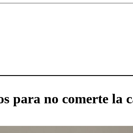
os para no comerte la 