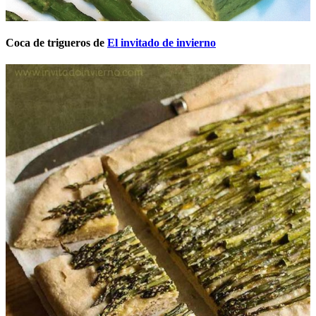
Coca de trigueros de
El invitado de invierno