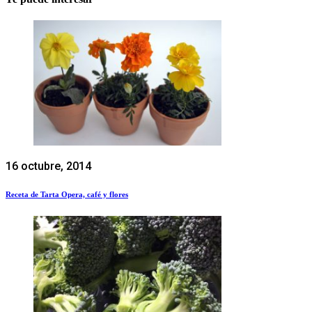
16 octubre, 2014
Receta de Tarta Opera, café y flores