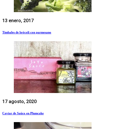
13 enero, 2017
Timbales de brócoli con parmesano
17 agosto, 2020
Caviar de Saúco en Plumcake