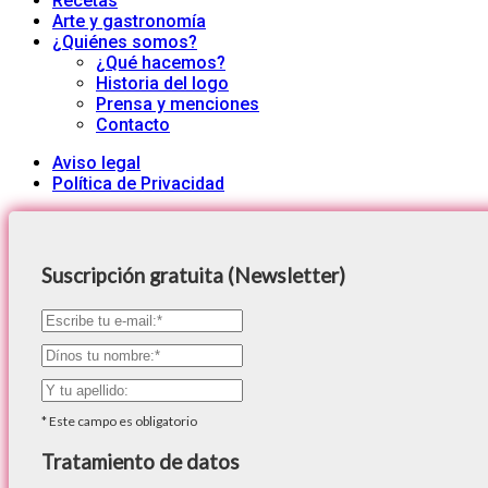
Recetas
Arte y gastronomía
¿Quiénes somos?
¿Qué hacemos?
Historia del logo
Prensa y menciones
Contacto
Aviso legal
Política de Privacidad
Suscripción gratuita (Newsletter)
*
Este campo es obligatorio
Tratamiento de datos