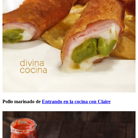
Pollo marinado de
Entrando en la cocina con Claire