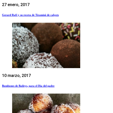
27 enero, 2017
Gerard Rafí y su receta de Tiramisú de calçots
10 marzo, 2017
Bombones de Baileys, para el Día del padre