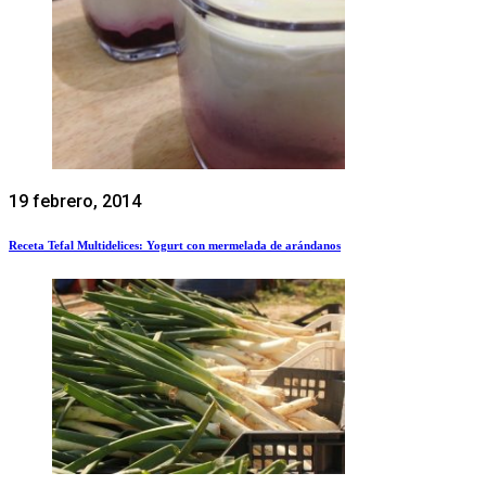
19 febrero, 2014
Receta Tefal Multidelices: Yogurt con mermelada de arándanos