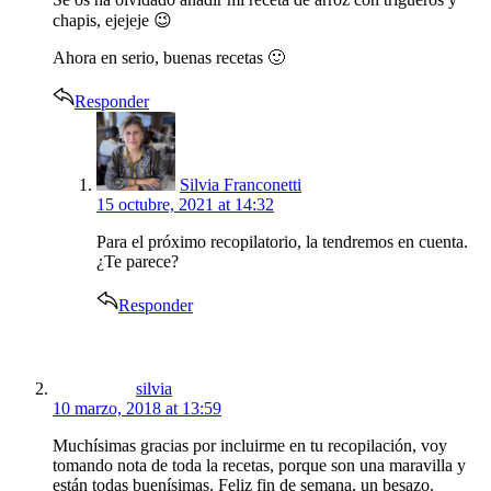
chapis, ejejeje 😉
Ahora en serio, buenas recetas 🙂
Responder
says:
Silvia Franconetti
15 octubre, 2021 at 14:32
Para el próximo recopilatorio, la tendremos en cuenta.
¿Te parece?
Responder
says:
silvia
10 marzo, 2018 at 13:59
Muchísimas gracias por incluirme en tu recopilación, voy
tomando nota de toda la recetas, porque son una maravilla y
están todas buenísimas. Feliz fin de semana, un besazo.