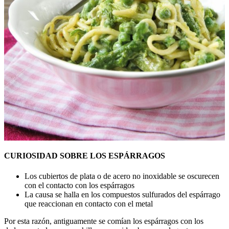
CURIOSIDAD SOBRE LOS ESPÁRRAGOS
Los cubiertos de plata o de acero no inoxidable se oscurecen
con el contacto con los espárragos
La causa se halla en los compuestos sulfurados del espárrago
que reaccionan en contacto con el metal
Por esta razón, antiguamente se comían los espárragos con los