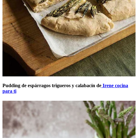
Pudding de espárragos trigueros y calabacín de
Irene cocina
para ti