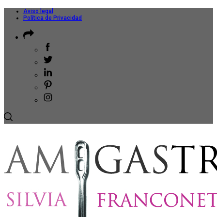
Aviso legal
Política de Privacidad