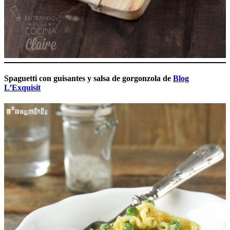
Spaguetti con guisantes y salsa de gorgonzola de
Blog
L’Exquisit