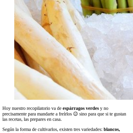
Hoy nuestro recopilatorio va de
espárragos verdes
y no
precisamente para mandarte a freírlos 😉 sino para que si te gustan
las recetas, las prepares en casa.
Según la forma de cultivarlos, existen tres variedades:
blancos,