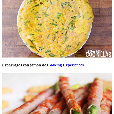
Espárragos con jamón de
Cooking Experiences