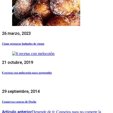
26 marzo, 2023
Cómo preparar buñuelos de viento
21 octubre, 2019
6 recetas con melocotón para sorprender
29 septiembre, 2014
Conservas caseras de Otoño
Artículo anterior
Depende de ti: Consejos para no comerte la