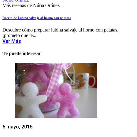
Más reseñas de Núria Ortínez
Receta de Lubina salvaje al horno con patatas
Descubre cómo preparar lubina salvaje al horno con patatas,
¡prometo que te...
Ver Más
Te puede interesar
5 mayo, 2015