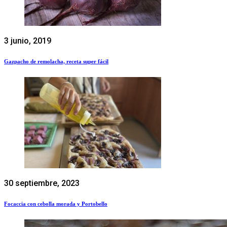
3 junio, 2019
Gazpacho de remolacha, receta super fácil
30 septiembre, 2023
Focaccia con cebolla morada y Portobello