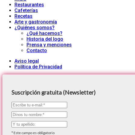
Restaurantes
Cafeterías
Recetas
Arte y gastronomía
¿Quiénes somos?
¿Qué hacemos?
Historia del logo
Prensa y menciones
Contacto
Aviso legal
Política de Privacidad
Suscripción gratuita (Newsletter)
*
Este campo es obligatorio