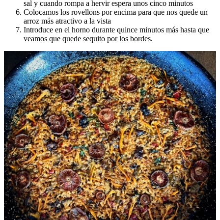
sal y cuando rompa a hervir espera unos cinco minutos
Colocamos los rovellons por encima para que nos quede un
arroz más atractivo a la vista
Introduce en el horno durante quince minutos más hasta que
veamos que quede sequito por los bordes.