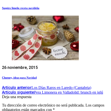
Suspiro limeño receta navideña
26 noviembre, 2015
Chutney, ideas para Navidad
Artículo anterior
Los Días Raros en Laredo (Cantabria)
Artículo siguiente
Pera Limonera en Valladolid: brunch en iglú
Deja una respuesta
Tu dirección de correo electrónico no será publicada.
Los campos
obligatorios están marcados con
*