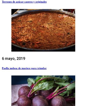
Terrones de azúcar caseros y originales
6 mayo, 2019
Paella melosa de marisco para triunfar