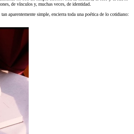
iones, de vínculos y, muchas veces, de identidad.
tan aparentemente simple, encierra toda una poética de lo cotidiano: