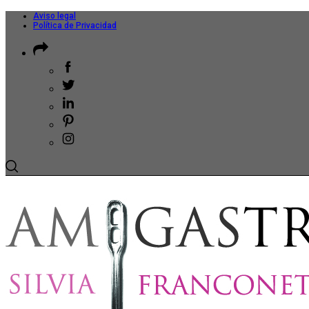
Aviso legal
Política de Privacidad