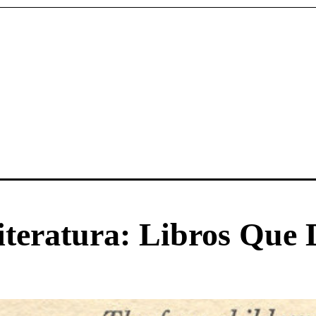
eratura: Libros Que D