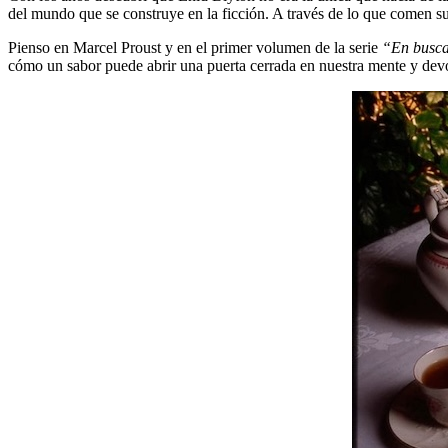
del mundo que se construye en la ficción. A través de lo que comen su
Pienso en Marcel Proust y en el primer volumen de la serie
“En busca
cómo un sabor puede abrir una puerta cerrada en nuestra mente y dev