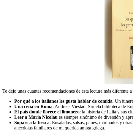
Te dejo unas cuantas recomendaciones de esta lectura más diferente a
Por qué a los italianos les gusta hablar de comida
. Un itiner
Una cena en Roma
. Andreas Viestad. Siruela biblioteca de En
El país donde florece el limonero
: la historia de Italia y sus 
Leer a Maria Nicolau
es siempre sinónimo de diversión y apre
Sopars a la fresca
. Ensaladas, salsas, panes, marinados y otras
anécdotas familiares de mi querida amiga griega.