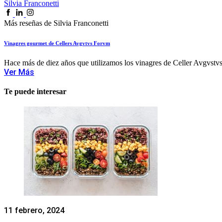
Silvia Franconetti
Más reseñas de Silvia Franconetti
Vinagres gourmet de Cellers Avgvtvs Forvm
Hace más de diez años que utilizamos los vinagres de Celler Avgvstvs
Ver Más
Te puede interesar
11 febrero, 2024