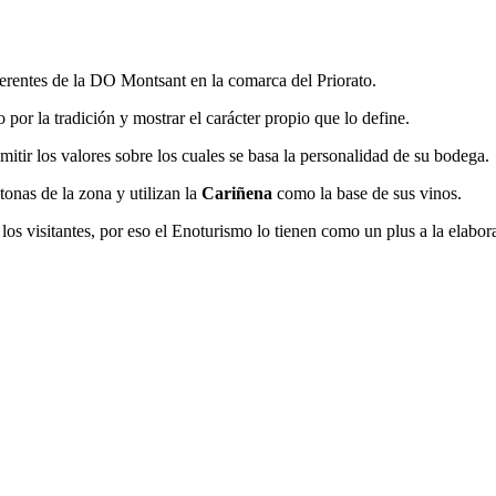
eferentes de la DO Montsant en la comarca del Priorato.
por la tradición y mostrar el carácter propio que lo define.
mitir los valores sobre los cuales se basa la personalidad de su bodega.
onas de la zona y utilizan la
Cariñena
como la base de sus vinos.
los visitantes, por eso el Enoturismo lo tienen como un plus a la elabor