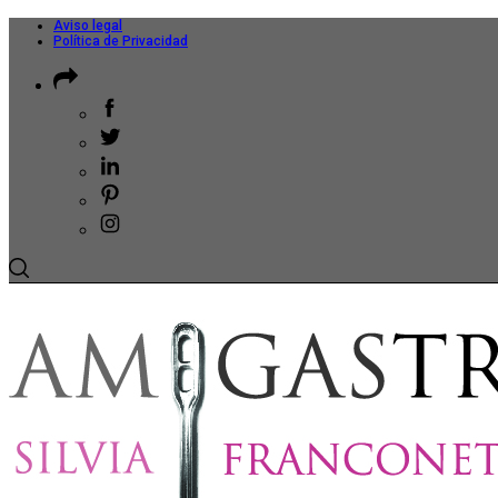
Aviso legal
Política de Privacidad