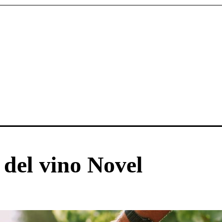
 del vino Novel