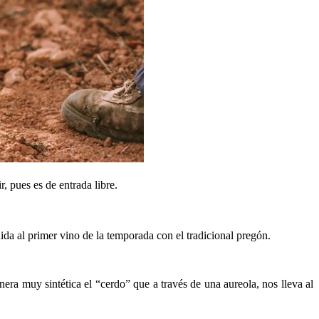
ir, pues es de entrada libre.
ida al primer vino de la temporada con el tradicional pregón.
nera muy sintética el “cerdo” que a través de una aureola, nos lleva al