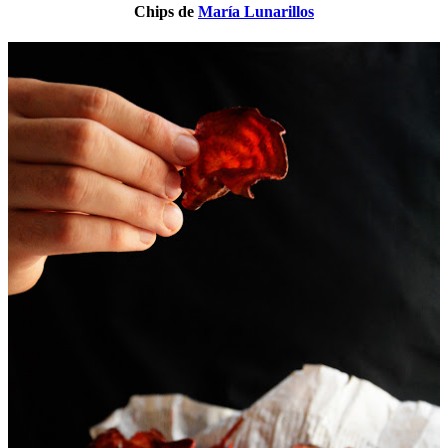
Chips de
María Lunarillos