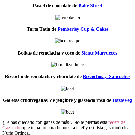
Pastel de chocolate de
Bake Street
Tarta Tatin de
Pemberley Cup & Cakes
Bolitas de remolacha y coco de
Siente Marruecos
Bizcocho de remolacha y chocolate de
Bizcochos y Sancochos
Galletas crudiveganas de jengibre y glaseado rosa de
HazteVeg
¿Te has quedado con ganas de más?. No te pierdas esta
receta de
Gazpacho
que te ha preparado nuestra chef y estilista gastronómica
Nuria Ortínez.