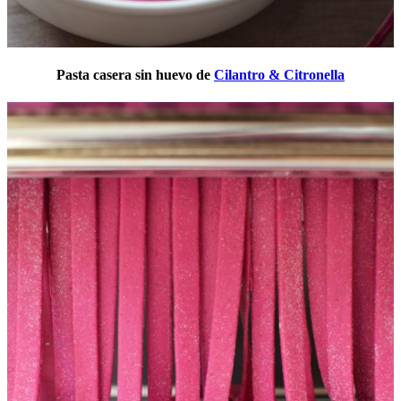
Pasta casera sin huevo de
Cilantro & Citronella