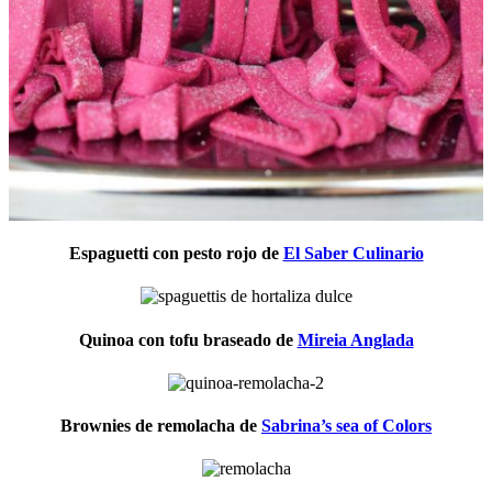
Espaguetti con pesto rojo de
El Saber Culinario
Quinoa con tofu braseado de
Mireia Anglada
Brownies de remolacha de
Sabrina’s sea of Colors