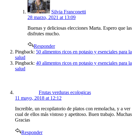
Silvia Franconetti
28 marzo, 2021 at 13:09
Buenas y deliciosas elecciones Marta. Espero que las
disfrutes mucho.
Responder
Pingback:
50 alimentos ricos en potasio y esenciales para la
salud
Pingback:
40 alimentos ricos en potasio y esenciales para la
salud
says:
Frutas verduras ecologicas
11 mayo, 2018 at 12:12
Increible, un recopilatorio de platos con remolacha, y a ver
cual de ellos más vistoso y apetitoso. Buen trabajo. Muchas
Gracias
Responder