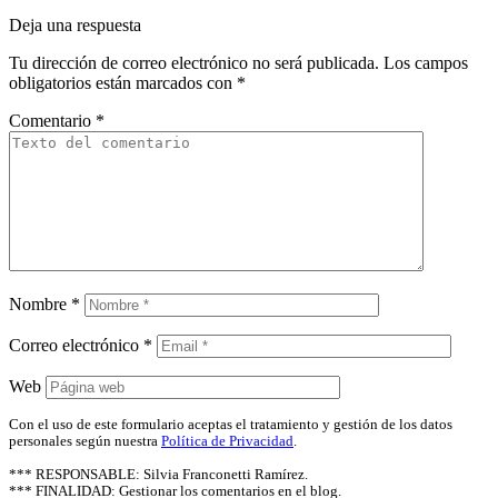
Deja una respuesta
Tu dirección de correo electrónico no será publicada.
Los campos
obligatorios están marcados con
*
Comentario
*
Nombre
*
Correo electrónico
*
Web
Con el uso de este formulario aceptas el tratamiento y gestión de los datos
personales según nuestra
Política de Privacidad
.
*** RESPONSABLE: Silvia Franconetti Ramírez.
*** FINALIDAD: Gestionar los comentarios en el blog.