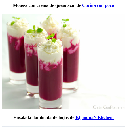
Mousse con crema de queso azul de
Cocina con poco
Ensalada iluminada de hojas de
Kijimuna’s Kitchen