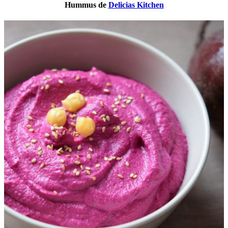
Hummus de
Delicias Kitchen