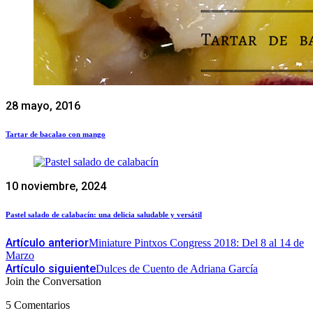
28 mayo, 2016
Tartar de bacalao con mango
10 noviembre, 2024
Pastel salado de calabacín: una delicia saludable y versátil
Artículo anterior
Miniature Pintxos Congress 2018: Del 8 al 14 de
Marzo
Artículo siguiente
Dulces de Cuento de Adriana García
Join the Conversation
5 Comentarios