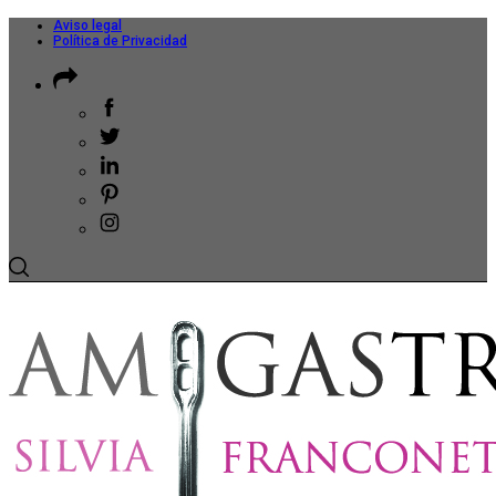
Aviso legal
Política de Privacidad