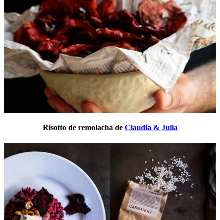
Risotto de remolacha de
Claudia & Julia