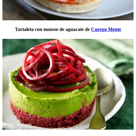
Tartaleta con mousse de aguacate de
Cuerpo Mente