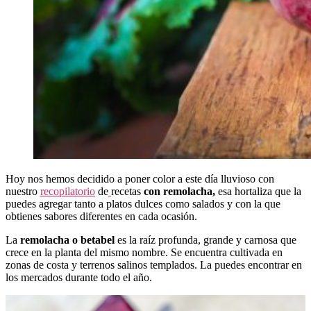
Hoy nos hemos decidido a poner color a este día lluvioso con
nuestro
recopilatorio
de
recetas
con remolacha,
esa hortaliza que la
puedes agregar tanto a platos dulces como salados y con la que
obtienes sabores diferentes en cada ocasión.
La
remolacha o betabel
es la raíz profunda, grande y carnosa que
crece en la planta del mismo nombre. Se encuentra cultivada en
zonas de costa y terrenos salinos templados. La puedes encontrar en
los mercados durante todo el año.