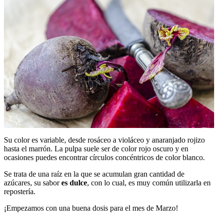
Su color es variable, desde rosáceo a violáceo y anaranjado rojizo
hasta el marrón. La pulpa suele ser de color rojo oscuro y en
ocasiones puedes encontrar círculos concéntricos de color blanco.
Se trata de una raíz en la que se acumulan gran cantidad de
azúcares, su sabor
es dulce
, con lo cual, es muy común utilizarla en
repostería.
¡Empezamos con una buena dosis para el mes de Marzo!