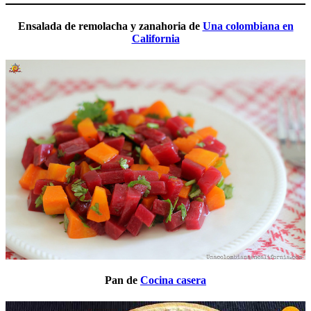
Ensalada de remolacha y zanahoria de
Una colombiana en
California
Pan de
Cocina casera