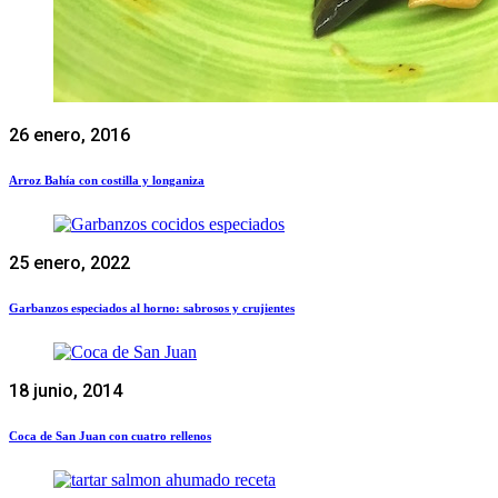
26 enero, 2016
Arroz Bahía con costilla y longaniza
25 enero, 2022
Garbanzos especiados al horno: sabrosos y crujientes
18 junio, 2014
Coca de San Juan con cuatro rellenos