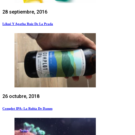
28 septiembre, 2016
Lékué Y Agatha Ruiz De La Prada
26 octubre, 2018
Complot IPA: La Rubia De Damm