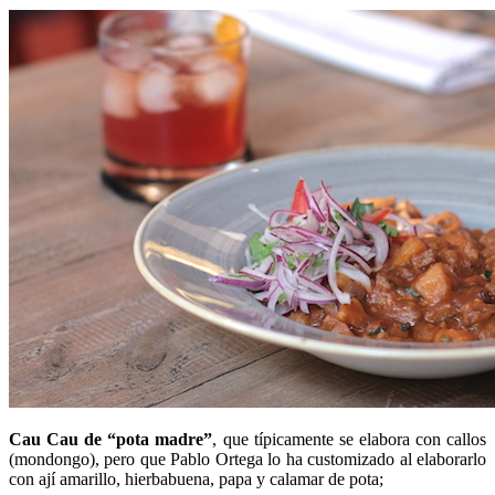
Cau Cau de “pota madre”
, que típicamente se elabora con callos
(mondongo), pero que Pablo Ortega lo ha customizado al elaborarlo
con ají amarillo, hierbabuena, papa y calamar de pota;