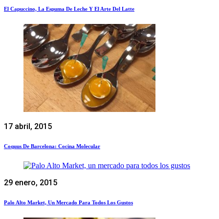
El Capuccino, La Espuma De Leche Y El Arte Del Latte
17 abril, 2015
Coquus De Barcelona: Cocina Molecular
29 enero, 2015
Palo Alto Market, Un Mercado Para Todos Los Gustos