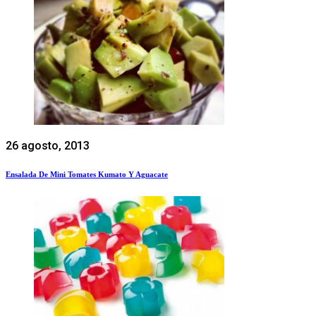
26 agosto, 2013
Ensalada De Mini Tomates Kumato Y Aguacate