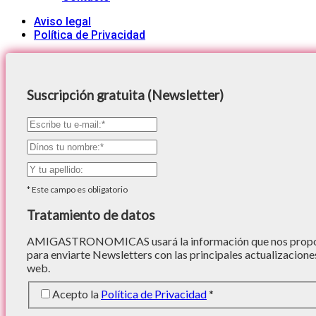
Aviso legal
Política de Privacidad
Suscripción gratuita (Newsletter)
*
Este campo es obligatorio
Tratamiento de datos
AMIGASTRONOMICAS usará la información que nos proporc
para enviarte Newsletters con las principales actualizacione
web.
Acepto la
Política de Privacidad
*