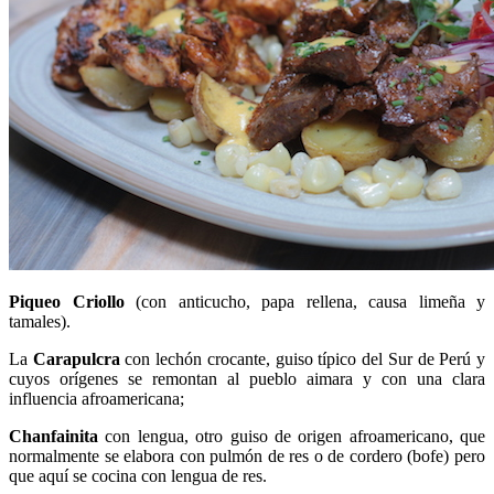
Piqueo Criollo
(con anticucho, papa rellena, causa limeña y
tamales).
La
Carapulcra
con lechón crocante, guiso típico del Sur de Perú y
cuyos orígenes se remontan al pueblo aimara y con una clara
influencia afroamericana;
Chanfainita
con lengua, otro guiso de origen afroamericano, que
normalmente se elabora con pulmón de res o de cordero (bofe) pero
que aquí se cocina con lengua de res.