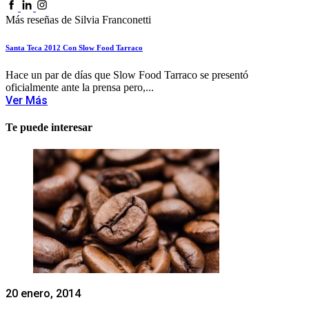
Más reseñas de Silvia Franconetti
Santa Teca 2012 Con Slow Food Tarraco
Hace un par de días que Slow Food Tarraco se presentó
oficialmente ante la prensa pero,...
Ver Más
Te puede interesar
20 enero, 2014