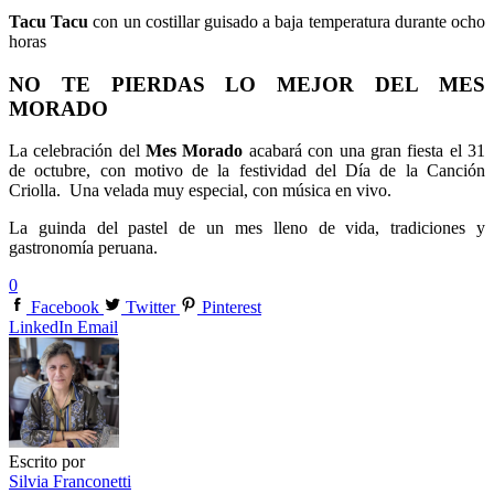
Tacu Tacu
con un costillar guisado a baja temperatura durante ocho
horas
NO TE PIERDAS LO MEJOR DEL MES
MORADO
La celebración del
Mes Morado
acabará con una gran fiesta el 31
de octubre, con motivo de la festividad del Día de la Canción
Criolla. Una velada muy especial, con música en vivo.
La guinda del pastel de un mes lleno de vida, tradiciones y
gastronomía peruana.
0
Facebook
Twitter
Pinterest
LinkedIn
Email
Escrito por
Silvia Franconetti