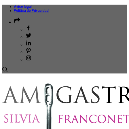
Aviso legal
Política de Privacidad