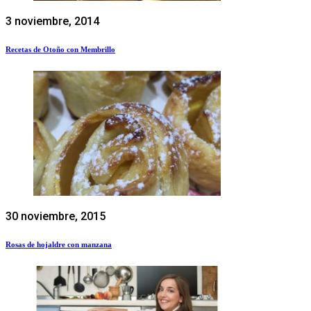
3 noviembre, 2014
Recetas de Otoño con Membrillo
30 noviembre, 2015
Rosas de hojaldre con manzana