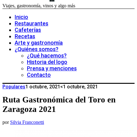
Viajes, gastronomía, vinos y algo más
Inicio
Restaurantes
Cafeterías
Recetas
Arte y gastronomía
¿Quiénes somos?
¿Qué hacemos?
Historia del logo
Prensa y menciones
Contacto
Populares
1 octubre, 2021
<1 octubre, 2021
Ruta Gastronómica del Toro en
Zaragoza 2021
por
Silvia Franconetti