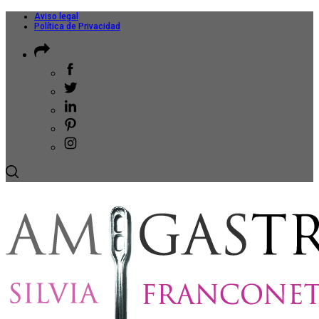
Aviso legal
Política de Privacidad