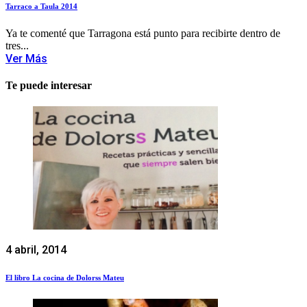
Tarraco a Taula 2014
Ya te comenté que Tarragona está punto para recibirte dentro de
tres...
Ver Más
Te puede interesar
4 abril, 2014
El libro La cocina de Dolorss Mateu