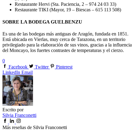
Restaurante Hervi (Sta. Paciencia, 2 – 974 24 03 33)
Restaurante TIKI (Mayor, 19 – Biescas – 615 113 508)
SOBRE LA BODEGA GUELBENZU
Es una de las bodegas más antiguas de Aragón, fundada en 1851.
Está ubicada en Vierlas, muy cerca de Tarazona, en un territorio
privilegiado para la elaboración de sus vinos, gracias a la influencia
del Moncayo, los fuertes contrastes de temperaturas y el cierzo.
0
Facebook
Twitter
Pinterest
LinkedIn
Email
Escrito por
Silvia Franconetti
Más reseñas de Silvia Franconetti