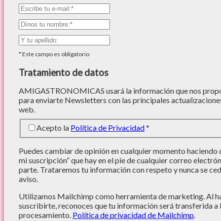
*
Este campo es obligatorio
Tratamiento de datos
AMIGASTRONOMICAS usará la información que nos proporc
para enviarte Newsletters con las principales actualizacione
web.
Acepto la
Política de Privacidad
*
Puedes cambiar de opinión en cualquier momento haciendo cl
mi suscripción” que hay en el pie de cualquier correo electró
parte. Trataremos tu información con respeto y nunca se cede
aviso.
Utilizamos Mailchimp como herramienta de marketing. Al hac
suscribirte, reconoces que tu información será transferida a
procesamiento.
Política de privacidad de Mailchimp
.