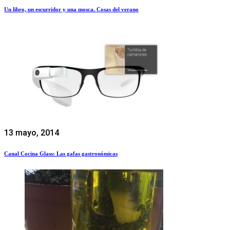
Un libro, un escurridor y una mosca. Cosas del verano
13 mayo, 2014
Canal Cocina Glass: Las gafas gastronómicas