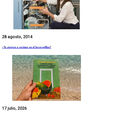
28 agosto, 2014
¿Te atreves a cocinar en el lavavajillas?
17 julio, 2026