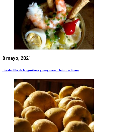
8 mayo, 2021
Ensaladilla de langostinos y mayonesa Heinz de limón