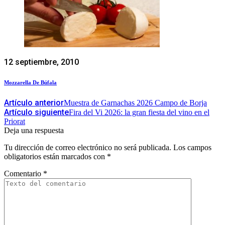
12 septiembre, 2010
Mozzarella De Búfala
Artículo anterior
Muestra de Garnachas 2026 Campo de Borja
Artículo siguiente
Fira del Vi 2026: la gran fiesta del vino en el
Priorat
Deja una respuesta
Tu dirección de correo electrónico no será publicada.
Los campos
obligatorios están marcados con
*
Comentario
*