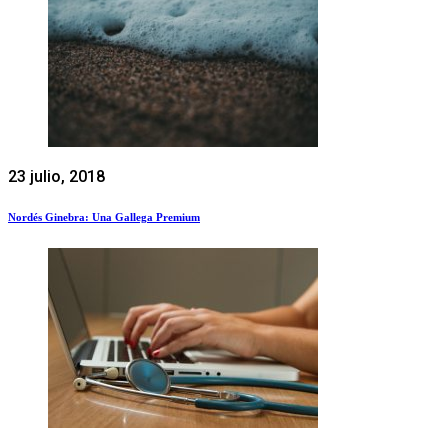
23 julio, 2018
Nordés Ginebra: Una Gallega Premium