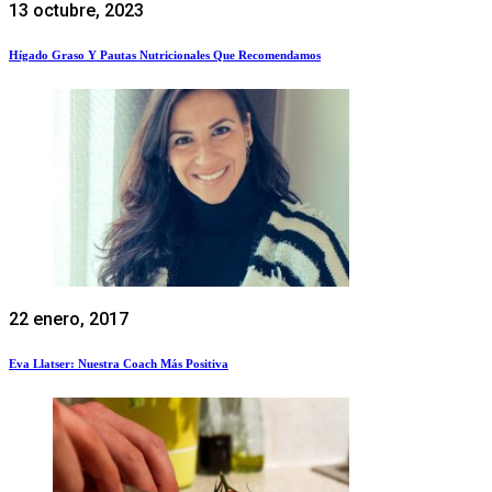
13 octubre, 2023
Hígado Graso Y Pautas Nutricionales Que Recomendamos
22 enero, 2017
Eva Llatser: Nuestra Coach Más Positiva