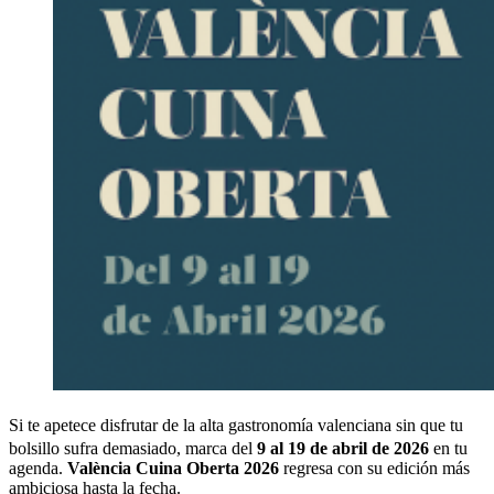
Si te apetece disfrutar de la alta gastronomía valenciana sin que tu
bolsillo sufra demasiado, marca del
9 al 19 de abril de 2026
en tu
agenda.
València Cuina Oberta 2026
regresa con su edición más
ambiciosa hasta la fecha.