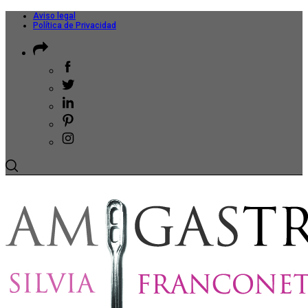
Aviso legal
Política de Privacidad