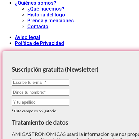
¿Quiénes somos?
¿Qué hacemos?
Historia del logo
Prensa y menciones
Contacto
Aviso legal
Política de Privacidad
Suscripción gratuita (Newsletter)
*
Este campo es obligatorio
Tratamiento de datos
AMIGASTRONOMICAS usará la información que nos proporc