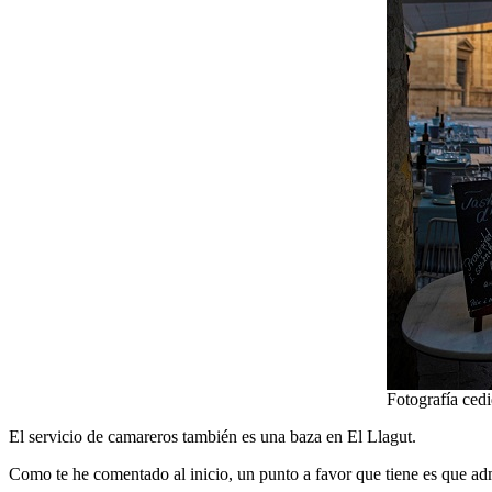
Fotografía cedi
El servicio de camareros también es una baza en El Llagut.
Como te he comentado al inicio, un punto a favor que tiene es que admi