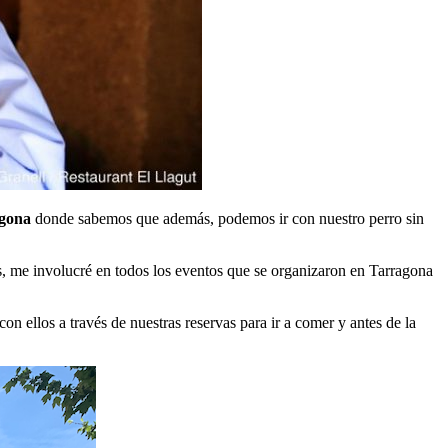
agona
donde sabemos que además, podemos ir con nuestro perro sin
, me involucré en todos los eventos que se organizaron en Tarragona
 ellos a través de nuestras reservas para ir a comer y antes de la