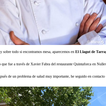
y sobre todo si encontramos mesa, aparecemos en
El Llagut de Tarr
ue fue a través de Xavier Fabra del restaurante Quintaforca en Nulles
ués de un problema de salud muy importante, he seguido en contacto con