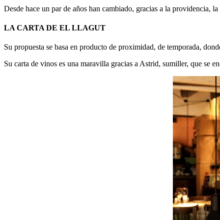
Desde hace un par de años han cambiado, gracias a la providencia, la lu
LA CARTA DE EL LLAGUT
Su propuesta se basa en producto de proximidad, de temporada, donde
Su carta de vinos es una maravilla gracias a Astrid, sumiller, que se 