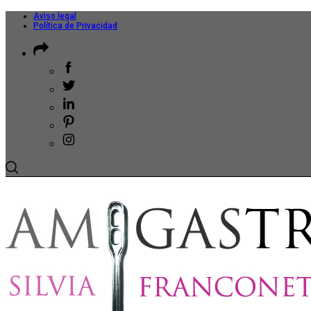
Aviso legal
Política de Privacidad