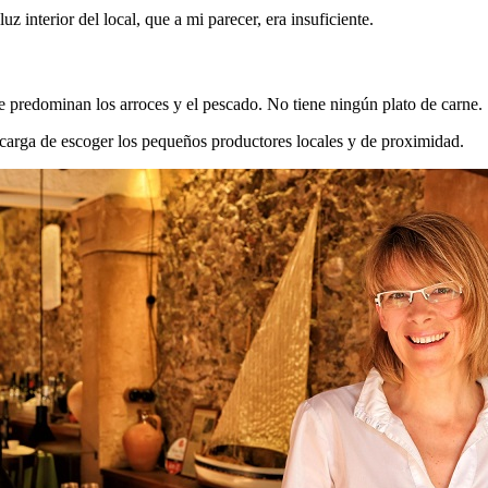
z interior del local, que a mi parecer, era insuficiente.
 predominan los arroces y el pescado. No tiene ningún plato de carne.
encarga de escoger los pequeños productores locales y de proximidad.