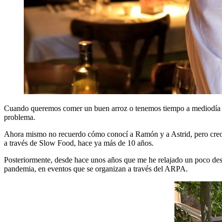
Cuando queremos comer un buen arroz o tenemos tiempo a mediodía 
problema.
Ahora mismo no recuerdo cómo conocí a Ramón y a Astrid, pero creo q
a través de Slow Food, hace ya más de 10 años.
Posteriormente, desde hace unos años que me he relajado un poco desp
pandemia, en eventos que se organizan a través del ARPA.