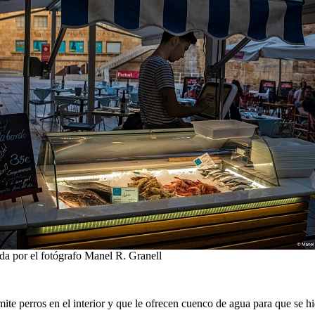
da por el fotógrafo Manel R. Granell
te perros en el interior y que le ofrecen cuenco de agua para que se hi