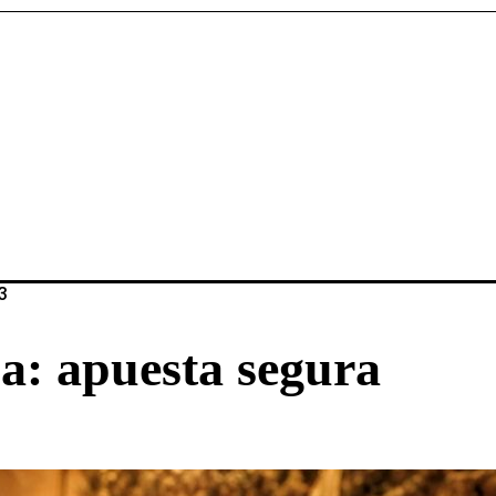
3
a: apuesta segura