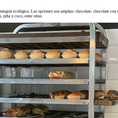
a integral ecológica. Las opciones son amplias: chocolate, chocolate co
 piña y coco, entre otras.