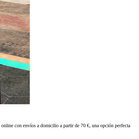
online con envíos a domicilio a partir de 70 €, una opción perfecta