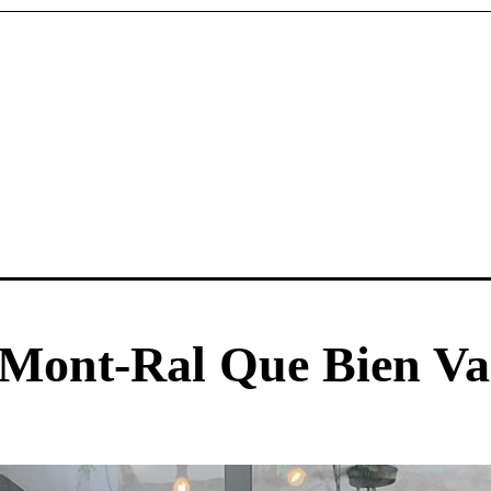
Mont-Ral Que Bien Va