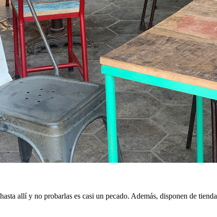
sta allí y no probarlas es casi un pecado. Además, disponen de tienda 