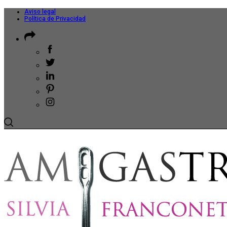
Aviso legal
Política de Privacidad