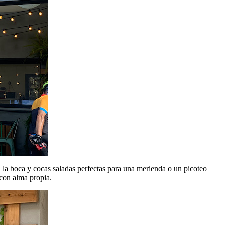
 la boca y cocas saladas perfectas para una merienda o un picoteo
 con alma propia.