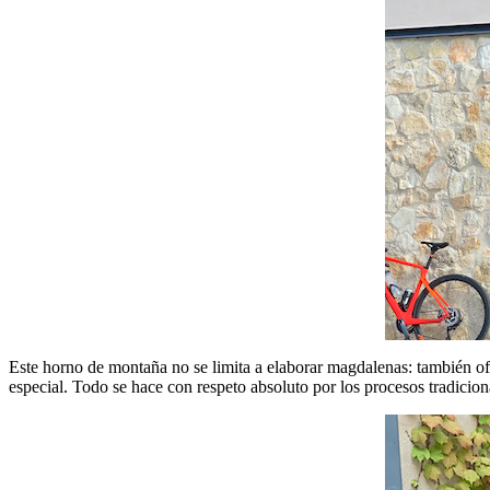
Este horno de montaña no se limita a elaborar magdalenas: también of
especial. Todo se hace con respeto absoluto por los procesos tradicion