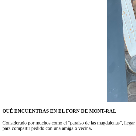
QUÉ ENCUENTRAS EN EL FORN DE MONT-RAL
Considerado por muchos como el “paraíso de las magdalenas”, llegar ha
para compartir pedido con una amiga o vecina.