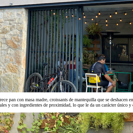
rece pan con masa madre, croissants de mantequilla que se deshacen en
ales y con ingredientes de proximidad, lo que le da un carácter único y