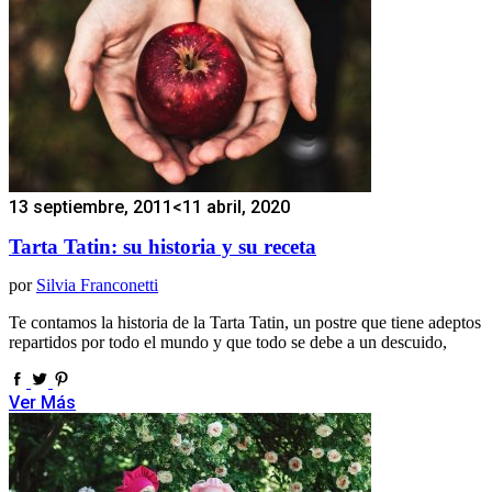
13 septiembre, 2011
<11 abril, 2020
Tarta Tatin: su historia y su receta
por
Silvia Franconetti
Te contamos la historia de la Tarta Tatin, un postre que tiene adeptos
repartidos por todo el mundo y que todo se debe a un descuido,
Ver Más