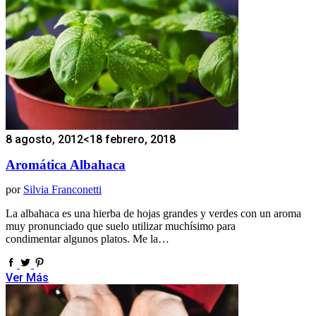
8 agosto, 2012
<18 febrero, 2018
Aromática Albahaca
por
Silvia Franconetti
La albahaca es una hierba de hojas grandes y verdes con un aroma
muy pronunciado que suelo utilizar muchísimo para
condimentar algunos platos. Me la…
Ver Más