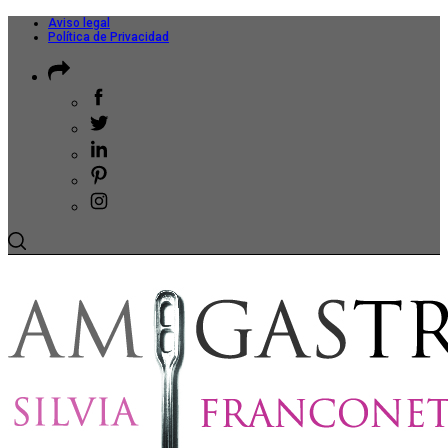
Aviso legal
Política de Privacidad