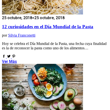
25 octubre, 2018
<25 octubre, 2018
12 curiosidades en el Día Mundial de la Pasta
por
Silvia Franconetti
Hoy se celebra el Día Mundial de la Pasta, una fecha cuya finalidad
es la de reconocer la pasta como uno de los alimentos…
Ver Más