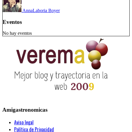
Anna
Laboria Boyer
Eventos
No hay eventos
Amigastronomicas
Aviso legal
Política de Privacidad