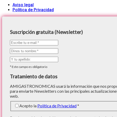
Aviso legal
Política de Privacidad
Suscripción gratuita (Newsletter)
*
Este campo es obligatorio
Tratamiento de datos
AMIGASTRONOMICAS usará la información que nos proporc
para enviarte Newsletters con las principales actualizacione
web.
Acepto la
Política de Privacidad
*