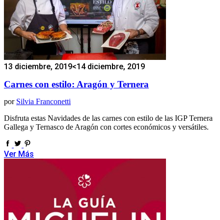
13 diciembre, 2019
<14 diciembre, 2019
Carnes con estilo: Aragón y Ternera
por
Silvia Franconetti
Disfruta estas Navidades de las carnes con estilo de las IGP Ternera
Gallega y Ternasco de Aragón con cortes económicos y versátiles.
Ver Más