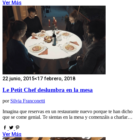
Ver Más
22 junio, 2015
<17 febrero, 2018
Le Petit Chef deslumbra en la mesa
por
Silvia Franconetti
Imagina que reservas en un restaurante nuevo porque te han dicho
que se come genial. Te sientas en la mesa y comenzáis a charlar…
Ver Más