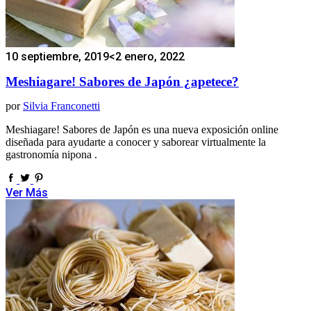
10 septiembre, 2019
<2 enero, 2022
Meshiagare! Sabores de Japón ¿apetece?
por
Silvia Franconetti
Meshiagare! Sabores de Japón es una nueva exposición online
diseñada para ayudarte a conocer y saborear virtualmente la
gastronomía nipona .
Ver Más