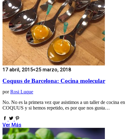
17 abril, 2015
<25 marzo, 2018
Coquus de Barcelona: Cocina molecular
por
Rosi Luque
No. No es la primera vez que asistimos a un taller de cocina en
COQUUS y si hemos repetido, es por que nos gusta…
Ver Más