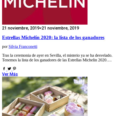
21 noviembre, 2019
<21 noviembre, 2019
Estrellas Michelín 2020: la lista de los ganadores
por
Silvia Franconetti
Tras la ceremonia de ayer en Sevilla, el misterio ya se ha desvelado.
Tenemos la lista de los ganadores de las Estrellas Michelin 2020….
Ver Más