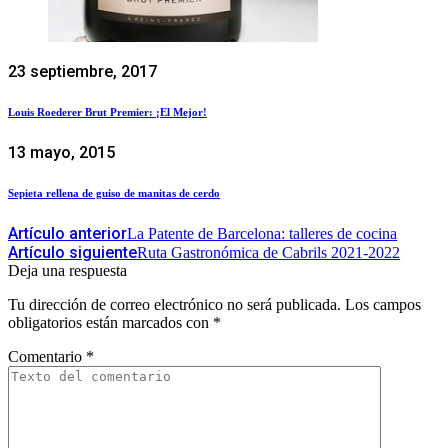
23 septiembre, 2017
Louis Roederer Brut Premier: ¡El Mejor!
13 mayo, 2015
Sepieta rellena de guiso de manitas de cerdo
Artículo anterior
La Patente de Barcelona: talleres de cocina
Artículo siguiente
Ruta Gastronómica de Cabrils 2021-2022
Deja una respuesta
Tu dirección de correo electrónico no será publicada.
Los campos
obligatorios están marcados con
*
Comentario
*