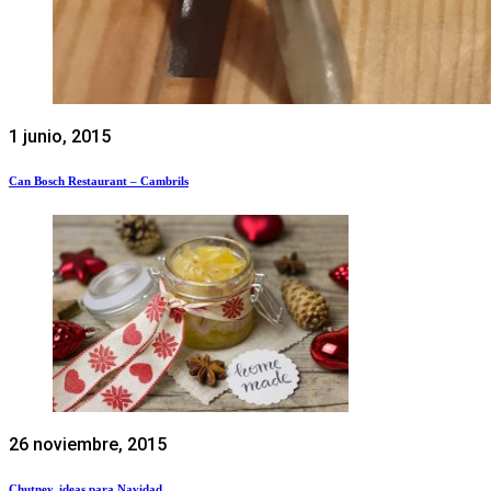
1 junio, 2015
Can Bosch Restaurant – Cambrils
26 noviembre, 2015
Chutney, ideas para Navidad