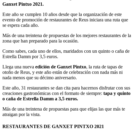
Ganxet Pintxo 2021.
Este año se cumplen 10 años desde que la organización de este
evento de promoción de restaurantes de Reus iniciara una ruta que
se espera cada año.
Más de una treintena de propuestas de los mejores restaurantes de la
zona que han preparado para la ocasión.
Como sabes, cada uno de ellos, maridados con un quinto o caña de
Estrella Damm por 3,5 euros.
Llega una nueva
edición de Ganxet Pintxo
, la ruta de tapas de
otoño de Reus, y este año están de celebración con nada más ni
nada menos que su décimo aniversario.
Este año, 31 restaurantes se dan cita para hacernos disfrutar con sus
creaciones gastronómicas con el formato de siempre:
tapa y quinto
o caña de Estrella Damm a 3,5 euros.
Más de una treintena de propuestas para que elijas las que más te
atraigan por la vista.
RESTAURANTES DE GANXET PINTXO 2021