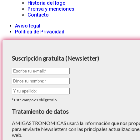
Historia del logo
Prensa y menciones
Contacto
Aviso legal
Política de Privacidad
Suscripción gratuita (Newsletter)
*
Este campo es obligatorio
Tratamiento de datos
AMIGASTRONOMICAS usará la información que nos proporc
para enviarte Newsletters con las principales actualizacione
web.