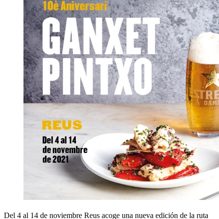
Del 4 al 14 de noviembre Reus acoge una nueva edición de la ruta