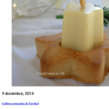
9 diciembre, 2014
Galletas especiadas de Navidad