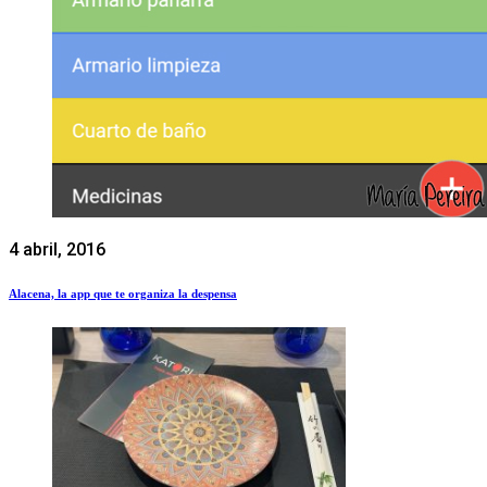
4 abril, 2016
Alacena, la app que te organiza la despensa