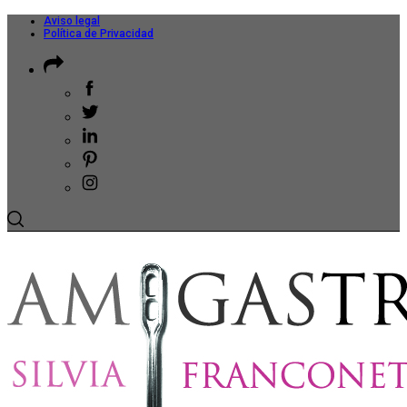
Aviso legal
Política de Privacidad