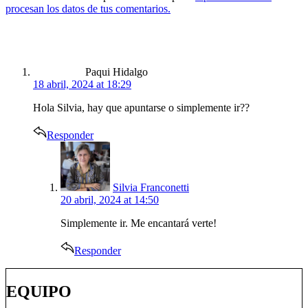
procesan los datos de tus comentarios.
says:
Paqui Hidalgo
18 abril, 2024 at 18:29
Hola Silvia, hay que apuntarse o simplemente ir??
Responder
says:
Silvia Franconetti
20 abril, 2024 at 14:50
Simplemente ir. Me encantará verte!
Responder
EQUIPO