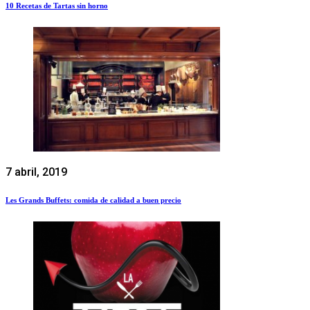
10 Recetas de Tartas sin horno
7 abril, 2019
Les Grands Buffets: comida de calidad a buen precio