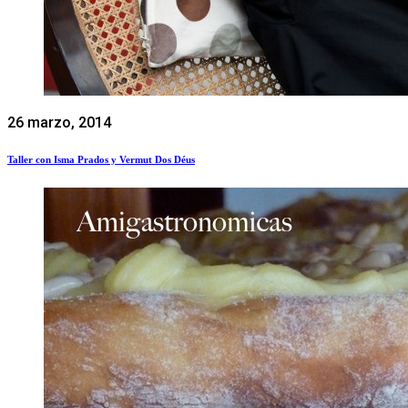
26 marzo, 2014
Taller con Isma Prados y Vermut Dos Déus