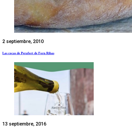
2 septiembre, 2010
Las cocas de Perafort de Forn Ribas
13 septiembre, 2016