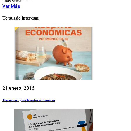
unas semanas...
Ver Más
Te puede interesar
21 enero, 2016
Thermomix y sus Recetas económicas