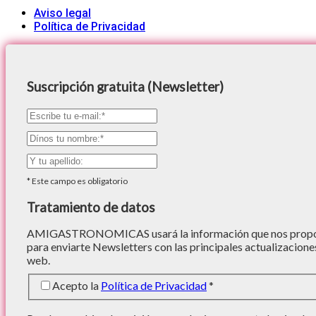
Aviso legal
Política de Privacidad
Suscripción gratuita (Newsletter)
*
Este campo es obligatorio
Tratamiento de datos
AMIGASTRONOMICAS usará la información que nos proporc
para enviarte Newsletters con las principales actualizacione
web.
Acepto la
Política de Privacidad
*