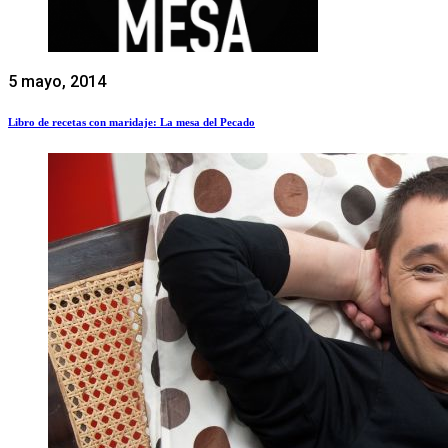
5 mayo, 2014
Libro de recetas con maridaje: La mesa del Pecado