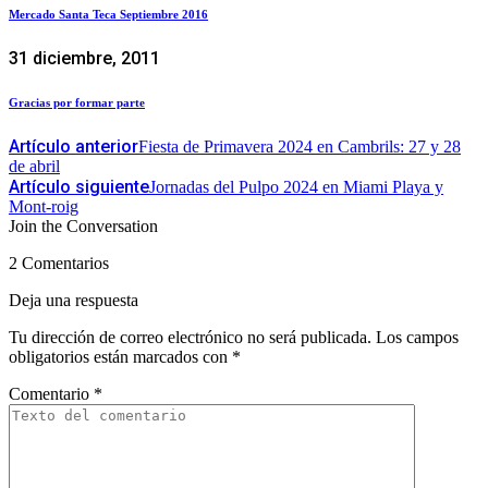
Mercado Santa Teca Septiembre 2016
31 diciembre, 2011
Gracias por formar parte
Artículo anterior
Fiesta de Primavera 2024 en Cambrils: 27 y 28
de abril
Artículo siguiente
Jornadas del Pulpo 2024 en Miami Playa y
Mont-roig
Join the Conversation
2 Comentarios
Deja una respuesta
Tu dirección de correo electrónico no será publicada.
Los campos
obligatorios están marcados con
*
Comentario
*