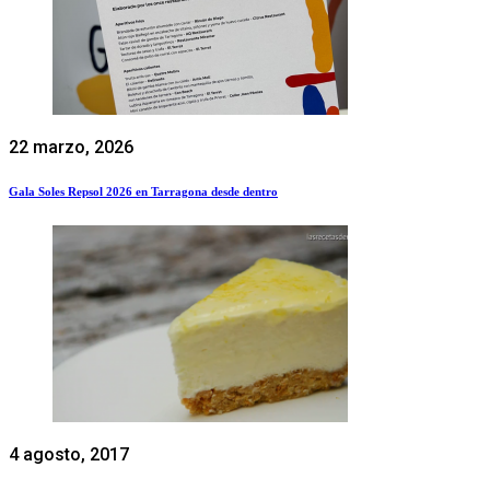
22 marzo, 2026
Gala Soles Repsol 2026 en Tarragona desde dentro
4 agosto, 2017