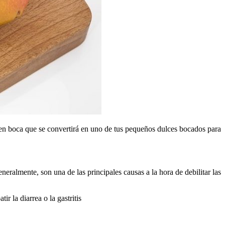
a en boca que se convertirá en uno de tus pequeños dulces bocados para
neralmente, son una de las principales causas a la hora de debilitar las
 la diarrea o la gastritis