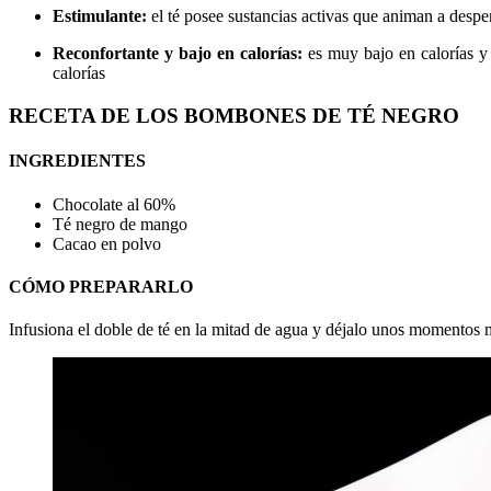
Estimulante:
el té posee sustancias activas que animan a desp
Reconfortante y bajo en calorías:
es muy bajo en calorías y
calorías
RECETA DE LOS BOMBONES DE TÉ NEGRO
INGREDIENTES
Chocolate al 60%
Té negro de mango
Cacao en polvo
CÓMO PREPARARLO
Infusiona el doble de té en la mitad de agua y déjalo unos momentos m