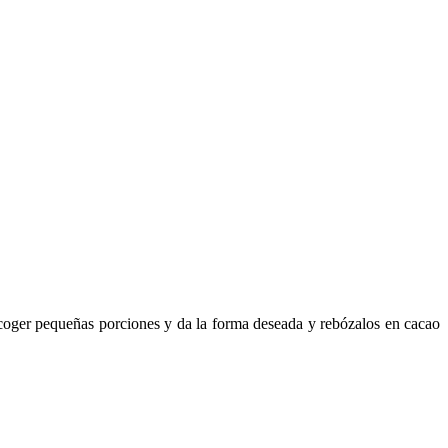
s coger pequeñas porciones y da la forma deseada y rebózalos en cacao