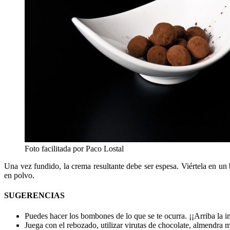
Foto facilitada por Paco Lostal
Una vez fundido, la crema resultante debe ser espesa. Viértela en un
en polvo.
SUGERENCIAS
Puedes hacer los bombones de lo que se te ocurra. ¡¡Arriba la 
Juega con el rebozado, utilizar virutas de chocolate, almendra 