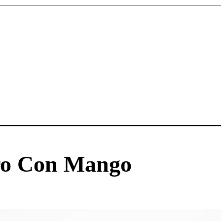
ro Con Mango