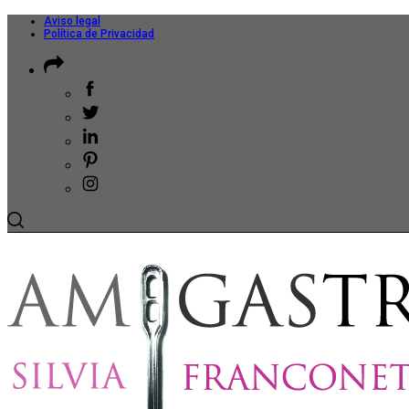
Aviso legal
Política de Privacidad