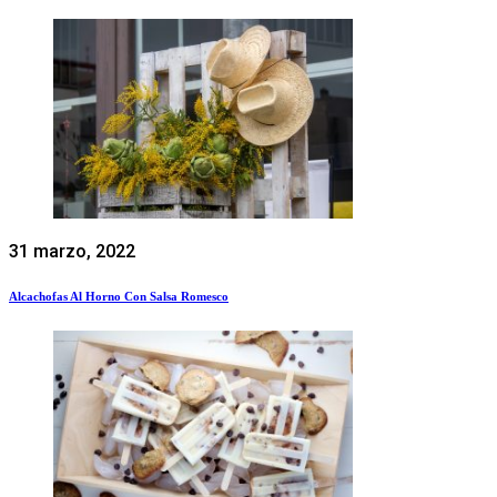
31 marzo, 2022
Alcachofas Al Horno Con Salsa Romesco