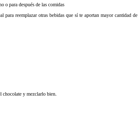
uno o para después de las comidas
al para reemplazar otras bebidas que sí te aportan mayor cantidad de
l chocolate y mezclarlo bien.