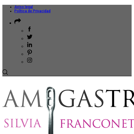
Aviso legal
Política de Privacidad