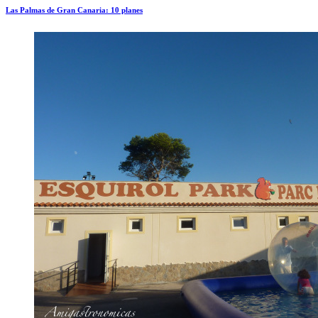
Las Palmas de Gran Canaria: 10 planes