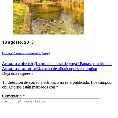
18 agosto, 2015
La Casa Noroeste en Noviales (Soria)
Artículo anterior
¿Tu primera clase de yoga? Pautas para triunfar
Artículo siguiente
Bizcocho de albaricoques en almíbar
Deja una respuesta
Tu dirección de correo electrónico no será publicada.
Los campos
obligatorios están marcados con
*
Comentario
*