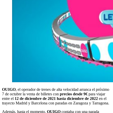
OUIGO
, el operador de trenes de alta velocidad arranca el próximo
7 de octubre la venta de billetes con
precios desde 9€
para viajar
entre el
12 de diciembre de 2021 hasta diciembre de 2022
en el
trayecto Madrid y Barcelona con paradas en Zaragoza y Tarragona.
Además, hasta el momento,
OUIGO
contaba con una parada