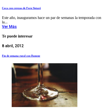
Coca con cerezas de Forn Sistaré
Este año, inauguramos hace un par de semanas la temporada con
la...
Ver Más
Te puede interesar
8 abril, 2012
Fin de semana rural con Danone