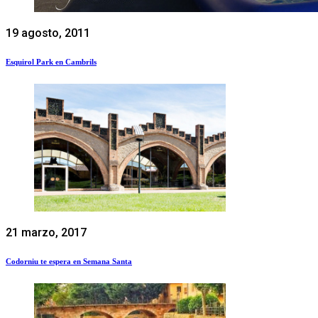
19 agosto, 2011
Esquirol Park en Cambrils
21 marzo, 2017
Codorniu te espera en Semana Santa