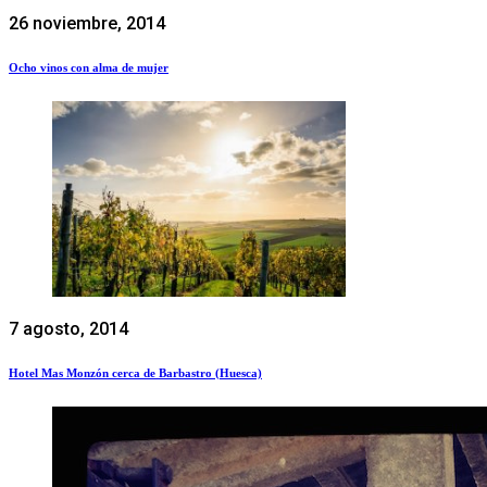
26 noviembre, 2014
Ocho vinos con alma de mujer
7 agosto, 2014
Hotel Mas Monzón cerca de Barbastro (Huesca)