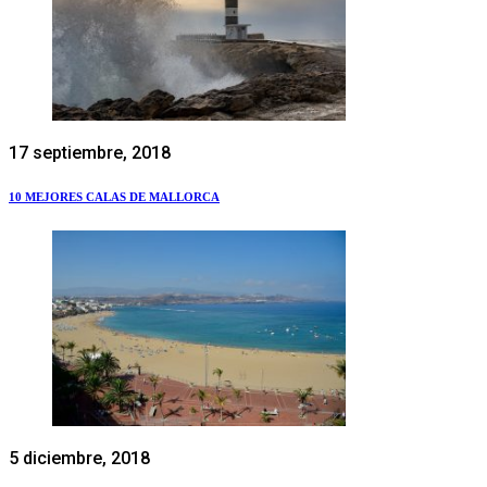
17 septiembre, 2018
10 MEJORES CALAS DE MALLORCA
5 diciembre, 2018