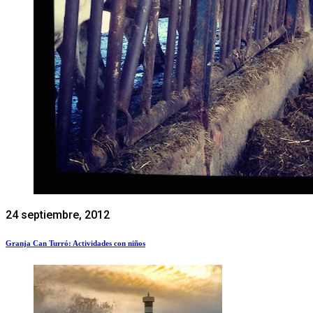
24 septiembre, 2012
Granja Can Turró: Actividades con niños