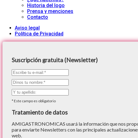
Historia del logo
Prensa y menciones
Contacto
Aviso legal
Política de Privacidad
Suscripción gratuita (Newsletter)
*
Este campo es obligatorio
Tratamiento de datos
AMIGASTRONOMICAS usará la información que nos proporc
para enviarte Newsletters con las principales actualizacione
web.