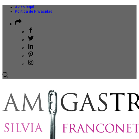
Aviso legal
Política de Privacidad