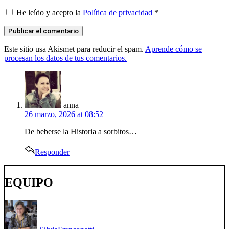
He leído y acepto la
Política de privacidad
*
Este sitio usa Akismet para reducir el spam.
Aprende cómo se
procesan los datos de tus comentarios.
says:
anna
26 marzo, 2026 at 08:52
De beberse la Historia a sorbitos…
Responder
EQUIPO