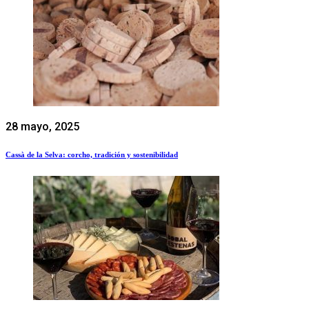
28 mayo, 2025
Cassà de la Selva: corcho, tradición y sostenibilidad