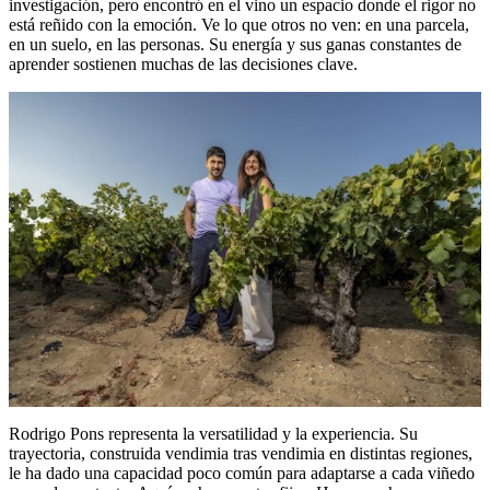
investigación, pero encontró en el vino un espacio donde el rigor no
está reñido con la emoción. Ve lo que otros no ven: en una parcela,
en un suelo, en las personas. Su energía y sus ganas constantes de
aprender sostienen muchas de las decisiones clave.
Rodrigo Pons representa la versatilidad y la experiencia. Su
trayectoria, construida vendimia tras vendimia en distintas regiones,
le ha dado una capacidad poco común para adaptarse a cada viñedo