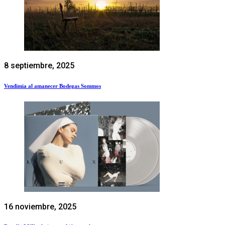
8 septiembre, 2025
Vendimia al amanecer Bodegas Sommos
16 noviembre, 2025