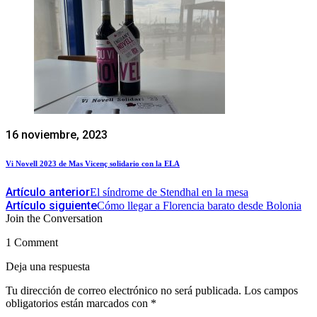
16 noviembre, 2023
Vi Novell 2023 de Mas Vicenç solidario con la ELA
Artículo anterior
El síndrome de Stendhal en la mesa
Artículo siguiente
Cómo llegar a Florencia barato desde Bolonia
Join the Conversation
1 Comment
Deja una respuesta
Tu dirección de correo electrónico no será publicada.
Los campos
obligatorios están marcados con
*