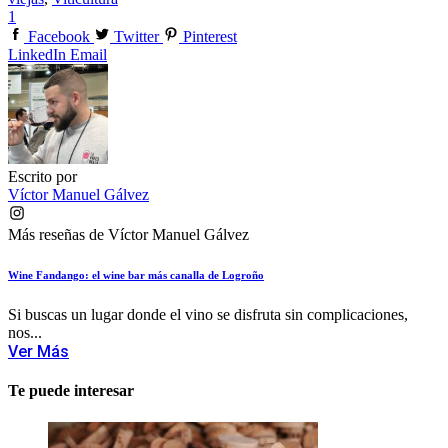
1
Facebook
Twitter
Pinterest
LinkedIn
Email
Escrito por
Víctor Manuel Gálvez
Más reseñas de Víctor Manuel Gálvez
Wine Fandango: el wine bar más canalla de Logroño
Si buscas un lugar donde el vino se disfruta sin complicaciones,
nos...
Ver Más
Te puede interesar