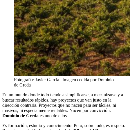
Fotografía: Javier García | Imagen cedida por Dominio
de Greda
En un mundo donde todo tiende a simplificarse, a mecanizarse y a
buscar resultados rápidos, hay proyectos que van justo en la
dirección contraria. Proyectos que no nacen para ser fáciles, ni
masivos, ni especialmente rentables. Nacen por convicción.
Dominio de Greda
es uno de ellos.
Es formación, estudio y conocimiento. Pero, sobre todo, es respeto.