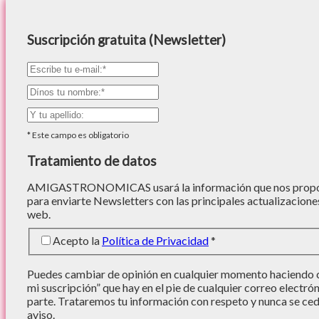
Suscripción gratuita (Newsletter)
*
Este campo es obligatorio
Tratamiento de datos
AMIGASTRONOMICAS usará la información que nos proporc
para enviarte Newsletters con las principales actualizacione
web.
Acepto la
Política de Privacidad
*
Puedes cambiar de opinión en cualquier momento haciendo cl
mi suscripción” que hay en el pie de cualquier correo electró
parte. Trataremos tu información con respeto y nunca se cede
aviso.