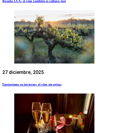
Rosalía LUX: el vino también es cultura pop
27 diciembre, 2025
Enoturismo en invierno: el vino sin prisas