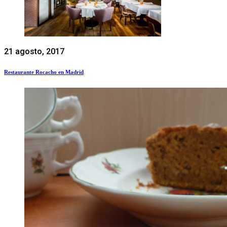
21 agosto, 2017
Restaurante Rocacho en Madrid