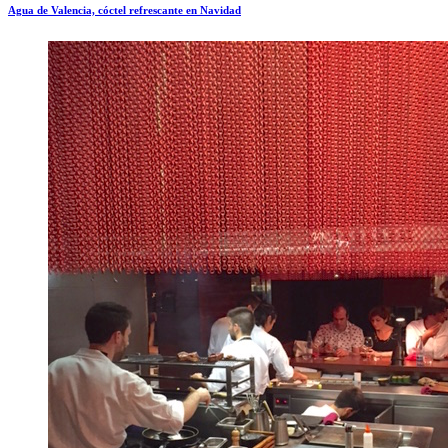
Agua de Valencia, cóctel refrescante en Navidad