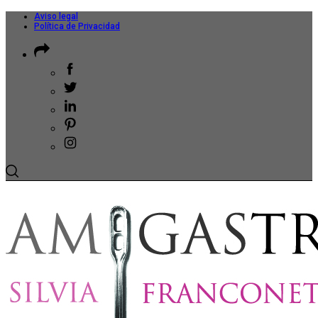
Aviso legal
Política de Privacidad