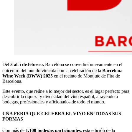
Del
3 al 5 de febrero,
Barcelona se convertirá nuevamente en el
epicentro del mundo vinícola con la celebración de la
Barcelona
Wine Week (BWW) 2025
en el recinto de Montjuïc de Fira de
Barcelona.
Este evento, que reúne a lo mejor del sector, es el lugar perfecto para
descubrir la riqueza y diversidad del vino español, atrayendo a
bodegas, profesionales y aficionados de todo el mundo.
UNA FERIA QUE CELEBRA EL VINO EN TODAS SUS
FORMAS
Con más de
1.100 bodegas participantes
, esta edición de la