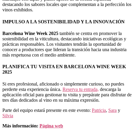
destacando los sabores locales que complementan a la perfección los
vinos exhibidos.
IMPULSO A LA SOSTENIBILIDAD Y LA INNOVACIÓN
Barcelona Wine Week 2025
también se centra en promover la
sostenibilidad en la viticultura, destacando iniciativas ecológicas y
prácticas responsables. Los visitantes tendrán la oportunidad de
conocer a productores que lideran la transición hacia una industria
más respetuosa con el medio ambiente.
PLANIFICA TU VISITA EN BARCELONA WINE WEEK
2025
Si eres profesional, aficionado o simplemente curioso, no puedes
perderte esta experiencia única.
Reserva tu entrada,
descarga la
aplicación oficial para gestionar tu visita y prepárate para disfrutar de
tres días dedicados al vino en su máxima expresión.
Parte del equipo estará presente en este evento:
Patricia
,
Sara
y
Silvia
Más información:
Página web