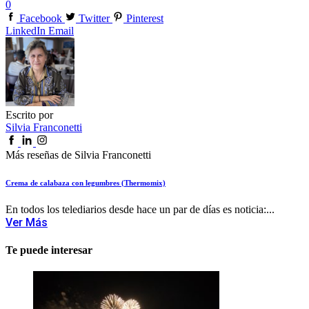
0
Facebook
Twitter
Pinterest
LinkedIn
Email
Escrito por
Silvia Franconetti
Más reseñas de Silvia Franconetti
Crema de calabaza con legumbres (Thermomix)
En todos los telediarios desde hace un par de días es noticia:...
Ver Más
Te puede interesar