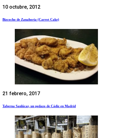
10 octubre, 2012
Bizcocho de Zanahoria (Carrot Cake)
21 febrero, 2017
Taberna Sanlúcar, un pedazo de Cádiz en Madrid