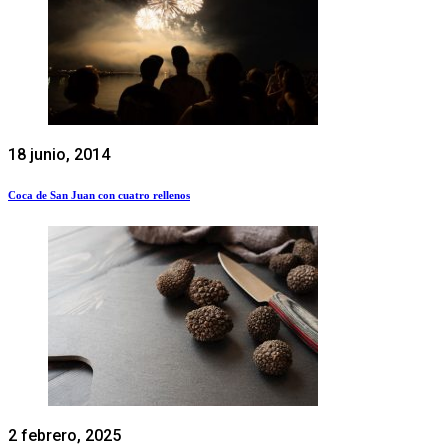
18 junio, 2014
Coca de San Juan con cuatro rellenos
2 febrero, 2025