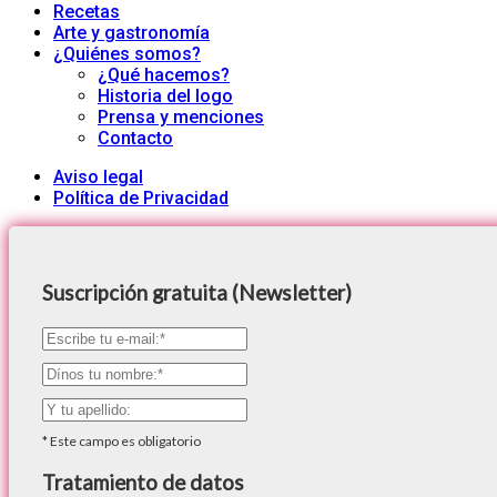
Recetas
Arte y gastronomía
¿Quiénes somos?
¿Qué hacemos?
Historia del logo
Prensa y menciones
Contacto
Aviso legal
Política de Privacidad
Suscripción gratuita (Newsletter)
*
Este campo es obligatorio
Tratamiento de datos