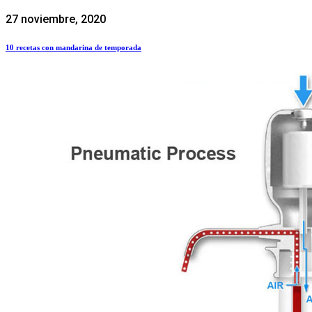
27 noviembre, 2020
10 recetas con mandarina de temporada