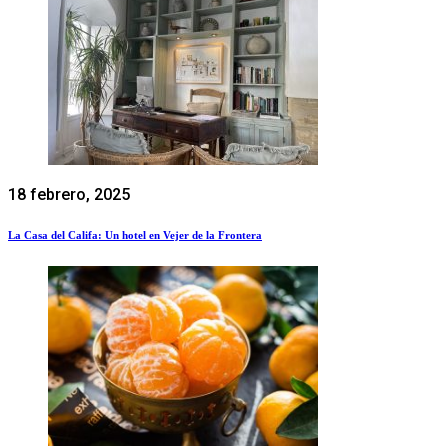
18 febrero, 2025
La Casa del Califa: Un hotel en Vejer de la Frontera