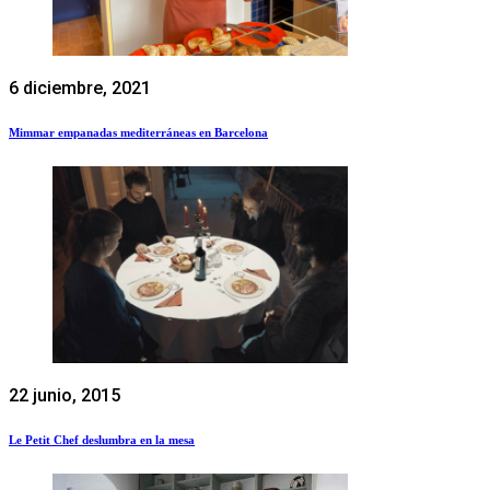
6 diciembre, 2021
Mimmar empanadas mediterráneas en Barcelona
22 junio, 2015
Le Petit Chef deslumbra en la mesa