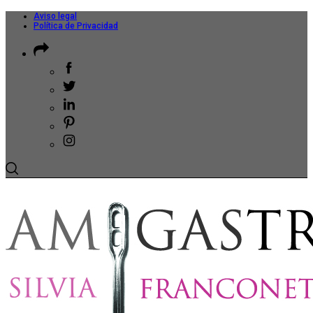
Aviso legal
Política de Privacidad