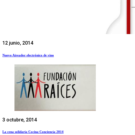
12 junio, 2014
Nuevo Aireador electrónico de vino
3 octubre, 2014
La cena solidaria Cocina Conciencia 2014