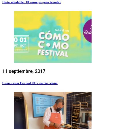
Dieta saludable: 10 consejos para triunfar
11 septiembre, 2017
Cómo como Festival 2017 en Barcelona