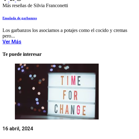
Más reseñas de Silvia Franconetti
Ensalada de garbanzos
Los garbanzos los asociamos a potajes como el cocido y cremas
pero...
Ver Más
Te puede interesar
16 abril, 2024