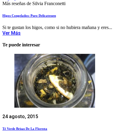
Más reseñas de Silvia Franconetti
Higos Congelados: Puro Delicatessen
Si te gustan los higos, como si no hubiera mañana y eres...
Ver Más
Te puede interesar
24 agosto, 2015
Té Verde Brisas De La Floresta