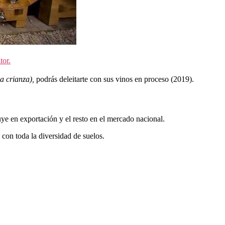
tor.
la crianza),
podrás deleitarte con sus vinos en proceso (2019).
uye en exportación y el resto en el mercado nacional.
 con toda la diversidad de suelos.