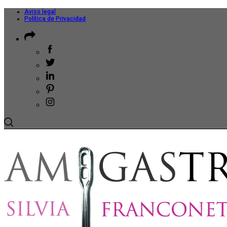
Aviso legal
Política de Privacidad