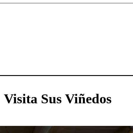
 Visita Sus Viñedos