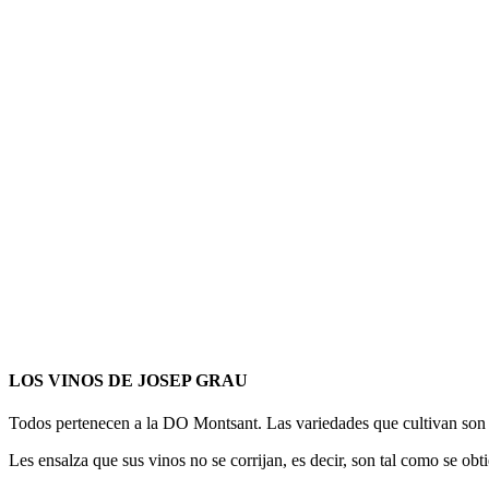
LOS VINOS DE JOSEP GRAU
Todos pertenecen a la DO Montsant. Las variedades que cultivan son
Les ensalza que sus vinos no se corrijan, es decir, son tal como se obt