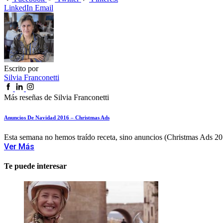
LinkedIn
Email
Escrito por
Silvia Franconetti
Más reseñas de Silvia Franconetti
Anuncios De Navidad 2016 – Christmas Ads
Esta semana no hemos traído receta, sino anuncios (Christmas Ads 201
Ver Más
Te puede interesar