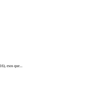
6), esos que...