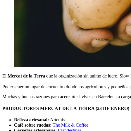
El
Mercat de la Terra
que la organización sin ánimo de lucro, Slow 
Poder tener un lugar de encuentro donde los agricultores y pequeños pr
Muchas y buenas razones para acercarte si vives en Barcelona a carga
PRODUCTORES MERCAT DE LA TERRA (23 DE ENERO)
Belleza artesanal:
Artemis
Café sobre ruedas:
The Milk & Coffee
Cervezas artesanales:
Clandestines