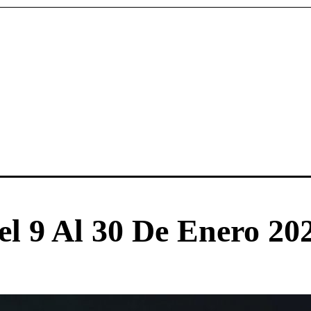
l 9 Al 30 De Enero 20