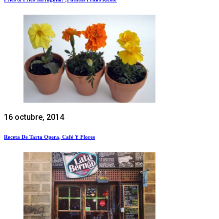
16 octubre, 2014
Receta De Tarta Opera, Café Y Flores