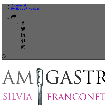
Aviso legal
Política de Privacidad