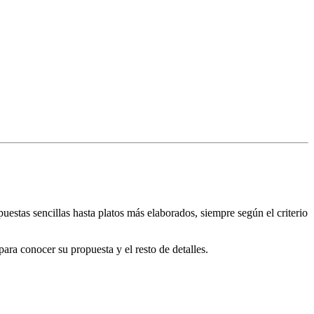
puestas sencillas hasta platos más elaborados, siempre según el criterio
 para conocer su propuesta y el resto de detalles.