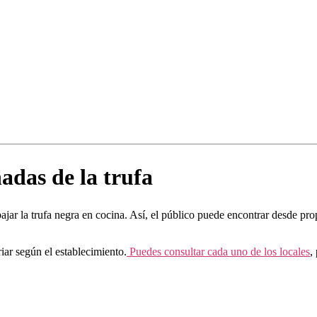
adas de la trufa
ajar la trufa negra en cocina. Así, el público puede encontrar desde pro
iar según el establecimiento.
Puedes consultar cada uno de los locales
,