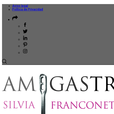
Aviso legal
Política de Privacidad