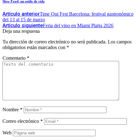
Slow Food, un estilo de vida
Artículo anterior
Time Out Fest Barcelona: festival gastronómico
del 13 al 15 de marzo
Artículo siguiente
Feria del vino en Miami Platja 2026
Deja una respuesta
Tu dirección de correo electrónico no será publicada.
Los campos
obligatorios están marcados con
*
Comentario
*
Nombre
*
Correo electrónico
*
Web