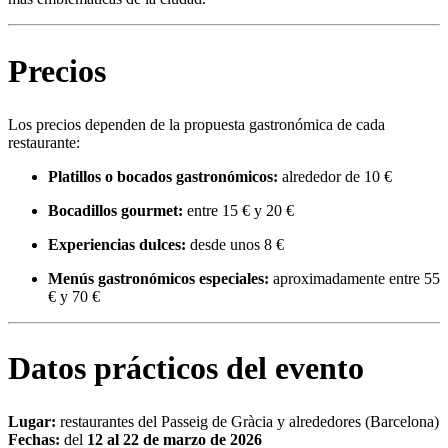
Precios
Los precios dependen de la propuesta gastronómica de cada
restaurante:
Platillos o bocados gastronómicos:
alrededor de 10 €
Bocadillos gourmet:
entre 15 € y 20 €
Experiencias dulces:
desde unos 8 €
Menús gastronómicos especiales:
aproximadamente entre 55
€ y 70 €
Datos prácticos del evento
Lugar:
restaurantes del Passeig de Gràcia y alrededores (Barcelona)
Fechas:
del
12 al 22 de marzo de 2026