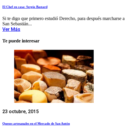
El Chef en casa: Sergio Bastard
Si te digo que primero estudió Derecho, para después marcharse a
San Sebastián...
Ver Más
Te puede interesar
23 octubre, 2015
Quesos artesanales en el Mercado de San Antón