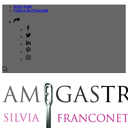
Aviso legal
Política de Privacidad