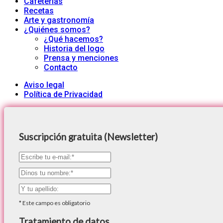
Cafeterías
Recetas
Arte y gastronomía
¿Quiénes somos?
¿Qué hacemos?
Historia del logo
Prensa y menciones
Contacto
Aviso legal
Política de Privacidad
Suscripción gratuita (Newsletter)
*
Este campo es obligatorio
Tratamiento de datos