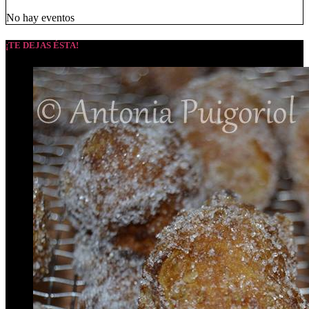
No hay eventos
¡TE DEJAS ÉSTA!