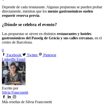
Depende de cada restaurante. Algunas propuestas se pueden probar
directamente, mientras que los
menús gastronómicos suelen
requerir reserva previa
.
¿Dónde se celebra el evento?
Las propuestas se sirven en distintos
restaurantes y hoteles
gastronómicos del Passeig de Gràcia y sus calles cercanas
, en el
centro de Barcelona.
0
Facebook
Twitter
Pinterest
LinkedIn
Email
Escrito por
Silvia Franconetti
Más reseñas de Silvia Franconetti