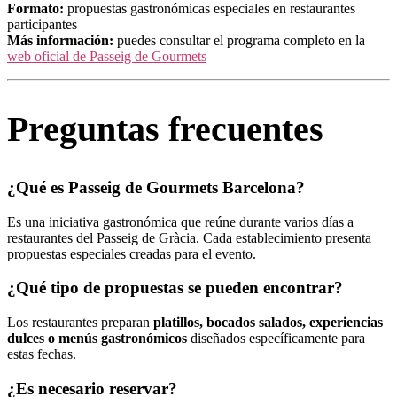
Formato:
propuestas gastronómicas especiales en restaurantes
participantes
Más información:
puedes consultar el programa completo en la
web oficial de Passeig de Gourmets
Preguntas frecuentes
¿Qué es Passeig de Gourmets Barcelona?
Es una iniciativa gastronómica que reúne durante varios días a
restaurantes del Passeig de Gràcia. Cada establecimiento presenta
propuestas especiales creadas para el evento.
¿Qué tipo de propuestas se pueden encontrar?
Los restaurantes preparan
platillos, bocados salados, experiencias
dulces o menús gastronómicos
diseñados específicamente para
estas fechas.
¿Es necesario reservar?