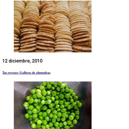
12 diciembre, 2010
Tus recetas: Galletas de almendras