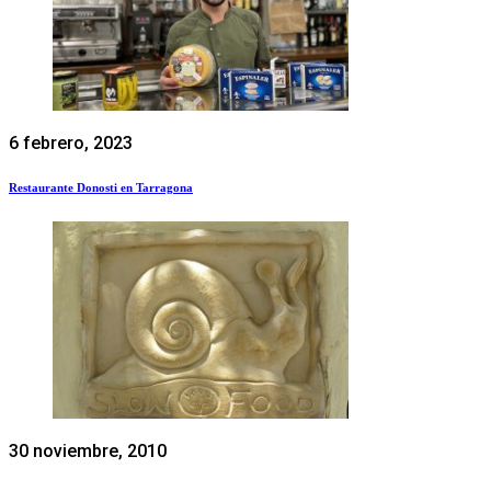
6 febrero, 2023
Restaurante Donosti en Tarragona
30 noviembre, 2010