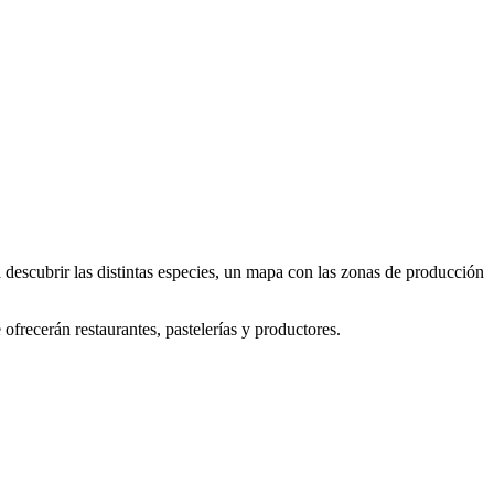
descubrir las distintas especies, un mapa con las zonas de producción
ofrecerán restaurantes, pastelerías y productores.