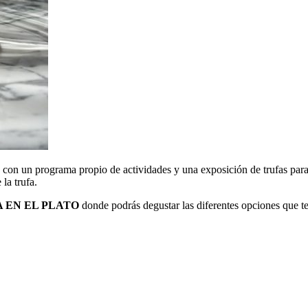
con un programa propio de actividades y una exposición de trufas para 
la trufa.
 EN EL PLATO
donde podrás degustar las diferentes opciones que te 