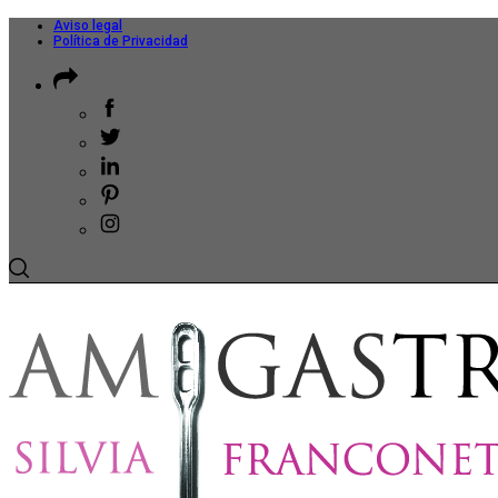
Aviso legal
Política de Privacidad