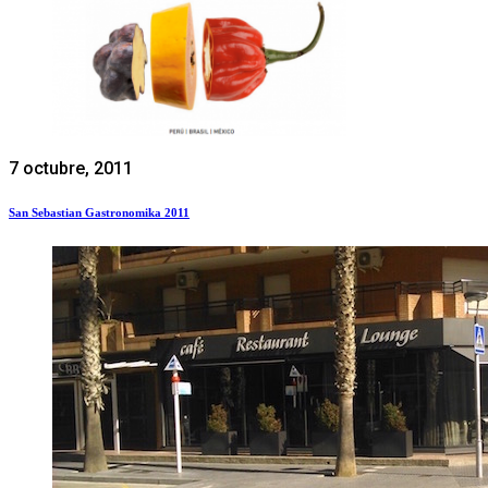
7 octubre, 2011
San Sebastian Gastronomika 2011