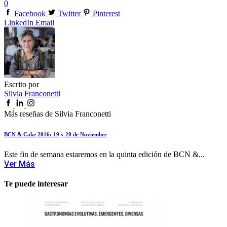
0
Facebook
Twitter
Pinterest
LinkedIn
Email
Escrito por
Silvia Franconetti
Más reseñas de Silvia Franconetti
BCN & Cake 2016: 19 y 20 de Noviembre
Este fin de semana estaremos en la quinta edición de BCN &...
Ver Más
Te puede interesar