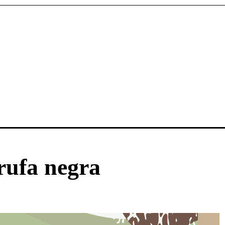
rufa negra