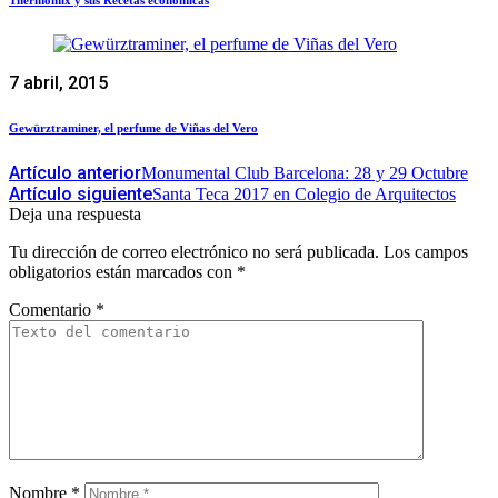
Thermomix y sus Recetas económicas
7 abril, 2015
Gewürztraminer, el perfume de Viñas del Vero
Artículo anterior
Monumental Club Barcelona: 28 y 29 Octubre
Artículo siguiente
Santa Teca 2017 en Colegio de Arquitectos
Deja una respuesta
Tu dirección de correo electrónico no será publicada.
Los campos
obligatorios están marcados con
*
Comentario
*
Nombre
*