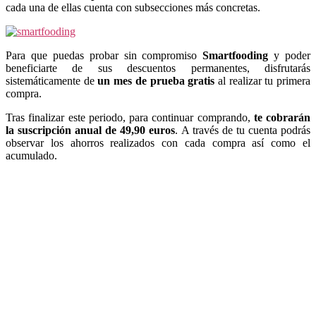
cada una de ellas cuenta con subsecciones más concretas.
Para que puedas probar sin compromiso
Smartfooding
y poder
beneficiarte de sus descuentos permanentes, disfrutarás
sistemáticamente de
un mes de prueba gratis
al realizar tu primera
compra.
Tras finalizar este periodo, para continuar comprando,
te cobrarán
la suscripción anual de 49,90 euros
. A través de tu cuenta podrás
observar los ahorros realizados con cada compra así como el
acumulado.