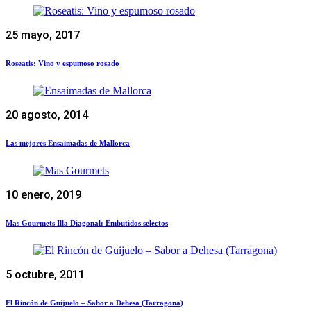
25 mayo, 2017
Roseatis: Vino y espumoso rosado
20 agosto, 2014
Las mejores Ensaimadas de Mallorca
10 enero, 2019
Mas Gourmets Illa Diagonal: Embutidos selectos
5 octubre, 2011
El Rincón de Guijuelo – Sabor a Dehesa (Tarragona)