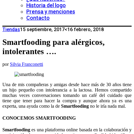
Historia del logo
Prensa y menciones
Contacto
Tiendas
15 septiembre, 2017
<16 febrero, 2018
Smartfooding para alérgicos,
intolerantes ….
por
Silvia Franconetti
Una de mis compañeras y amigas desde hace más de 30 años tiene
un hijo pequeño con intolerancia a la lactosa.
Hemos compartido
muchas veces conversaciones tomando un café del cuidado que
tiene que tener para hacer la compra y aunque ahora ya es una
experta, una ayuda como la de
Smartfooding
no le iría nada mal.
CONOCEMOS SMARTFOODING
Smartfooding
es una plataforma online basada en la colaboración y