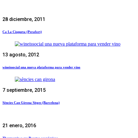
28 diciembre, 2011
Ca La Cisqueta (Perafort)
13 agosto, 2012
wineissocial una nueva plataforma para vender vino
7 septiembre, 2015
Sències Can Girona Sitges (Barcelona)
21 enero, 2016