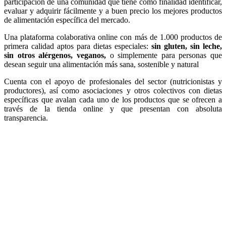
participación de una comunidad que tiene como finalidad identificar,
evaluar y adquirir fácilmente y a buen precio los mejores productos
de alimentación específica del mercado.
Una plataforma colaborativa online con más de 1.000 productos de
primera calidad aptos para dietas especiales:
sin gluten, sin leche,
sin otros alérgenos, veganos,
o simplemente para personas que
desean seguir una alimentación más sana, sostenible y natural
Cuenta con el apoyo de profesionales del sector (nutricionistas y
productores), así como asociaciones y otros colectivos con dietas
específicas que avalan cada uno de los productos que se ofrecen a
través de la tienda online y que presentan con absoluta
transparencia.