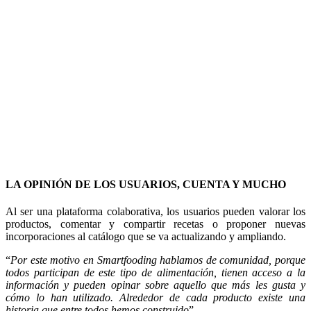
LA OPINIÓN DE LOS USUARIOS, CUENTA Y MUCHO
Al ser una plataforma colaborativa, los usuarios pueden valorar los
productos, comentar y compartir recetas o proponer nuevas
incorporaciones al catálogo que se va actualizando y ampliando.
“
Por este motivo en Smartfooding hablamos de comunidad, porque
todos participan de este tipo de alimentación, tienen acceso a la
información y pueden opinar sobre aquello que más les gusta y
cómo lo han utilizado. Alrededor de cada producto existe una
historia que entre todos hemos construido
”.