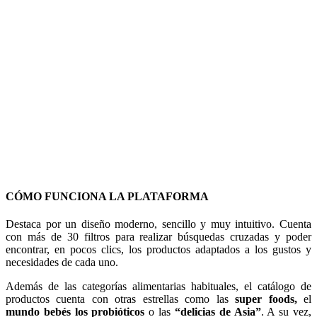
CÓMO FUNCIONA LA PLATAFORMA
Destaca por un diseño moderno, sencillo y muy intuitivo. Cuenta
con más de 30 filtros para realizar búsquedas cruzadas y poder
encontrar, en pocos clics, los productos adaptados a los gustos y
necesidades de cada uno.
Además de las categorías alimentarias habituales, el catálogo de
productos cuenta con otras estrellas como las
super foods,
el
mundo bebés los probióticos
o las
“delicias de Asia”
. A su vez,