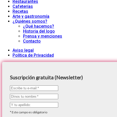
Restaurantes
Cafeterías
Recetas
Arte y gastronomía
¿Quiénes somos?
¿Qué hacemos?
Historia del logo
Prensa y menciones
Contacto
Aviso legal
Política de Privacidad
Suscripción gratuita (Newsletter)
*
Este campo es obligatorio