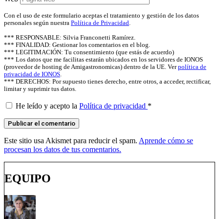
Con el uso de este formulario aceptas el tratamiento y gestión de los datos
personales según nuestra
Política de Privacidad
.
*** RESPONSABLE: Silvia Franconetti Ramírez.
*** FINALIDAD: Gestionar los comentarios en el blog.
*** LEGITIMACIÓN: Tu consentimiento (que estás de acuerdo)
*** Los datos que me facilitas estarán ubicados en los servidores de IONOS
(proveedor de hosting de Amigastronomicas) dentro de la UE. Ver
política de
privacidad de IONOS
.
*** DERECHOS: Por supuesto tienes derecho, entre otros, a acceder, rectificar,
limitar y suprimir tus datos.
He leído y acepto la
Política de privacidad
*
Este sitio usa Akismet para reducir el spam.
Aprende cómo se
procesan los datos de tus comentarios.
EQUIPO