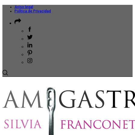
Aviso legal
Política de Privacidad