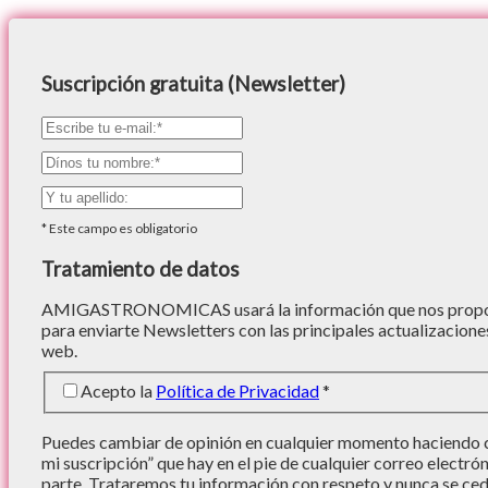
Suscripción gratuita (Newsletter)
*
Este campo es obligatorio
Tratamiento de datos
AMIGASTRONOMICAS usará la información que nos proporc
para enviarte Newsletters con las principales actualizacione
web.
Acepto la
Política de Privacidad
*
Puedes cambiar de opinión en cualquier momento haciendo cl
mi suscripción” que hay en el pie de cualquier correo electró
parte. Trataremos tu información con respeto y nunca se cede