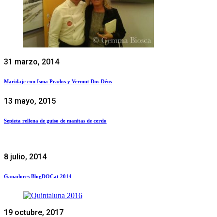
31 marzo, 2014
Maridaje con Isma Prados y Vermut Dos Déus
13 mayo, 2015
Sepieta rellena de guiso de manitas de cerdo
8 julio, 2014
Ganadores BlogDOCat 2014
19 octubre, 2017