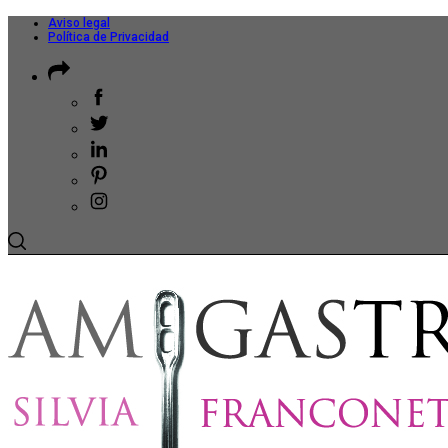
Aviso legal
Política de Privacidad