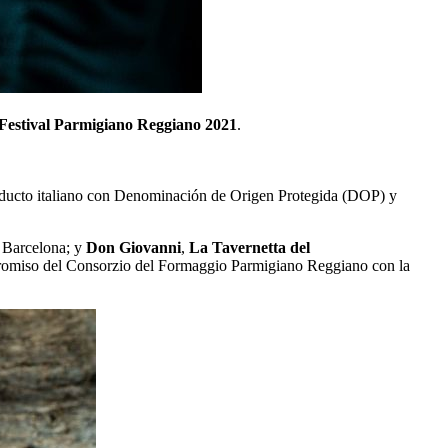
Festival Parmigiano Reggiano 2021
.
producto italiano con Denominación de Origen Protegida (DOP) y
 Barcelona; y
Don Giovanni
,
La Tavernetta del
mpromiso del Consorzio del Formaggio Parmigiano Reggiano con la