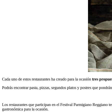
Cada uno de estos restaurantes ha creado para la ocasión
tres propue
Podrás encontrar pasta, pizzas, segundos platos y postres que pondrán
Los restaurantes que participan en el Festival Parmigiano Reggiano te
gastronómica para la ocasión.