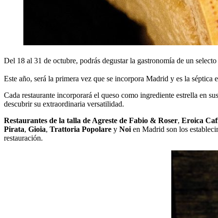
Del 18 al 31 de octubre, podrás degustar la gastronomía de un selecto
Este año, será la primera vez que se incorpora Madrid y es la séptica 
Cada restaurante incorporará el queso como ingrediente estrella en s
descubrir su extraordinaria versatilidad.
Restaurantes de la talla de Agreste de Fabio & Roser
,
Eroica Caf
Pirata
,
Gioia
,
Trattoria Popolare
y
Noi
en Madrid son los estableci
restauración.