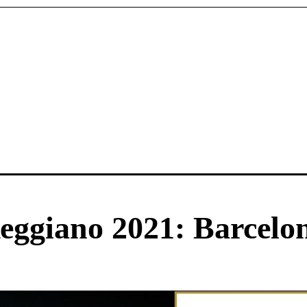
Reggiano 2021: Barcelo