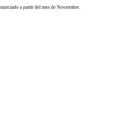
 anunciado a partir del mes de Noviembre.