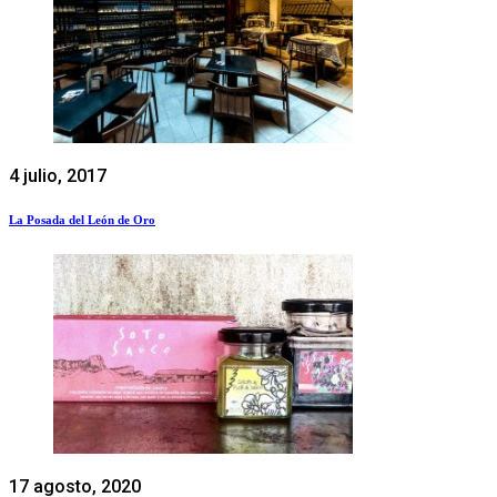
4 julio, 2017
La Posada del León de Oro
17 agosto, 2020