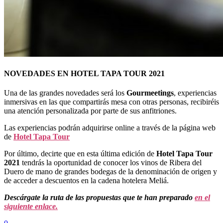
NOVEDADES EN HOTEL TAPA TOUR 2021
Una de las grandes novedades será los
Gourmeetings
, experiencias
inmersivas en las que compartirás mesa con otras personas, recibiréis
una atención personalizada por parte de sus anfitriones.
Las experiencias podrán adquirirse online a través de la página web
de
Hotel Tapa Tour
Por último, decirte que en esta última edición de
Hotel Tapa Tour
2021
tendrás la oportunidad de conocer los vinos de Ribera del
Duero de mano de grandes bodegas de la denominación de origen y
de acceder a descuentos en la cadena hotelera Meliá.
Descárgate la ruta de las propuestas que te han preparado
en el
siguiente enlace.