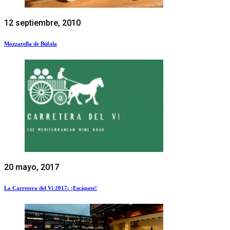
12 septiembre, 2010
Mozzarella de Búfala
20 mayo, 2017
La Carretera del Vi 2017: ¡Escápate!