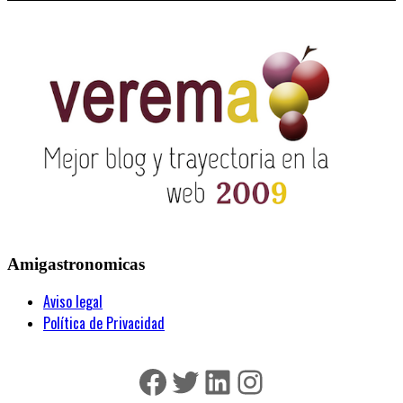
Amigastronomicas
Aviso legal
Política de Privacidad
Facebook
Twitter
LinkedIn
Instagram