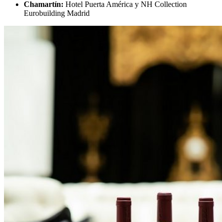
Chamartín:
Hotel Puerta América y NH Collection
Eurobuilding Madrid