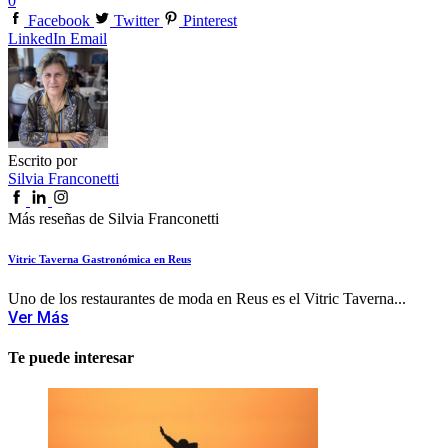
0
Facebook
Twitter
Pinterest
LinkedIn
Email
Escrito por
Silvia Franconetti
Más reseñas de Silvia Franconetti
Vitric Taverna Gastronómica en Reus
Uno de los restaurantes de moda en Reus es el Vitric Taverna...
Ver Más
Te puede interesar