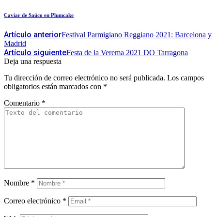
Caviar de Saúco en Plumcake
Artículo anterior
Festival Parmigiano Reggiano 2021: Barcelona y
Madrid
Artículo siguiente
Festa de la Verema 2021 DO Tarragona
Deja una respuesta
Tu dirección de correo electrónico no será publicada.
Los campos
obligatorios están marcados con
*
Comentario
*
Nombre
*
Correo electrónico
*