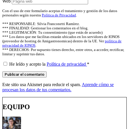
Web
Con el uso de este formulario aceptas el tratamiento y gestión de los datos
personales según nuestra
Política de Privacidad
.
*** RESPONSABLE: Silvia Franconetti Ramírez.
*** FINALIDAD: Gestionar los comentarios en el blog.
*** LEGITIMACIÓN: Tu consentimiento (que estás de acuerdo)
*** Los datos que me facilitas estarán ubicados en los servidores de IONOS
(proveedor de hosting de Amigastronomicas) dentro de la UE. Ver
política de
privacidad de IONOS
.
*** DERECHOS: Por supuesto tienes derecho, entre otros, a acceder, rectificar,
limitar y suprimir tus datos.
He leído y acepto la
Política de privacidad
*
Este sitio usa Akismet para reducir el spam.
Aprende cómo se
procesan los datos de tus comentarios.
EQUIPO