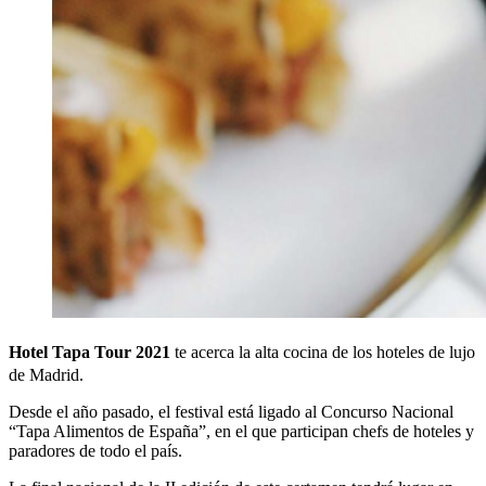
Hotel Tapa Tour 2021
te acerca la alta cocina de los hoteles de lujo
de Madrid.
Desde el año pasado, el festival está ligado al Concurso Nacional
“Tapa Alimentos de España”, en el que participan chefs de hoteles y
paradores de todo el país.