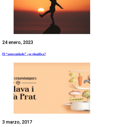
24 enero, 2023
El “autocuidado” ¿se planifica?
3 marzo, 2017