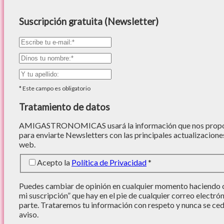
Suscripción gratuita (Newsletter)
*
Este campo es obligatorio
Tratamiento de datos
AMIGASTRONOMICAS usará la información que nos proporc
para enviarte Newsletters con las principales actualizacione
web.
Acepto la
Política de Privacidad
*
Puedes cambiar de opinión en cualquier momento haciendo cl
mi suscripción” que hay en el pie de cualquier correo electró
parte. Trataremos tu información con respeto y nunca se cede
aviso.