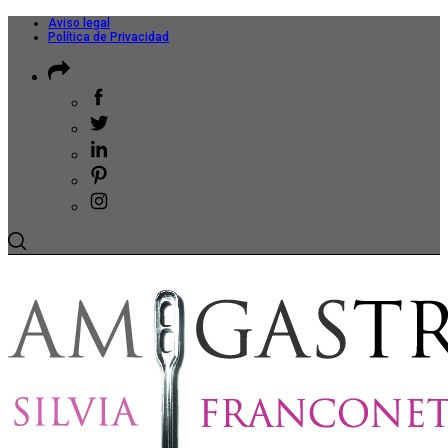
Aviso legal
Política de Privacidad