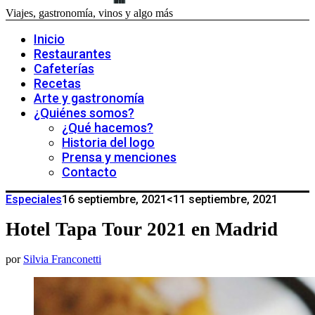
Viajes, gastronomía, vinos y algo más
Inicio
Restaurantes
Cafeterías
Recetas
Arte y gastronomía
¿Quiénes somos?
¿Qué hacemos?
Historia del logo
Prensa y menciones
Contacto
Especiales
16 septiembre, 2021
<11 septiembre, 2021
Hotel Tapa Tour 2021 en Madrid
por
Silvia Franconetti