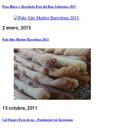
Pota Blava y Alcachofa Prat del Baix Llobregat 2017
2 enero, 2015
Palo Alto Market Barcelona 2015
15 octubre, 2011
Cal Figuet (Forn de pa – Pastissería) en Tarragona