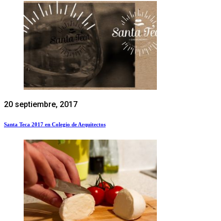
20 septiembre, 2017
Santa Teca 2017 en Colegio de Arquitectos