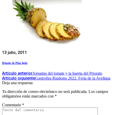
13 julio, 2011
Helado de Piña light
Artículo anterior
Jornadas del tomate y la huerta del Priorato
Artículo siguiente
Gastrofira Riudoms 2022. Feria de la Avellana
Deja una respuesta
Tu dirección de correo electrónico no será publicada.
Los campos
obligatorios están marcados con
*
Comentario
*