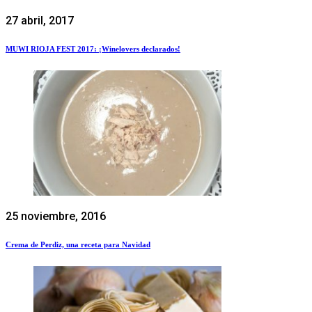
27 abril, 2017
MUWI RIOJA FEST 2017: ¡Winelovers declarados!
25 noviembre, 2016
Crema de Perdiz, una receta para Navidad