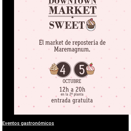
Eventos gastronómicos