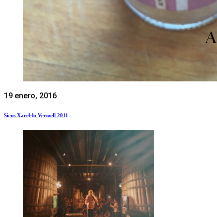
19 enero, 2016
Sicus Xarel·lo Vermell 2011