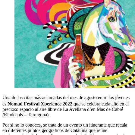
Una de las citas más aclamadas del mes de agosto entre los jóvenes
es
Nomad Festival Xperience 2022
que se celebra cada año en el
precioso espacio al aire libre de La Avellana d’en Mas de Cabré
(Riudecols – Tarragona).
Por si no lo conoces, se trata de un evento un itinerante que recala
en diferentes puntos geográficos de Cataluña que reúne