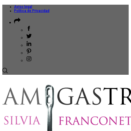
Aviso legal
Política de Privacidad