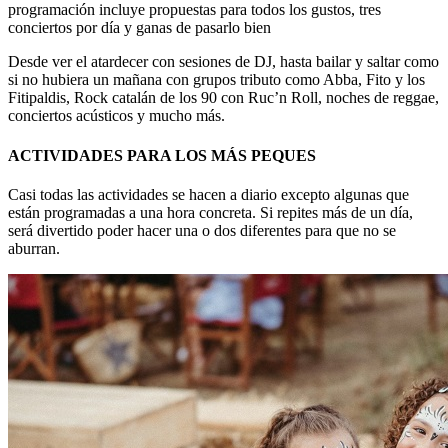
programación incluye propuestas para todos los gustos, tres
conciertos por día y ganas de pasarlo bien
Desde ver el atardecer con sesiones de DJ, hasta bailar y saltar como
si no hubiera un mañana con grupos tributo como Abba, Fito y los
Fitipaldis, Rock catalán de los 90 con Ruc’n Roll, noches de reggae,
conciertos acústicos y mucho más.
ACTIVIDADES PARA LOS MÁS PEQUES
Casi todas las actividades se hacen a diario excepto algunas que
están programadas a una hora concreta. Si repites más de un día,
será divertido poder hacer una o dos diferentes para que no se
aburran.