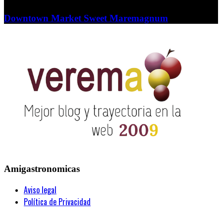
Downtown Market Sweet Maremagnum
Amigastronomicas
Aviso legal
Política de Privacidad