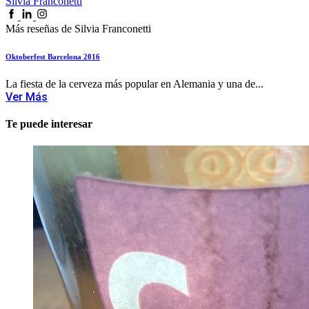
Silvia Franconetti
Más reseñas de Silvia Franconetti
Oktoberfest Barcelona 2016
La fiesta de la cerveza más popular en Alemania y una de...
Ver Más
Te puede interesar