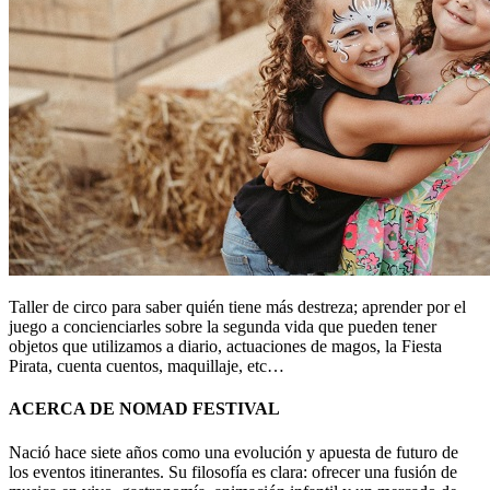
Taller de circo para saber quién tiene más destreza; aprender por el
juego a concienciarles sobre la segunda vida que pueden tener
objetos que utilizamos a diario, actuaciones de magos, la Fiesta
Pirata, cuenta cuentos, maquillaje, etc…
ACERCA DE NOMAD FESTIVAL
Nació hace siete años como una evolución y apuesta de futuro de
los eventos itinerantes. Su filosofía es clara: ofrecer una fusión de