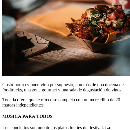
Gastronomía y buen vino por supuesto, con más de una docena de
foodtrucks, una zona gourmet y una sala de degustación de vinos.
Toda la oferta que te ofrece se completa con un mercadillo de 20
marcas independientes.
MÚSICA PARA TODOS
Los conciertos son uno de los platos fuertes del festival. La