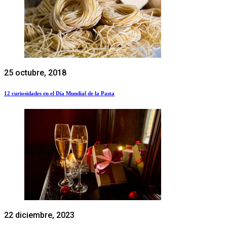
25 octubre, 2018
12 curiosidades en el Día Mundial de la Pasta
22 diciembre, 2023