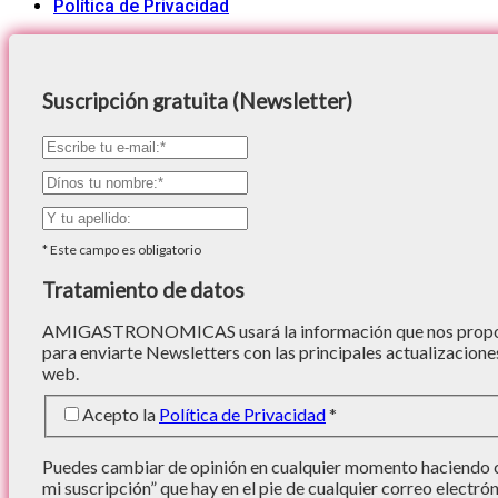
Política de Privacidad
Suscripción gratuita (Newsletter)
*
Este campo es obligatorio
Tratamiento de datos
AMIGASTRONOMICAS usará la información que nos proporc
para enviarte Newsletters con las principales actualizacione
web.
Acepto la
Política de Privacidad
*
Puedes cambiar de opinión en cualquier momento haciendo cl
mi suscripción” que hay en el pie de cualquier correo electró