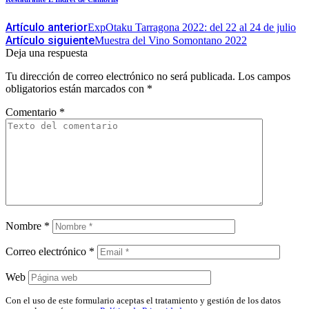
Artículo anterior
ExpOtaku Tarragona 2022: del 22 al 24 de julio
Artículo siguiente
Muestra del Vino Somontano 2022
Deja una respuesta
Tu dirección de correo electrónico no será publicada.
Los campos
obligatorios están marcados con
*
Comentario
*
Nombre
*
Correo electrónico
*
Web
Con el uso de este formulario aceptas el tratamiento y gestión de los datos