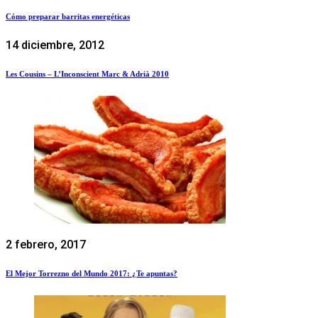
Cómo preparar barritas energéticas
14 diciembre, 2012
Les Cousins – L’Inconscient Marc & Adrià 2010
2 febrero, 2017
El Mejor Torrezno del Mundo 2017: ¿Te apuntas?