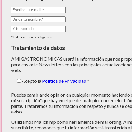
*
Este campo es obligatorio
Tratamiento de datos
AMIGASTRONOMICAS usará la información que nos proporc
para enviarte Newsletters con las principales actualizacione
web.
Acepto la
Política de Privacidad
*
Puedes cambiar de opinión en cualquier momento haciendo cl
mi suscripción” que hay en el pie de cualquier correo electró
parte. Trataremos tu información con respeto y nunca se cede
aviso.
Utilizamos Mailchimp como herramienta de marketing. Al hac
suscribirte, reconoces que tu información será transferida a