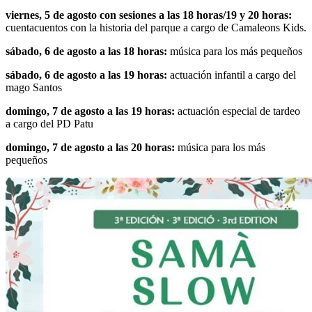
viernes, 5 de agosto con sesiones a las 18 horas/19 y 20 horas:
cuentacuentos con la historia del parque a cargo de Camaleons Kids.
sábado, 6 de agosto a las 18 horas:
música para los más pequeños
sábado, 6 de agosto a las 19 horas:
actuación infantil a cargo del
mago Santos
domingo, 7 de agosto a las 19 horas:
actuación especial de tardeo
a cargo del PD Patu
domingo, 7 de agosto a las 20 horas:
música para los más
pequeños