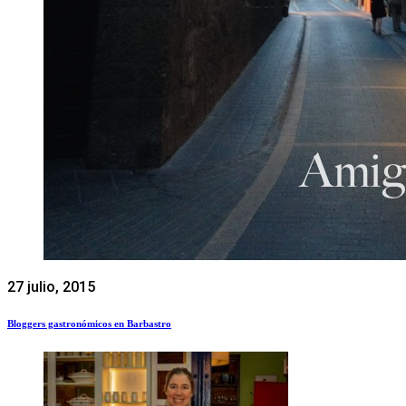
27 julio, 2015
Bloggers gastronómicos en Barbastro