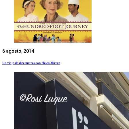
6 agosto, 2014
Un viaje de diez metros con Helen Mirren