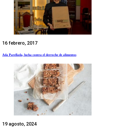
16 febrero, 2017
Ada Parellada, lucha contra el derroche de alimentos
19 agosto, 2024