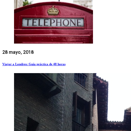
28 mayo, 2018
Viajar a Londres: Guía práctica de 48 horas