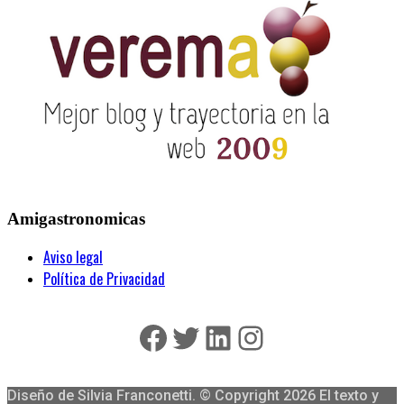
Amigastronomicas
Aviso legal
Política de Privacidad
Facebook
Twitter
LinkedIn
Instagram
Diseño de Silvia Franconetti. © Copyright 2026 El texto y