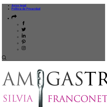
Aviso legal
Política de Privacidad