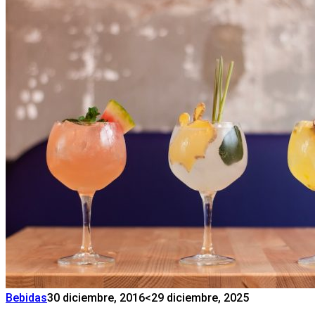
Bebidas
30 diciembre, 2016
<29 diciembre, 2025