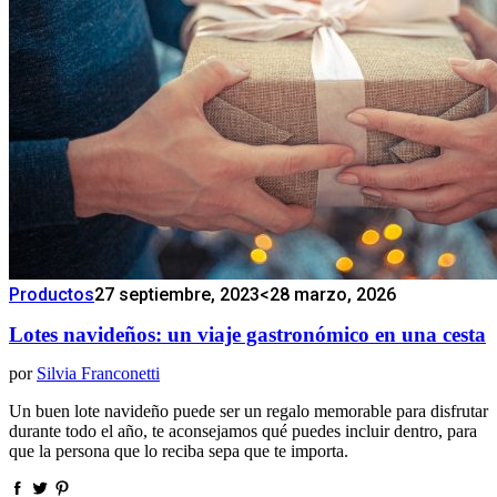
Productos
27 septiembre, 2023
<28 marzo, 2026
Lotes navideños: un viaje gastronómico en una cesta
por
Silvia Franconetti
Un buen lote navideño puede ser un regalo memorable para disfrutar
durante todo el año, te aconsejamos qué puedes incluir dentro, para
que la persona que lo reciba sepa que te importa.