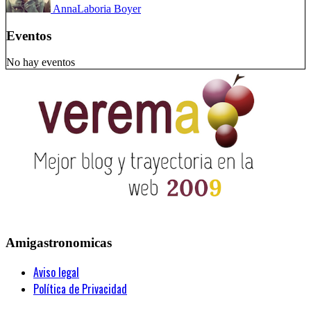
Anna
Laboria Boyer
Eventos
No hay eventos
Amigastronomicas
Aviso legal
Política de Privacidad