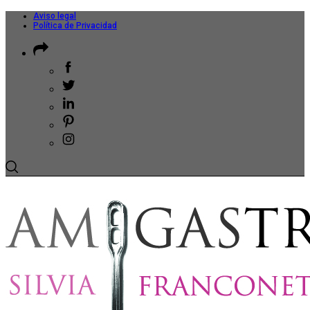
Aviso legal
Política de Privacidad