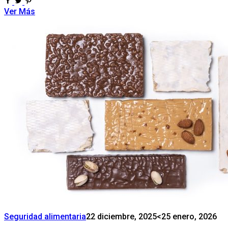
Ver Más
Seguridad alimentaria
22 diciembre, 2025
<25 enero, 2026