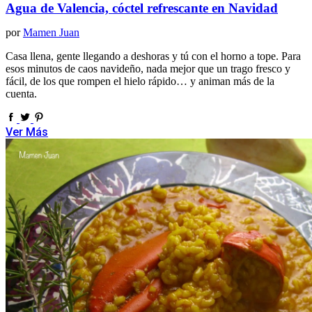
Agua de Valencia, cóctel refrescante en Navidad
por
Mamen Juan
Casa llena, gente llegando a deshoras y tú con el horno a tope. Para
esos minutos de caos navideño, nada mejor que un trago fresco y
fácil, de los que rompen el hielo rápido… y animan más de la
cuenta.
Ver Más