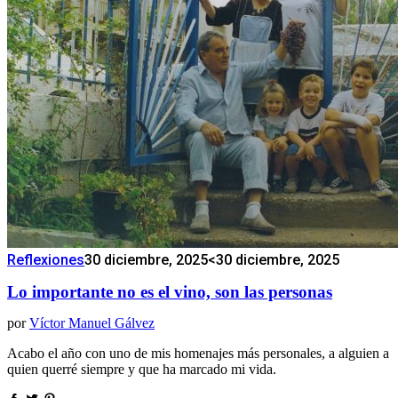
Reflexiones
30 diciembre, 2025
<30 diciembre, 2025
Lo importante no es el vino, son las personas
por
Víctor Manuel Gálvez
Acabo el año con uno de mis homenajes más personales, a alguien a
quien querré siempre y que ha marcado mi vida.