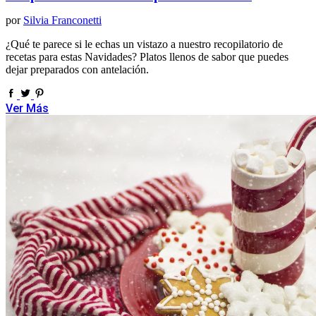
por
Silvia Franconetti
¿Qué te parece si le echas un vistazo a nuestro recopilatorio de
recetas para estas Navidades? Platos llenos de sabor que puedes
dejar preparados con antelación.
Ver Más