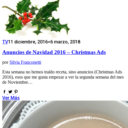
TV
11 diciembre, 2016
<6 marzo, 2018
Anuncios de Navidad 2016 – Christmas Ads
por
Silvia Franconetti
Esta semana no hemos traído receta, sino anuncios (Christmas Ads
2016), esos que me gusta empezar a ver la segunda semana del mes
de Noviembre…
Ver Más