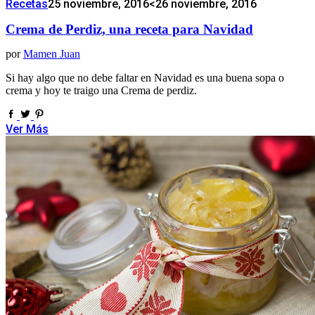
Recetas
25 noviembre, 2016
<26 noviembre, 2016
Crema de Perdiz, una receta para Navidad
por
Mamen Juan
Si hay algo que no debe faltar en Navidad es una buena sopa o
crema y hoy te traigo una Crema de perdiz.
Ver Más