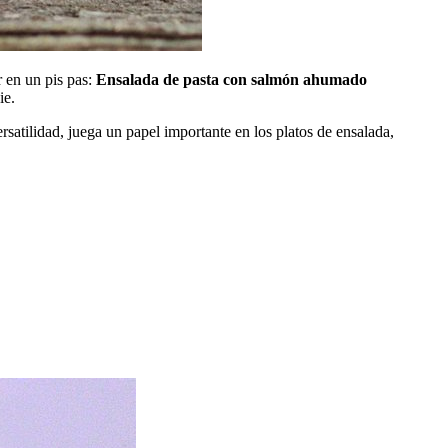
 en un pis pas:
Ensalada de pasta con salmón ahumado
ie.
ersatilidad, juega un papel importante en los platos de ensalada,