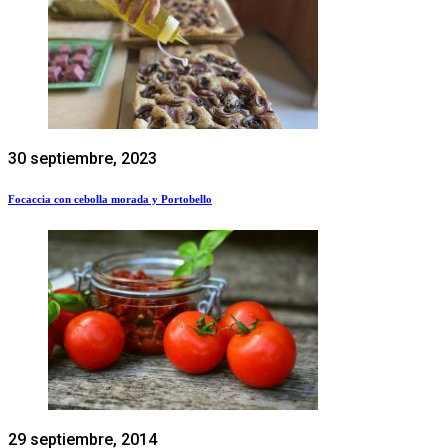
30 septiembre, 2023
Focaccia con cebolla morada y Portobello
29 septiembre, 2014