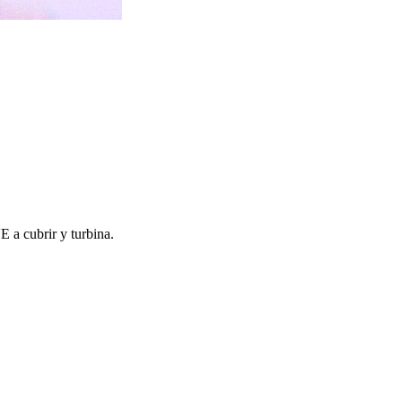
E a cubrir y turbina.