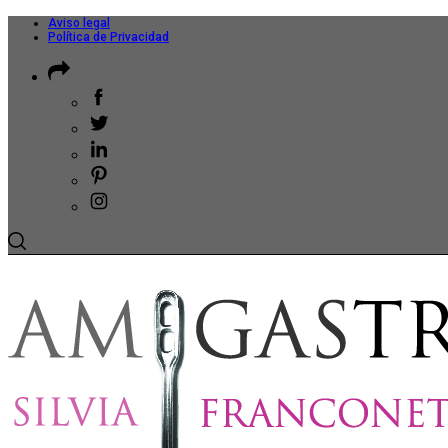
Aviso legal
Política de Privacidad