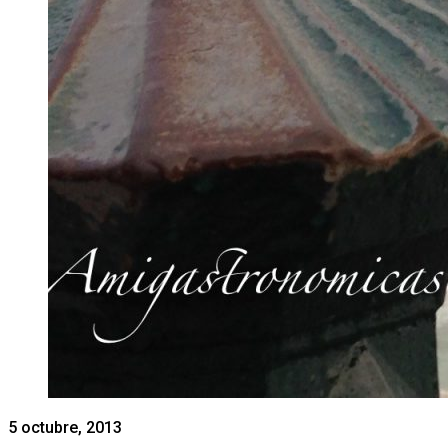
5 octubre, 2013