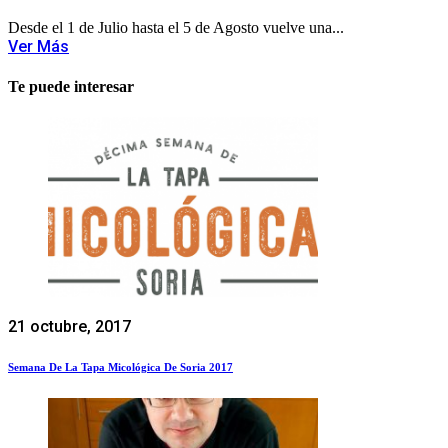
Desde el 1 de Julio hasta el 5 de Agosto vuelve una...
Ver Más
Te puede interesar
21 octubre, 2017
Semana De La Tapa Micológica De Soria 2017