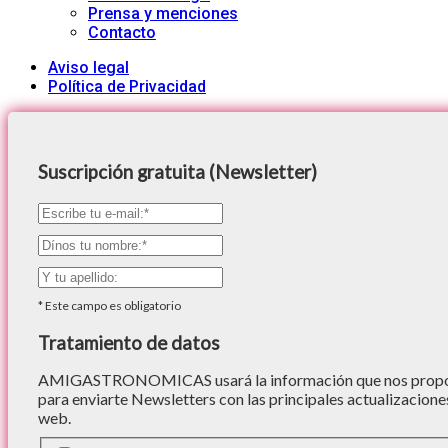
Prensa y menciones
Contacto
Aviso legal
Política de Privacidad
Suscripción gratuita (Newsletter)
*
Este campo es obligatorio
Tratamiento de datos
AMIGASTRONOMICAS usará la información que nos proporc
para enviarte Newsletters con las principales actualizacione
web.