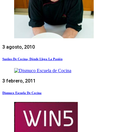
3 agosto, 2010
Sueños De Cocina, Dónde Llega La Pasión
3 febrero, 2011
Dismuco Escuela De Cocina