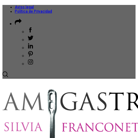
Aviso legal
Política de Privacidad