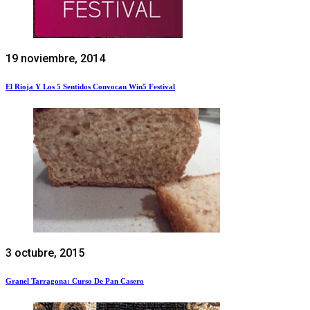
19 noviembre, 2014
El Rioja Y Los 5 Sentidos Convocan Win5 Festival
3 octubre, 2015
Granel Tarragona: Curso De Pan Casero