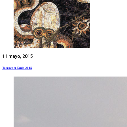
11 mayo, 2015
Tarraco A Taula 2015