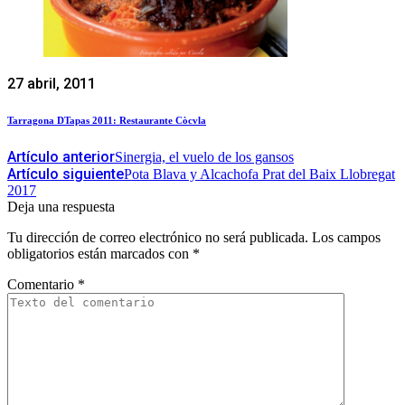
27 abril, 2011
Tarragona DTapas 2011: Restaurante Còcvla
Artículo anterior
Sinergia, el vuelo de los gansos
Artículo siguiente
Pota Blava y Alcachofa Prat del Baix Llobregat
2017
Deja una respuesta
Tu dirección de correo electrónico no será publicada.
Los campos
obligatorios están marcados con
*
Comentario
*