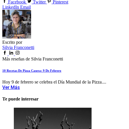
Facebook
Twitter
Pinterest
LinkedIn
Email
Escrito por
Silvia Franconetti
Más reseñas de Silvia Franconetti
10 Recetas De Pizza Casera: 9 De Febrero
Hoy 9 de febrero se celebra el Día Mundial de la Pizza....
Ver Más
Te puede interesar