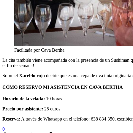
Facilitada por Cava Bertha
La cita también viene acompañada con la presencia de un Sushiman 
el fin de semana!
Sobre el
Xarel·lo rojo
decirte que es una cepa de uva tinta originaria
CÓMO RESERVO MI ASISTENCIA EN CAVA BERTHA
Horario de la velada:
19 horas
Precio por asistente:
25 euros
Reserva:
A través de Whatsapp en el teléfono: 638 834 350, escribi
0