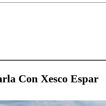
rla Con Xesco Espar