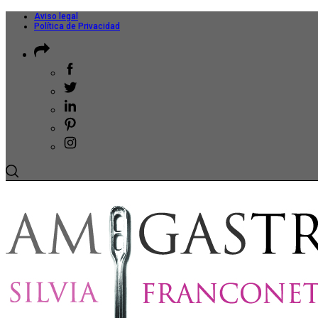
Aviso legal
Política de Privacidad