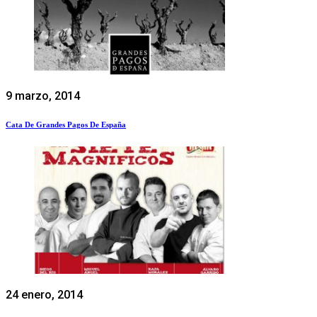
9 marzo, 2014
Cata De Grandes Pagos De España
24 enero, 2014