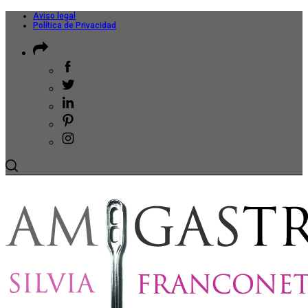
Aviso legal
Política de Privacidad