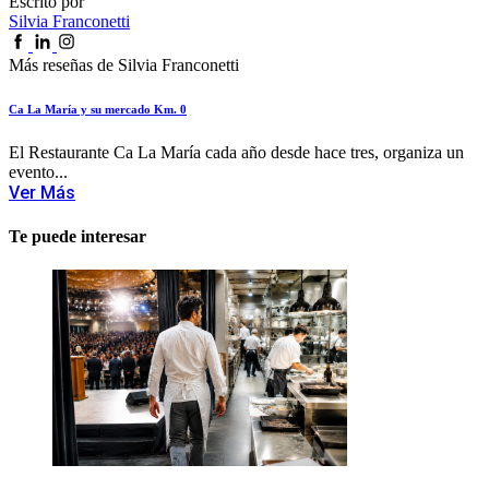
Escrito por
Silvia Franconetti
Más reseñas de Silvia Franconetti
Ca La María y su mercado Km. 0
El Restaurante Ca La María cada año desde hace tres, organiza un
evento...
Ver Más
Te puede interesar