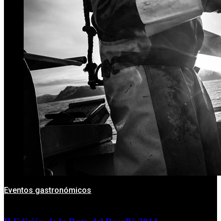
Eventos gastronómicos