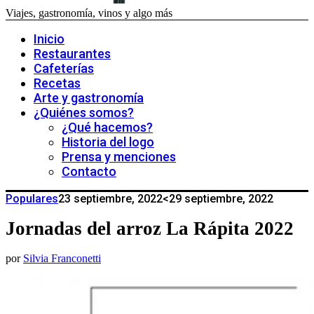
Viajes, gastronomía, vinos y algo más
Inicio
Restaurantes
Cafeterías
Recetas
Arte y gastronomía
¿Quiénes somos?
¿Qué hacemos?
Historia del logo
Prensa y menciones
Contacto
Populares
23 septiembre, 2022
<29 septiembre, 2022
Jornadas del arroz La Rápita 2022
por
Silvia Franconetti