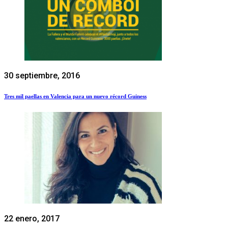
30 septiembre, 2016
Tres mil paellas en Valencia para un nuevo récord Guiness
22 enero, 2017