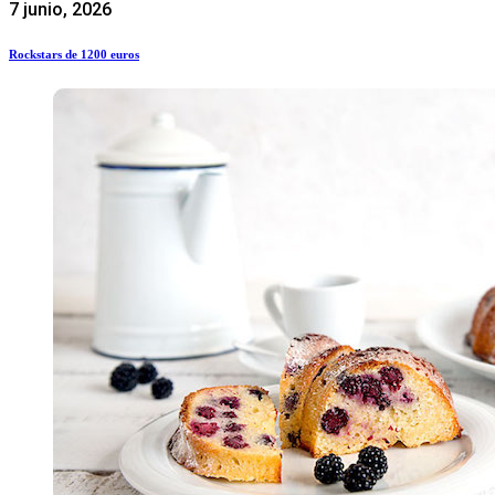
7 junio, 2026
Rockstars de 1200 euros