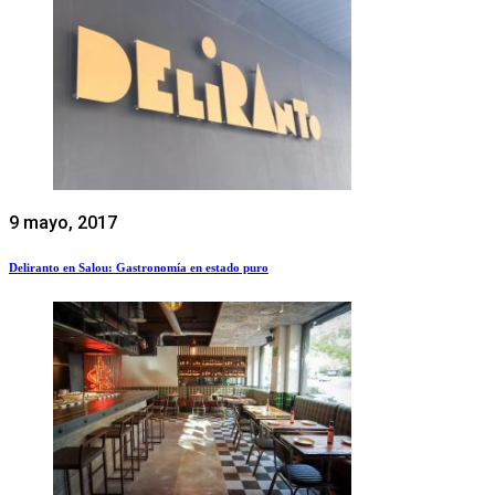
9 mayo, 2017
Deliranto en Salou: Gastronomía en estado puro