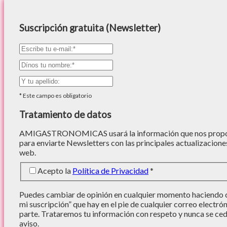
Suscripción gratuita (Newsletter)
*
Este campo es obligatorio
Tratamiento de datos
AMIGASTRONOMICAS usará la información que nos proporc
para enviarte Newsletters con las principales actualizacione
web.
Acepto la
Política de Privacidad
*
Puedes cambiar de opinión en cualquier momento haciendo cl
mi suscripción” que hay en el pie de cualquier correo electró
parte. Trataremos tu información con respeto y nunca se cede
aviso.