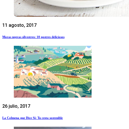
11 agosto, 2017
Moras negras silvestres: 10 postres deliciosos
26 julio, 2017
La Colmena que Dice Sí: Tu cesta sostenible