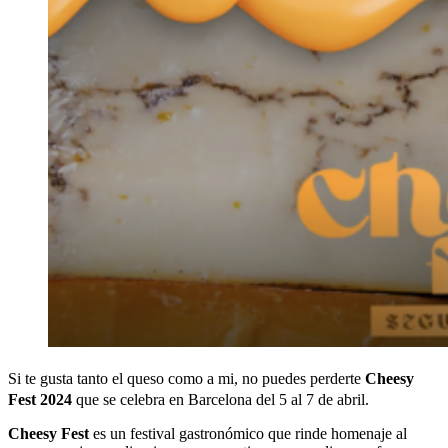
Si te gusta tanto el queso como a mi, no puedes perderte
Cheesy
Fest
2024
que se celebra en Barcelona del 5 al 7 de abril.
Cheesy Fest
es un festival gastronómico que rinde homenaje al