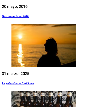
20 mayo, 2016
Gastrotour Salou 2016
31 marzo, 2025
Pequeños Gestos Cotidianos