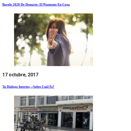
Barolo 2020 De Demarie: El Piamonte En Copa
17 octubre, 2017
Tu Diálogo Interior, ¿sabes Cuál Es?