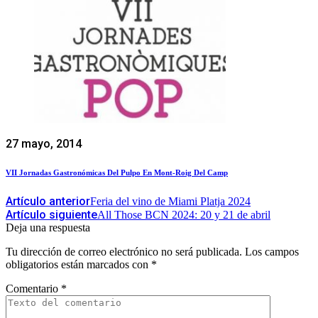
27 mayo, 2014
VII Jornadas Gastronómicas Del Pulpo En Mont-Roig Del Camp
Artículo anterior
Feria del vino de Miami Platja 2024
Artículo siguiente
All Those BCN 2024: 20 y 21 de abril
Deja una respuesta
Tu dirección de correo electrónico no será publicada.
Los campos
obligatorios están marcados con
*
Comentario
*