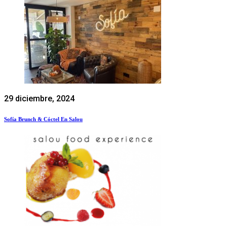
29 diciembre, 2024
Sofía Brunch & Cóctel En Salou