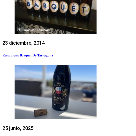
23 diciembre, 2014
Restaurant Barquet De Tarragona
25 junio, 2025