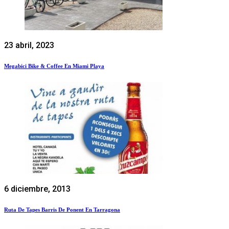
23 abril, 2023
Megabici Bike & Coffee En Miami Playa
6 diciembre, 2013
Ruta De Tapes Barris De Ponent En Tarragona