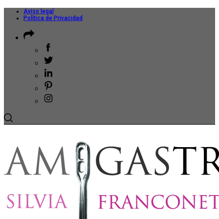
Aviso legal
Política de Privacidad