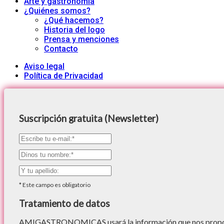
Arte y gastronomía
¿Quiénes somos?
¿Qué hacemos?
Historia del logo
Prensa y menciones
Contacto
Aviso legal
Política de Privacidad
Suscripción gratuita (Newsletter)
*
Este campo es obligatorio
Tratamiento de datos
AMIGASTRONOMICAS usará la información que nos proporc