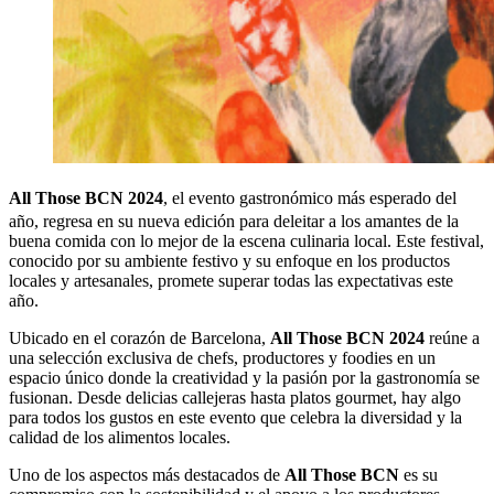
All Those BCN 2024
, el evento gastronómico más esperado del
año, regresa en su nueva edición para deleitar a los amantes de la
buena comida con lo mejor de la escena culinaria local. Este festival,
conocido por su ambiente festivo y su enfoque en los productos
locales y artesanales, promete superar todas las expectativas este
año.
Ubicado en el corazón de Barcelona,
All Those BCN 2024
reúne a
una selección exclusiva de chefs, productores y foodies en un
espacio único donde la creatividad y la pasión por la gastronomía se
fusionan. Desde delicias callejeras hasta platos gourmet, hay algo
para todos los gustos en este evento que celebra la diversidad y la
calidad de los alimentos locales.
Uno de los aspectos más destacados de
All Those BCN
es su