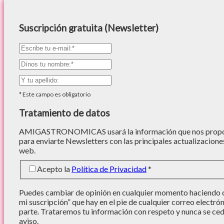
Suscripción gratuita (Newsletter)
*
Este campo es obligatorio
Tratamiento de datos
AMIGASTRONOMICAS usará la información que nos proporc
para enviarte Newsletters con las principales actualizacione
web.
Acepto la
Política de Privacidad
*
Puedes cambiar de opinión en cualquier momento haciendo cl
mi suscripción” que hay en el pie de cualquier correo electró
parte. Trataremos tu información con respeto y nunca se cede
aviso.