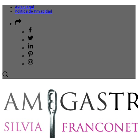
Aviso legal
Política de Privacidad