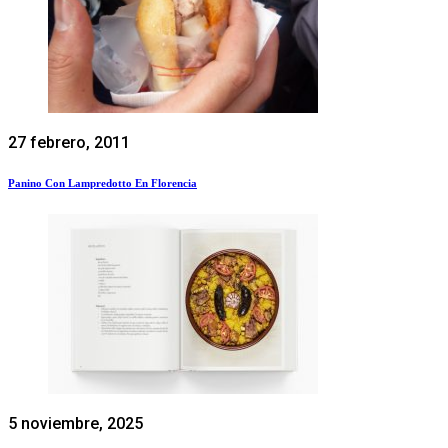
27 febrero, 2011
Panino Con Lampredotto En Florencia
5 noviembre, 2025