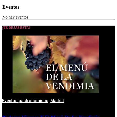
Eventos
No hay eventos
¡TE DEJAS ÉSTA!
Eventos gastronómicos
,
Madrid