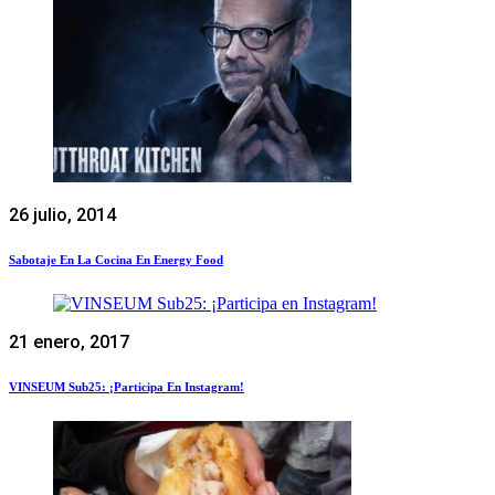
26 julio, 2014
Sabotaje En La Cocina En Energy Food
21 enero, 2017
VINSEUM Sub25: ¡Participa En Instagram!