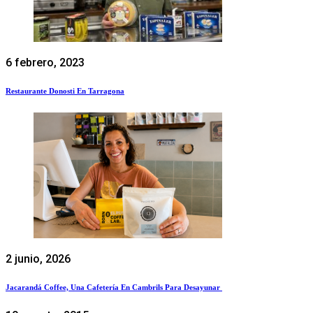
6 febrero, 2023
Restaurante Donosti En Tarragona
2 junio, 2026
Jacarandá Coffee, Una Cafetería En Cambrils Para Desayunar