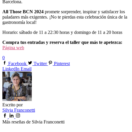
Barcelona.
All Those BCN 2024
promete sorprender, inspirar y satisfacer los
paladares más exigentes. ¡No te pierdas esta celebración única de la
gastronomía local!
Horario: sábado de 11 a 22:30 horas y domingo de 11 a 20 horas
Compra tus entradas y reserva el taller que más te apetezca:
Página web
0
Facebook
Twitter
Pinterest
LinkedIn
Email
Escrito por
Silvia Franconetti
Más reseñas de Silvia Franconetti