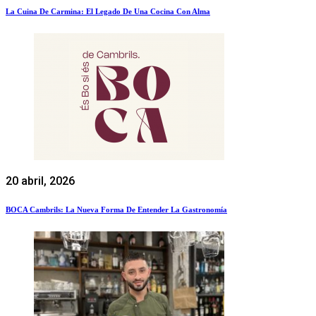
La Cuina De Carmina: El Legado De Una Cocina Con Alma
20 abril, 2026
BOCA Cambrils: La Nueva Forma De Entender La Gastronomía