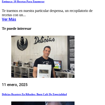
Espinaca: 10 Recetas Para Enamorar
Te traemos en nuestra particular despensa, un recopilatorio de
recetas con un...
Ver Más
Te puede interesar
11 enero, 2025
Delicias Roasters En Ribadeo: Buen Café De Especialidad